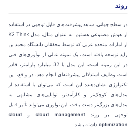
روند
در سطح جهانی، شاهد پیشرفت‌های قابل توجهی در استفاده
از هوش مصنوعی هستیم. به عنوان مثال، مدل K2 Think
از امارات متحده عربی که توسط محققان دانشگاه محمد بن
زاید توسعه یافته است، یک نمونه عالی از نوآوری‌های فنی
در این زمینه است. این مدل با 32 میلیارد پارامتر، قادر
است وظایف استدلالی پیشرفته‌ای انجام دهد. در واقع، این
تکنولوژی نشان‌دهنده این است که می‌توان با استفاده از
مدل‌های کوچک‌تر و کارآمدتر، توانایی‌های مشابهی به
مدل‌های بزرگ‌تر دست یافت. این نوآوری می‌تواند تأثیر قابل
توجهی بر روند
cloud management
و
cloud
optimization
داشته باشد.