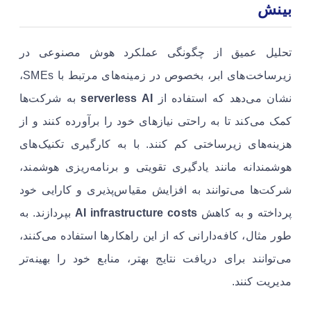
بینش
تحلیل عمیق از چگونگی عملکرد هوش مصنوعی در
زیرساخت‌های ابر، بخصوص در زمینه‌های مرتبط با SMEs،
نشان می‌دهد که استفاده از
serverless AI
به شرکت‌ها
کمک می‌کند تا به راحتی نیازهای خود را برآورده کنند و از
هزینه‌های زیرساختی کم کنند. با به کارگیری تکنیک‌های
هوشمندانه مانند یادگیری تقویتی و برنامه‌ریزی هوشمند،
شرکت‌ها می‌توانند به افزایش مقیاس‌پذیری و کارایی خود
پرداخته و به کاهش
AI infrastructure costs
بپردازند. به
طور مثال، کافه‌دارانی که از این راهکارها استفاده می‌کنند،
می‌توانند برای دریافت نتایج بهتر، منابع خود را بهینه‌تر
مدیریت کنند.