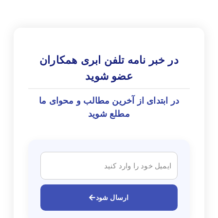
در خبر نامه تلفن ابری همکاران
عضو شوید
در ابتدای از آخرین مطالب و محوای ما
مطلع شوید
ارسال شود