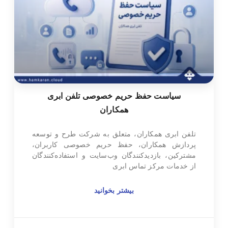
سیاست حفظ حریم خصوصی تلفن ابری
همکاران
تلفن ابری همکاران، متعلق به شرکت طرح و توسعه
پردازش همکاران، حفظ حریم خصوصی کاربران،
مشترکین، بازدیدکنندگان وب‌سایت و استفاده‌کنندگان
از خدمات مرکز تماس ابری
بیشتر بخوانید