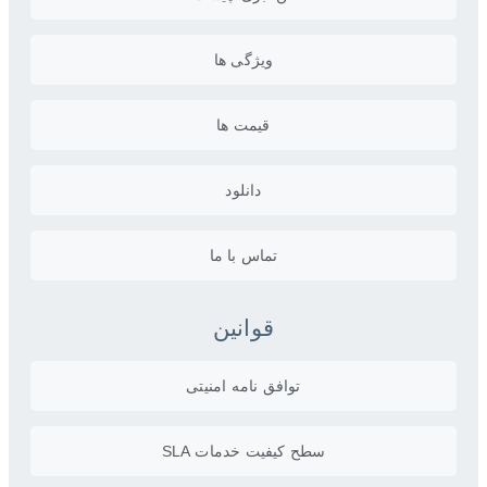
ویژگی ها
قیمت ها
دانلود
تماس با ما
قوانین
توافق نامه امنیتی
سطح کیفیت خدمات SLA