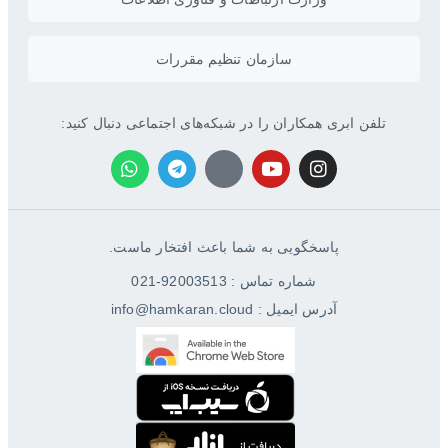
سازمان تنظیم مقررات
تلفن ابری همکاران را در شبکه‌های اجتماعی دنبال کنید:
پاسخگویی به شما باعث افتخار ماست.
شماره تماس : 92003513-021
آدرس ایمیل : info@hamkaran.cloud