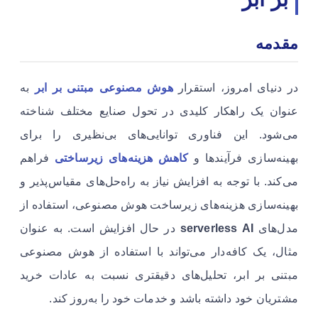
مقدمه
در دنیای امروز، استقرار
هوش مصنوعی مبتنی بر ابر
به
عنوان یک راهکار کلیدی در تحول صنایع مختلف شناخته
می‌شود. این فناوری توانایی‌های بی‌نظیری را برای
بهینه‌سازی فرآیندها و
کاهش هزینه‌های زیرساختی
فراهم
می‌کند. با توجه به افزایش نیاز به راه‌حل‌های مقیاس‌پذیر و
بهینه‌سازی هزینه‌های زیرساخت هوش مصنوعی، استفاده از
مدل‌های
serverless AI
در حال افزایش است. به عنوان
مثال، یک کافه‌دار می‌تواند با استفاده از هوش مصنوعی
مبتنی بر ابر، تحلیل‌های دقیقتری نسبت به عادات خرید
مشتریان خود داشته باشد و خدمات خود را به‌روز کند.