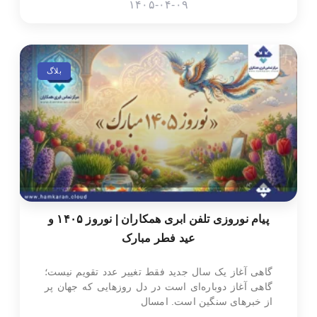
۱۴۰۵-۰۴-۰۹
بلاگ
پیام نوروزی تلفن ابری همکاران | نوروز ۱۴۰۵ و
عید فطر مبارک
گاهی آغاز یک سال جدید فقط تغییر عدد تقویم نیست؛
گاهی آغاز دوباره‌ای است در دل روزهایی که جهان پر
از خبرهای سنگین است. امسال