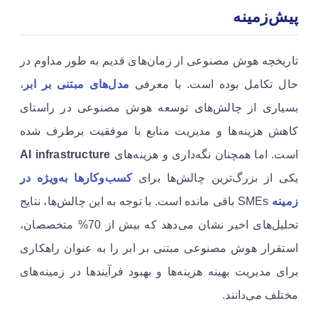
پیش‌زمینه
تاریخچه هوش مصنوعی از زمان‌های قدیم به طور مداوم در
حال تکامل بوده است. با معرفی
مدل‌های مبتنی بر ابر
،
بسیاری از چالش‌های توسعه هوش مصنوعی در راستای
کاهش هزینه‌ها و مدیریت منابع با موفقیت برطرف شده
است. اما همچنان نگه‌داری و هزینه‌های
AI infrastructure
یکی از بزرگ‌ترین چالش‌ها برای
کسب‌وکارها به‌ویژه در
زمینه
SMEs باقی مانده است. با توجه به این چالش‌ها، نتایج
تحلیل‌های اخیر نشان می‌دهد که بیش از 70% متخصصان،
استقرار هوش مصنوعی مبتنی بر ابر را به عنوان راهکاری
برای مدیریت بهینه هزینه‌ها و بهبود فرآیندها در زمینه‌های
مختلف می‌دانند.