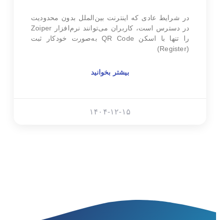
در شرایط عادی که اینترنت بین‌الملل بدون محدودیت
در دسترس است، کاربران می‌توانند نرم‌افزار Zoiper
را تنها با اسکن QR Code به‌صورت خودکار ثبت
(Register)
بیشتر بخوانید
۱۴۰۴-۱۲-۱۵