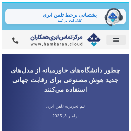
پشتیبانی برخط تلفن ابری
کلیک اینجا باز کنید
چطور دانشگاه‌های خاورمیانه از مدل‌های
جدید هوش مصنوعی برای رقابت جهانی
استفاده می‌کنند
تیم تحریریه تلفن ابری
نوامبر 3, 2025