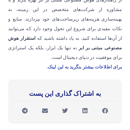
مشاوره از شرکت‌های متخصص در این زمینه، به
بهینه‌سازی هزینه‌های زیرساخت‌های خود بپردازند. منابع و
نکات مفیدی برای شروع این تحول وجود دارد که می‌توانید
از آن‌ها استفاده کنید. به یاد داشته باشید که
استقرار هوش
مصنوعی مبتنی بر ابر
نه تنها یک ابزار، بلکه یک استراتژی
برای موفقیت در دنیای دیجیتال است.
برای اطلاعات بیشتر بنگرید به این لینک
.
به اشتراک گذاری این پست