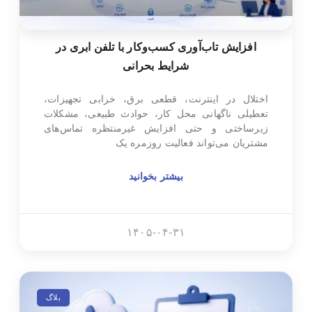
افزایش تاب‌آوری کسب‌وکار با تلفن ابری در
شرایط بحرانی
اختلال در اینترنت، قطعی برق، خرابی تجهیزات،
تعطیلی ناگهانی محل کار، حوادث طبیعی، مشکلات
زیرساختی و حتی افزایش غیرمنتظره تماس‌های
مشتریان می‌تواند فعالیت روزمره یک
بیشتر بخوانید
۱۴۰۵-۰۴-۳۱
بلاگ