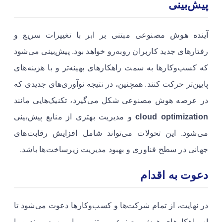
پیش‌بینی
آینده هوش مصنوعی مبتنی بر ابر با تغییرات سریع و
رفتارهای جدید کاربران روبه‌رو خواهد بود. پیش‌بینی می‌شود
که کسب‌وکارها به سمت راهکارهای بهینه‌تر و با هزینه‌های
پایین‌تر حرکت کنند. همچنین، در نتیجه نوآوری‌های جدیدی که
در عرصه هوش مصنوعی شکل می‌گیرد، تکنیک‌هایی مانند
cloud optimization
و مدیریت بهتری از منابع پیش‌بینی
می‌شود. این تحولات می‌تواند شامل افزایش رقابت‌های
جهانی در سطح فناوری و بهبود مدیریت زیرساخت‌ها باشد.
دعوت به اقدام
در نهایت، از تمام شرکت‌ها و کسب‌وکارها دعوت می‌شود تا
از راهکارهای هوش مصنوعی مبتنی بر ابر بهره ببرند و با