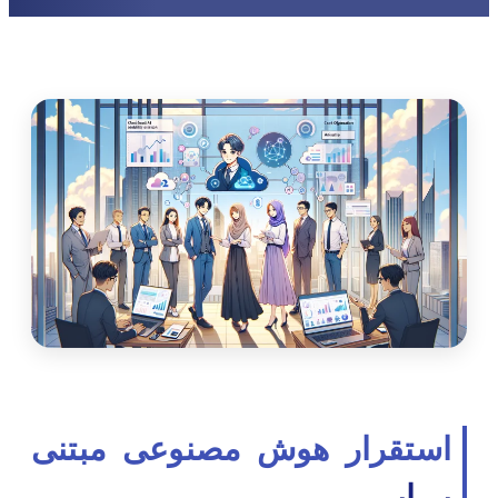
استقرار هوش مصنوعی مبتنی
بر ابر