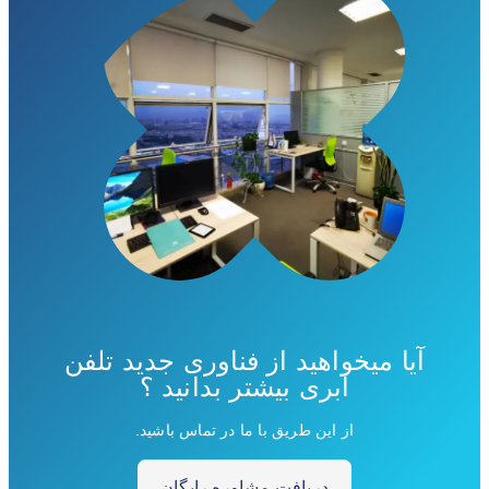
آیا میخواهید از فناوری جدید تلفن
ابری بیشتر بدانید ؟
از این طریق با ما در تماس باشید.
دریافت مشاوره رایگان