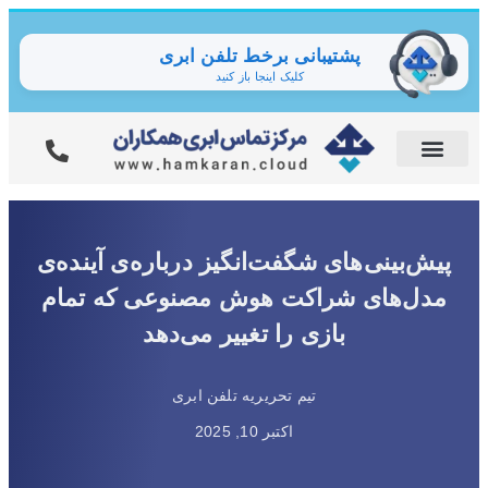
پشتیبانی برخط تلفن ابری
کلیک اینجا باز کنید
پیش‌بینی‌های شگفت‌انگیز درباره‌ی آینده‌ی
مدل‌های شراکت هوش مصنوعی که تمام
بازی را تغییر می‌دهد
تیم تحریریه تلفن ابری
اکتبر 10, 2025