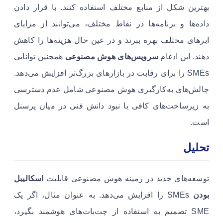
بهترین شکل از منابع مختلف استفاده کنند. با قرار دادن
داده‌ها و برنامه‌ها در نقاط مختلف، می‌توانند از مزایای
ابرهای مختلف بهره ببرند و در عین حال هزینه‌ها را کاهش
دهند. این ادغام
سرویس‌های هوش مصنوعی
همچنین توانایی
SMEs را برای رقابت در بازارهای بزرگ‌تر افزایش می‌دهد.
چالش‌های به‌کارگیری هوش مصنوعی شامل عدم دسترسی
به زیرساخت‌های کافی یا نبود دانش فنی در میان پرسنل
است.
تحلیل
توسعه‌های جدید در زمینه هوش مصنوعی قابلیت
اسکالیبل
بودن
SMEs را افزایش می‌دهد. به عنوان مثال، اگر یک
SME تصمیم به استفاده از چت‌بات‌های هوشمند بگیرد،