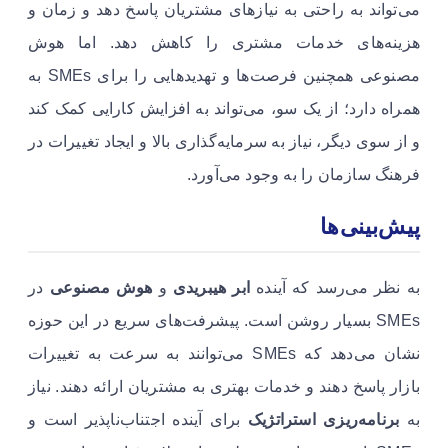
می‌تواند به راحتی به نیازهای مشتریان پاسخ دهد و زمان و
هزینه‌های خدمات مشتری را کاهش دهد. اما هوش
مصنوعی همچنین فرصت‌ها و تهدیدهایی را برای SMEs به
همراه دارد؛ از یک سو، می‌تواند به افزایش کارایی کمک کند
و از سوی دیگر، نیاز به سرمایه‌گذاری بالا و ایجاد تغییرات در
فرهنگ سازمان را به وجود می‌آورد.
پیش‌بینی‌ها
به نظر می‌رسد که آینده
ابر هیبریدی
و
هوش مصنوعی
در
SMEs بسیار روشن است. پیشرفت‌های سریع در این حوزه
نشان می‌دهد که SMEs می‌توانند به سرعت به تغییرات
بازار پاسخ دهند و خدمات بهتری به مشتریان ارائه دهند. نیاز
به
برنامه‌ریزی استراتژیک
برای آینده اجتناب‌ناپذیر است و