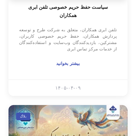
سیاست حفظ حریم خصوصی تلفن ابری
همکاران
تلفن ابری همکاران، متعلق به شرکت طرح و توسعه
پردازش همکاران، حفظ حریم خصوصی کاربران،
مشترکین، بازدیدکنندگان وب‌سایت و استفاده‌کنندگان
از خدمات مرکز تماس ابری
بیشتر بخوانید
۱۴۰۵-۰۴-۰۹
بلاگ