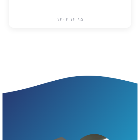
۱۴۰۴-۱۲-۱۵