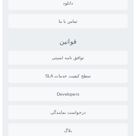
دانلود
تماس با ما
قوانین
توافق نامه امنیتی
سطح کیفیت خدمات SLA
Developers
درخواست نمایندگی
بلاگ