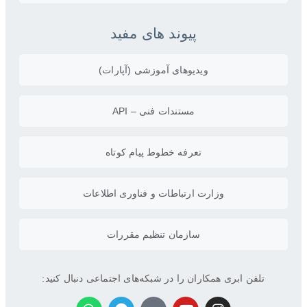
پیوند های مفید
ویدیو‌های آموزشی (آپارات)
مستندات فنی – API
تعرفه خطوط پیام کوتاه
وزارت ارتباطات و فناوری اطلاعات
سازمان تنظیم مقررات
تلفن ابری همکاران را در شبکه‌های اجتماعی دنبال کنید: