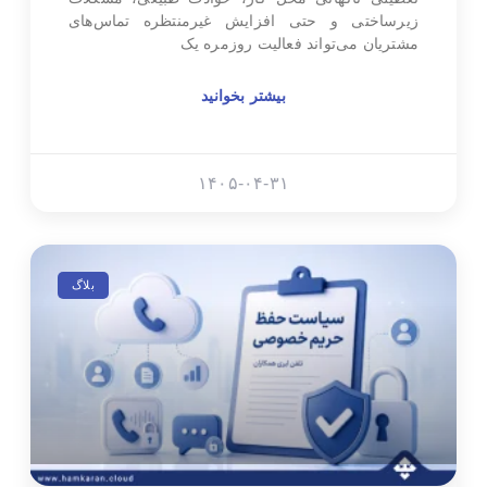
زیرساختی و حتی افزایش غیرمنتظره تماس‌های
مشتریان می‌تواند فعالیت روزمره یک
بیشتر بخوانید
۱۴۰۵-۰۴-۳۱
بلاگ