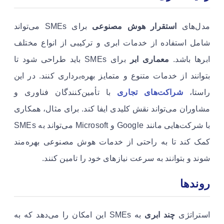
مدل‌های
استقرار هوش مصنوعی
برای SMEs می‌تواند
شامل استفاده از خدمات ابری و ترکیبی از انواع مختلف
ابرها باشد.
معماری ابر
برای SMEs باید طراحی شود تا
بتوانند از خدمات متنوع و متمایز بهره‌برداری کنند. در این
راستا،
شراکت‌های تجاری
با تأمین‌کنندگان فناوری و
مشاوران می‌تواند نقش کلیدی ایفا کند. برای مثال، همکاری
با شرکت‌هایی مانند Google و Microsoft می‌تواند به SMEs
کمک کند تا به راحتی از خدمات هوش مصنوعی بهره‌مند
شوند و بتوانند به سرعت نیازهای خود را تامین کنند.
روندها
استراتژی
چند ابری
به SMEs این امکان را می‌دهد که به