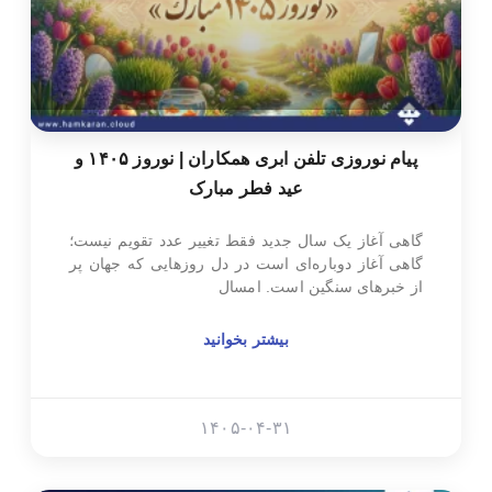
پیام نوروزی تلفن ابری همکاران | نوروز ۱۴۰۵ و
عید فطر مبارک
گاهی آغاز یک سال جدید فقط تغییر عدد تقویم نیست؛
گاهی آغاز دوباره‌ای است در دل روزهایی که جهان پر
از خبرهای سنگین است. امسال
بیشتر بخوانید
۱۴۰۵-۰۴-۳۱