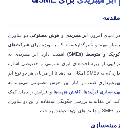
مقدمه
در دنیای امروز،
ابر هیبریدی
و
هوش مصنوعی
دو فناوری
بسیار مهم و تأثیرگذارهستند که به ویژه برای
شرکت‌های
کوچک و متوسط (SMEs)
اهمیت دارد. ابر هیبریدی به
ترکیبی از زیرساخت‌های ابری عمومی و خصوصی اشاره
دارد که به SMEs امکان می‌دهد تا از مزایای هر دو نوع ابر
بهره‌برداری کنند. در کنار این، هوش مصنوعی می‌تواند به
بهینه‌سازی فرآیندها
،
کاهش هزینه‌ها
و افزایش راندمان کمک
کند. این مقاله به بررسی چگونگی استفاده از این دو فناوری
در SMEs و چالش‌های آن‌ها خواهد پرداخت.
زمینه‌سازی