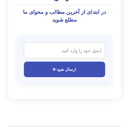
در ابتدای از آخرین مطالب و محوای ما
مطلع شوید
ارسال شود