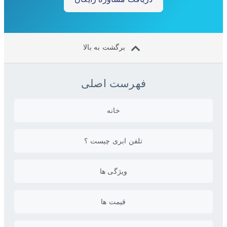
برگشت به بالا
فهرست اصلی
خانه
تلفن ابری چیست ؟
ویژگی ها
قیمت ها