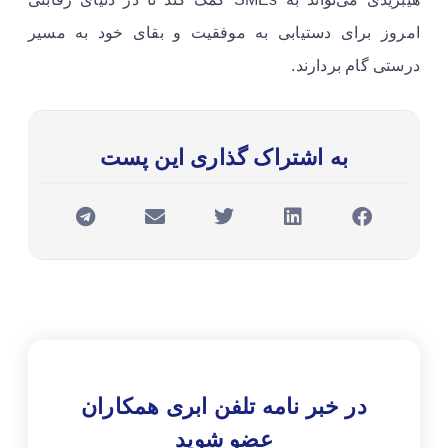
امروز برای دستیابی به موفقیت و بقای خود به مسیر
درستی گام بردارند.
به اشتراک گذاری این پست
در خبر نامه تلفن ابری همکاران
عضو شوید