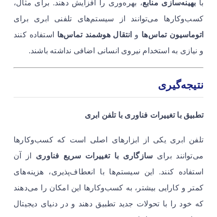
با
بهینه‌سازی منابع
، بهره‌وری را افزایش دهند. برای مثال،
کسب‌وکارها می‌توانند از سیستم‌های تلفنی ابری برای
اتوماسیون تماس‌ها
و
انتقال هوشمند تماس‌ها
استفاده کنند
و نیازی به استخدام نیروی انسانی اضافی نداشته باشند.
نتیجه‌گیری
تطبیق با تغییرات فناوری با تلفن ابری
تلفن ابری یکی از ابزارهای اصلی است که کسب‌وکارها
می‌توانند برای
سازگاری با تغییرات سریع فناوری
از آن
استفاده کنند. این سیستم‌ها با انعطاف‌پذیری، هزینه‌های
کمتر و کارایی بیشتر، به کسب‌وکارها این امکان را می‌دهند
که خود را با تحولات جدید تطبیق دهند و در دنیای دیجیتال