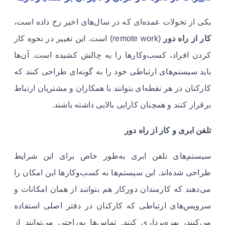
یکی از تحولات عمده‌ای که در سال‌های اخیر رخ داده است،
کار از راه دور
(remote work) است. این تغییر در نحوه کار
کردن افراد، کسب‌وکارها را به چالش کشیده است. آن‌ها
باید سیستم‌های ارتباطی خود را به گونه‌ای طراحی کنند که
کارکنان در هر نقطه‌ای بتوانند با همکاران و مشتریان ارتباط
برقرار کنند و همچنان کارایی بالایی داشته باشند.
تلفن ابری و کار از راه دور
سیستم‌های تلفن ابری به‌طور خاص برای این شرایط
طراحی شده‌اند. این سیستم‌ها به کسب‌وکارها این امکان را
می‌دهند که کارمندان دورکار هم بتوانند از همان امکانات و
سرویس‌های ارتباطی که کارکنان در دفتر اصلی استفاده
می‌کنند، بهره‌برداری کنند. تماس‌ها به‌راحتی می‌توانند از