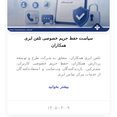
سیاست حفظ حریم خصوصی تلفن ابری
همکاران
تلفن ابری همکاران، متعلق به شرکت طرح و توسعه
پردازش همکاران، حفظ حریم خصوصی کاربران،
مشترکین، بازدیدکنندگان وب‌سایت و استفاده‌کنندگان
از خدمات مرکز تماس ابری
بیشتر بخوانید
۱۴۰۵-۰۴-۰۹