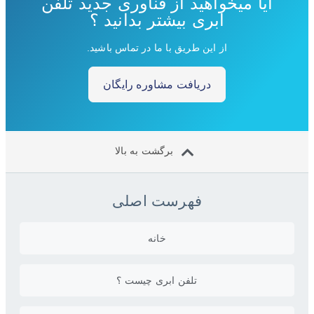
آیا میخواهید از فناوری جدید تلفن
ابری بیشتر بدانید ؟
از این طریق با ما در تماس باشید.
دریافت مشاوره رایگان
برگشت به بالا
فهرست اصلی
خانه
تلفن ابری چیست ؟