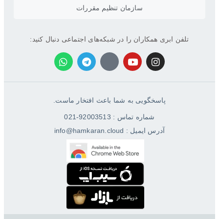
سازمان تنظیم مقررات
تلفن ابری همکاران را در شبکه‌های اجتماعی دنبال کنید:
پاسخگویی به شما باعث افتخار ماست.
شماره تماس : 92003513-021
آدرس ایمیل : info@hamkaran.cloud