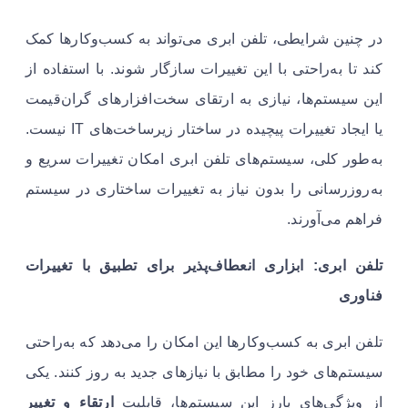
در چنین شرایطی، تلفن ابری می‌تواند به کسب‌وکارها کمک
کند تا به‌راحتی با این تغییرات سازگار شوند. با استفاده از
این سیستم‌ها، نیازی به ارتقای سخت‌افزارهای گران‌قیمت
یا ایجاد تغییرات پیچیده در ساختار زیرساخت‌های IT نیست.
به‌طور کلی، سیستم‌های تلفن ابری امکان تغییرات سریع و
به‌روزرسانی را بدون نیاز به تغییرات ساختاری در سیستم
فراهم می‌آورند.
تلفن ابری: ابزاری انعطاف‌پذیر برای تطبیق با تغییرات
فناوری
تلفن ابری به کسب‌وکارها این امکان را می‌دهد که به‌راحتی
سیستم‌های خود را مطابق با نیازهای جدید به روز کنند. یکی
از ویژگی‌های بارز این سیستم‌ها، قابلیت
ارتقاء و تغییر