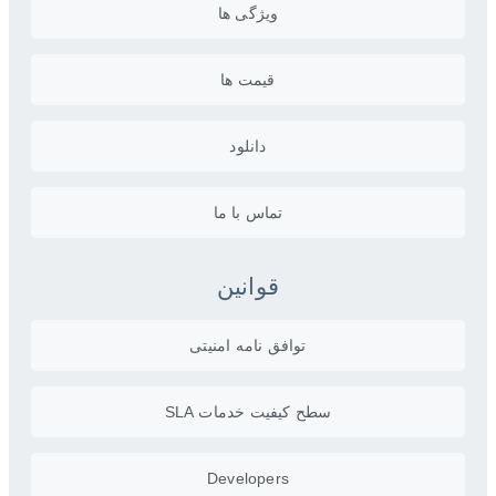
ویژگی ها
قیمت ها
دانلود
تماس با ما
قوانین
توافق نامه امنیتی
سطح کیفیت خدمات SLA
Developers