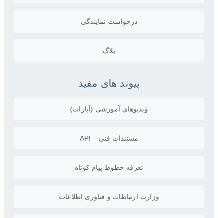
درخواست نمایندگی
بلاگ
پیوند های مفید
ویدیو‌های آموزشی (آپارات)
مستندات فنی – API
تعرفه خطوط پیام کوتاه
وزارت ارتباطات و فناوری اطلاعات