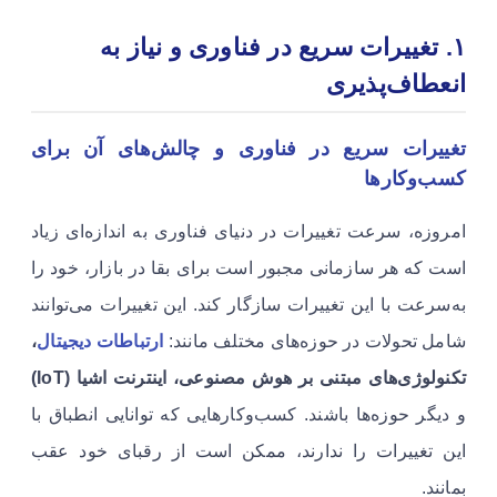
۱
. تغییرات سریع در فناوری و نیاز به
انعطاف‌پذیری
تغییرات سریع در فناوری و چالش‌های آن برای
کسب‌وکارها
امروزه، سرعت تغییرات در دنیای فناوری به اندازه‌ای زیاد
است که هر سازمانی مجبور است برای بقا در بازار، خود را
به‌سرعت با این تغییرات سازگار کند. این تغییرات می‌توانند
شامل تحولات در حوزه‌های مختلف مانند:
ارتباطات دیجیتال
،
تکنولوژی‌های مبتنی بر هوش مصنوعی، اینترنت اشیا (IoT)
و دیگر حوزه‌ها باشند. کسب‌وکارهایی که توانایی انطباق با
این تغییرات را ندارند، ممکن است از رقبای خود عقب
بمانند.