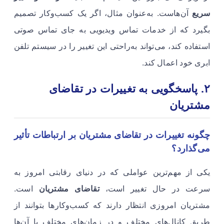
سریع
آن‌هاست. به‌عنوان مثال، اگر یک کسب‌وکار تصمیم
بگیرد که از خدمات تماس ویدیویی به جای تماس صوتی
استفاده کند، می‌تواند به‌راحتی این تغییر را در سیستم تلفن
ابری خود اعمال کند.
۲
. پاسخگویی به تغییرات در تقاضای
مشتریان
چگونه تغییرات در تقاضای مشتریان بر ارتباطات تأثیر
می‌گذارد؟
یکی از مهم‌ترین عواملی که در دنیای رقابتی امروز به
سرعت در حال تغییر است،
تقاضای مشتریان
است.
مشتریان امروزی انتظار دارند که کسب‌وکارها بتوانند از
طریق کانال‌های مختلف و در زمان‌های مختلف با آن‌ها