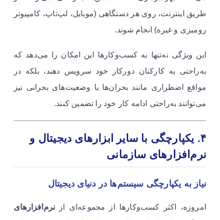
طریق اینترنت، روی هر دستگاهی (موبایل، لپ‌تاپ، کامپیوتر
رومیزی و غیره) انجام شوند.
این ویژگی نه‌تنها به کسب‌وکارها این امکان را می‌دهد که
به‌راحتی به کارکنان دورکار خود سرویس دهند، بلکه در
مواقع اضطراری مانند بحران‌ها یا وضعیت‌های بحرانی نیز
می‌توانند به‌راحتی ادامه کار خود را تضمین کنند.
۴
. یکپارچگی با سایر ابزارهای دیجیتال و
نرم‌افزارهای سازمانی
نیاز به یکپارچگی سیستم‌ها در دنیای دیجیتال
امروزه، اکثر کسب‌وکارها از مجموعه‌ای از
نرم‌افزارهای