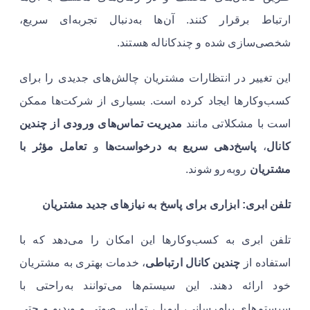
ارتباط برقرار کنند. آن‌ها به‌دنبال تجربه‌ای سریع،
شخصی‌سازی شده و چندکاناله هستند.
این تغییر در انتظارات مشتریان چالش‌های جدیدی را برای
کسب‌وکارها ایجاد کرده است. بسیاری از شرکت‌ها ممکن
است با مشکلاتی مانند
مدیریت تماس‌های ورودی از چندین
کانال
،
پاسخ‌دهی سریع به درخواست‌ها
و
تعامل مؤثر با
مشتریان
روبه‌رو شوند.
تلفن ابری: ابزاری برای پاسخ به نیازهای جدید مشتریان
تلفن ابری به کسب‌وکارها این امکان را می‌دهد که با
استفاده از
چندین کانال ارتباطی
، خدمات بهتری به مشتریان
خود ارائه دهند. این سیستم‌ها می‌توانند به‌راحتی با
سیستم‌های پیام‌رسانی، ایمیل، تماس صوتی و ویدیو و حتی