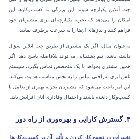
چت آنلاین یکپارچه شوند. این ویژگی به کسب‌وکارها این
امکان را می‌دهد که تجربه یکپارچه‌ای برای مشتریان خود
فراهم کنند و نیازهای آن‌ها را به سرعت برطرف نمایند.
به‌عنوان مثال، اگر یک مشتری از طریق چت آنلاین سؤال
داشته باشد، تیم پشتیبانی می‌تواند بلافاصله پاسخ دهد. اگر
همین مشتری بخواهد با یک متخصص تماس بگیرد، سیستم
تلفن ابری به‌راحتی تماس را به بخش مناسب هدایت می‌کند.
این امر باعث می‌شود که مشتریان تجربه بهتری از تعامل با
کسب‌وکار داشته باشند و احتمال وفاداری آنان افزایش یابد.
۳
. گسترش کارایی و بهره‌وری از راه دور
تغییرات در نحوه کار کردن و تأثیر آن بر کسب‌وکارها