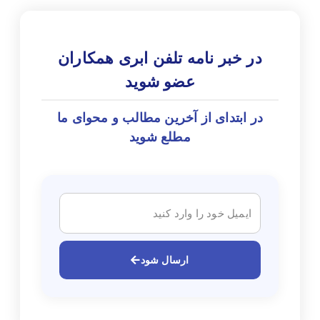
در خبر نامه تلفن ابری همکاران
عضو شوید
در ابتدای از آخرین مطالب و محوای ما
مطلع شوید
ارسال شود