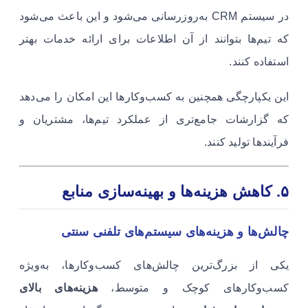
در سیستم CRM به‌روزرسانی می‌شود و این باعث می‌شود
که تیم‌ها بتوانند از آن اطلاعات برای ارائه خدمات بهتر
استفاده کنند.
این یکپارچگی همچنین به کسب‌وکارها این امکان را می‌دهد
که گزارشات جامع‌تری از عملکرد تیم‌ها، مشتریان و
فرآیندها تولید کنند.
۵
. کاهش هزینه‌ها و بهینه‌سازی منابع
چالش‌ها و هزینه‌های سیستم‌های تلفنی سنتی
یکی از بزرگ‌ترین چالش‌های کسب‌وکارها، به‌ویژه
کسب‌وکارهای کوچک و متوسط،
هزینه‌های بالای