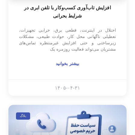
افزایش تاب‌آوری کسب‌وکار با تلفن ابری در
شرایط بحرانی
اختلال در اینترنت، قطعی برق، خرابی تجهیزات،
تعطیلی ناگهانی محل کار، حوادث طبیعی، مشکلات
زیرساختی و حتی افزایش غیرمنتظره تماس‌های
مشتریان می‌تواند فعالیت روزمره یک
بیشتر بخوانید
۱۴۰۵-۰۴-۳۱
بلاگ