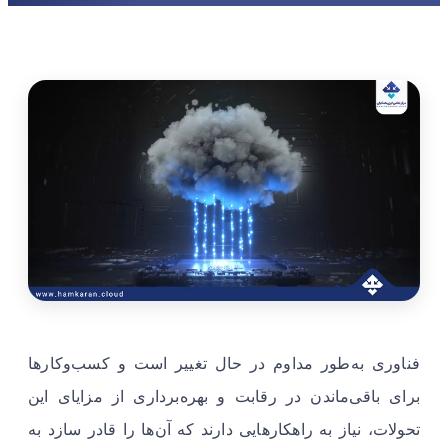
فناوری به‌طور مداوم در حال تغییر است و کسب‌وکارها
برای باقی‌ماندن در رقابت و بهره‌برداری از مزایای این
تحولات، نیاز به راهکارهایی دارند که آن‌ها را قادر سازد به