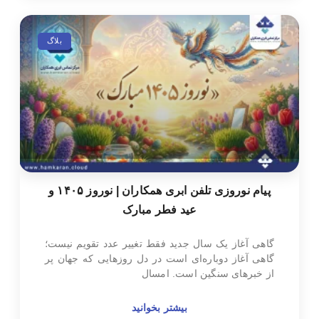
بلاگ
پیام نوروزی تلفن ابری همکاران | نوروز ۱۴۰۵ و
عید فطر مبارک
گاهی آغاز یک سال جدید فقط تغییر عدد تقویم نیست؛
گاهی آغاز دوباره‌ای است در دل روزهایی که جهان پر
از خبرهای سنگین است. امسال
بیشتر بخوانید