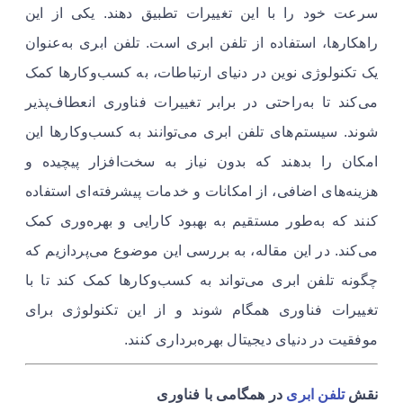
سرعت خود را با این تغییرات تطبیق دهند. یکی از این
راهکارها، استفاده از تلفن ابری است. تلفن ابری به‌عنوان
یک تکنولوژی نوین در دنیای ارتباطات، به کسب‌وکارها کمک
می‌کند تا به‌راحتی در برابر تغییرات فناوری انعطاف‌پذیر
شوند. سیستم‌های تلفن ابری می‌توانند به کسب‌وکارها این
امکان را بدهند که بدون نیاز به سخت‌افزار پیچیده و
هزینه‌های اضافی، از امکانات و خدمات پیشرفته‌ای استفاده
کنند که به‌طور مستقیم به بهبود کارایی و بهره‌وری کمک
می‌کند. در این مقاله، به بررسی این موضوع می‌پردازیم که
چگونه تلفن ابری می‌تواند به کسب‌وکارها کمک کند تا با
تغییرات فناوری همگام شوند و از این تکنولوژی برای
موفقیت در دنیای دیجیتال بهره‌برداری کنند.
نقش
تلفن ابری
در همگامی با فناوری