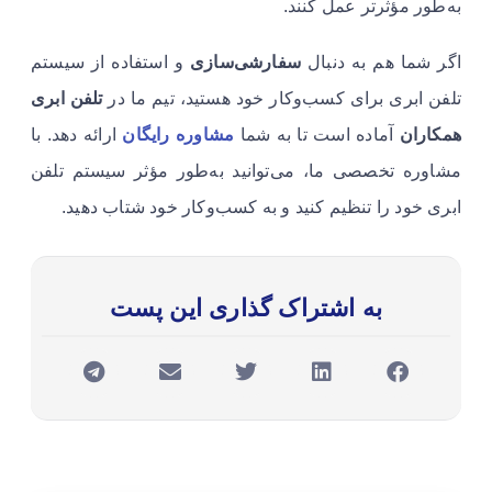
به‌طور مؤثرتر عمل کنند.
اگر شما هم به دنبال
سفارشی‌سازی
و استفاده از سیستم
تلفن ابری برای کسب‌وکار خود هستید، تیم ما در
تلفن ابری
همکاران
آماده است تا به شما
مشاوره رایگان
ارائه دهد. با
مشاوره تخصصی ما، می‌توانید به‌طور مؤثر سیستم تلفن
ابری خود را تنظیم کنید و به کسب‌وکار خود شتاب دهید.
به اشتراک گذاری این پست