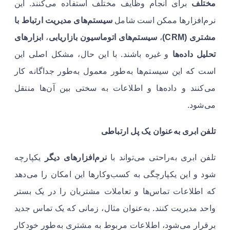
مختلف
برای انجام وظایف مختلف استفاده می‌کنند. این
نرم‌افزارها ممکن است شامل
سیستم‌های مدیریت ارتباط با
مشتری
(CRM)
،
سیستم‌های اتوماسیون بازاریابی
،
ابزارهای
تحلیل داده‌ها
و غیره باشند. با این حال، مشکل اصلی این
است که این سیستم‌ها به‌طور معمول به‌طور جداگانه کار
می‌کنند و داده‌ها و اطلاعات به سختی بین آن‌ها منتقل
می‌شود.
تلفن ابری به‌عنوان یک پل ارتباطی
تلفن ابری به‌راحتی می‌تواند با
نرم‌افزارهای دیگر
یکپارچه
شود و این یکپارچگی به کسب‌وکارها این امکان را می‌دهد
که اطلاعات تماس‌ها و تعاملات مشتریان را در یک بستر
واحد مدیریت کنند. به‌عنوان مثال، زمانی که یک تماس جدید
برقرار می‌شود، اطلاعات مربوط به مشتری به‌طور خودکار