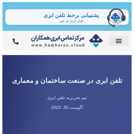
پشتیبانی برخط تلفن ابری
کلیک اینجا باز کنید
تلفن ابری در صنعت ساختمان و معماری
تیم تحریریه تلفن ابری
آگوست 30, 2023