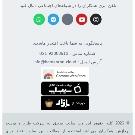
تلفن ابری همکاران را در شبکه‌های اجتماعی دنبال کنید:
پاسخگویی به شما باعث افتخار ماست.
شماره تماس : 92003513-021
آدرس ایمیل : info@hamkaran.cloud
© 2026 کليه حقوق اين وب سایت متعلق به شرکت طرح و توسعه
پردازش همکاران می‌باشد.استفاده از مطالب این سایت فقط برای