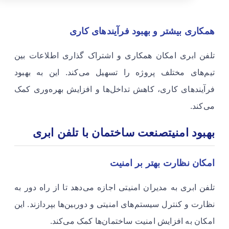
همکاری بیشتر و بهبود فرآیندهای کاری
تلفن ابری امکان همکاری و اشتراک گذاری اطلاعات بین
تیم‌های مختلف پروژه را تسهیل می‌کند. این به بهبود
فرآیندهای کاری، کاهش تداخل‌ها و افزایش بهره‌وری کمک
می‌کند.
بهبود امنیتصنعت ساختمان با تلفن ابری
امکان نظارت بهتر بر امنیت
تلفن ابری به مدیران امنیتی اجازه می‌دهد تا از راه دور به
نظارت و کنترل سیستم‌های امنیتی و دوربین‌ها بپردازند. این
امکان به افزایش امنیت ساختمان‌ها کمک می‌کند.