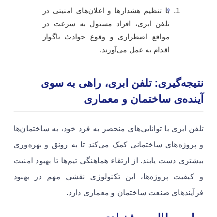
با تنظیم هشدارها و اعلان‌های امنیتی در
تلفن ابری، افراد مسئول به سرعت در
مواقع اضطراری و وقوع حوادث ناگوار
اقدام به عمل می‌آورند.
نتیجه‌گیری: تلفن ابری، راهی به سوی
آینده‌ی ساختمان و معماری
تلفن ابری با توانایی‌های منحصر به فرد خود، به ساختمان‌ها
و پروژه‌های ساختمانی کمک می‌کند تا به رونق و بهره‌وری
بیشتری دست یابند. از ارتقاء هماهنگی تیم‌ها تا بهبود امنیت
و کیفیت پروژه‌ها، این تکنولوژی نقشی مهم در بهبود
فرآیندهای صنعت ساختمان و معماری دارد.