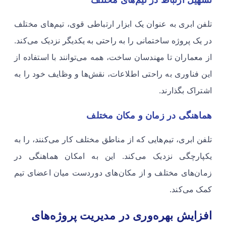
تلفن ابری به عنوان یک ابزار ارتباطی قوی، تیم‌های مختلف
در یک پروژه ساختمانی را به راحتی به یکدیگر نزدیک می‌کند.
از معماران تا مهندسان ساخت، همه می‌توانند با استفاده از
این فناوری به راحتی اطلاعات، نقش‌ها و وظایف خود را به
اشتراک بگذارند.
هماهنگی در زمان و مکان مختلف
تلفن ابری، تیم‌هایی که از مناطق مختلف کار می‌کنند، را به
یکپارچگی نزدیک می‌کند. این به امکان هماهنگی در
زمان‌های مختلف و از مکان‌های دوردست میان اعضای تیم
کمک می‌کند.
افزایش بهره‌وری در مدیریت پروژه‌های