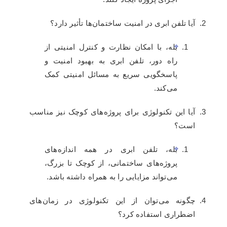
آیا تلفن ابری در امنیت ساختمان‌ها تأثیر دارد؟
بله، با امکان نظارت و کنترل امنیتی از
راه دور، تلفن ابری به بهبود امنیت و
پاسخگویی سریع به مسائل امنیتی کمک
می‌کند.
آیا این تکنولوژی برای پروژه‌های کوچک نیز مناسب
است؟
بله، تلفن ابری در همه اندازه‌های
پروژه‌های ساختمانی، از کوچک تا بزرگ،
می‌تواند مزایایی را به همراه داشته باشد.
چگونه می‌توان از این تکنولوژی در زمان‌های
اضطراری استفاده کرد؟