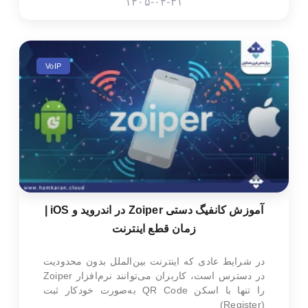
۱۴۰۵-۰۴-۳۱
VoIP
آموزش کانفیگ دستی Zoiper در اندروید و iOS |
زمان قطع اینترنت
در شرایط عادی که اینترنت بین‌الملل بدون محدودیت
در دسترس است، کاربران می‌توانند نرم‌افزار Zoiper
را تنها با اسکن QR Code به‌صورت خودکار ثبت
(Register)