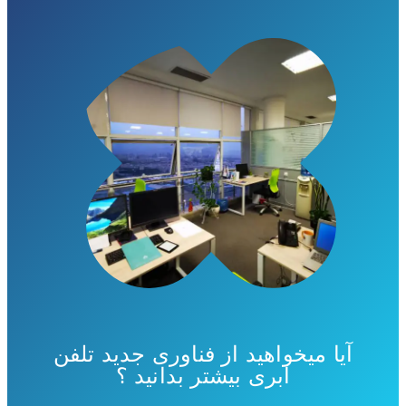
آیا میخواهید از فناوری جدید تلفن
ابری بیشتر بدانید ؟