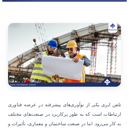
تلفن ابری یکی از نوآوری‌های پیشرفته در عرصه فناوری
ارتباطات است که به طور پرکاربرد در صنعت‌های مختلف
به کار می‌رود. اما در صنعت ساختمان و معماری، تأثیرات و