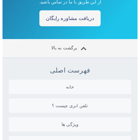
از این طریق با ما در تماس باشید.
دریافت مشاوره رایگان
برگشت به بالا
فهرست اصلی
خانه
تلفن ابری چیست ؟
ویژگی ها