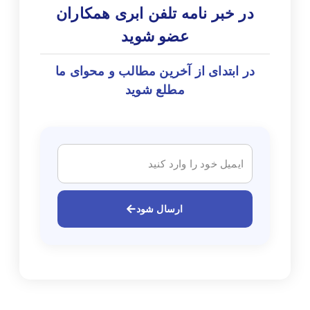
در خبر نامه تلفن ابری همکاران
عضو شوید
در ابتدای از آخرین مطالب و محوای ما
مطلع شوید
ارسال شود