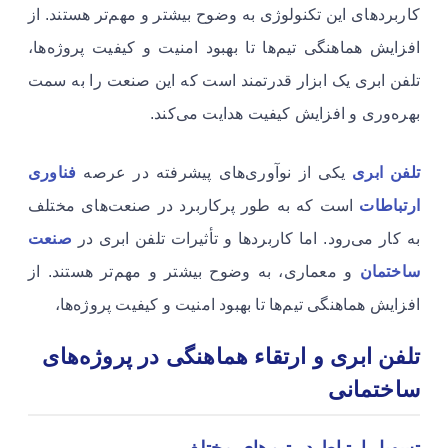
کاربردهای این تکنولوژی به وضوح بیشتر و مهم‌تر هستند. از
افزایش هماهنگی تیم‌ها تا بهبود امنیت و کیفیت پروژه‌ها،
تلفن ابری یک ابزار قدرتمند است که این صنعت را به سمت
بهره‌وری و افزایش کیفیت هدایت می‌کند.
تلفن ابری
یکی از نوآوری‌های پیشرفته در عرصه
فناوری
ارتباطات
است که به طور پرکاربرد در صنعت‌های مختلف
به کار می‌رود. اما کاربردها و تأثیرات تلفن ابری در
صنعت
ساختمان
و معماری، به وضوح بیشتر و مهم‌تر هستند. از
افزایش هماهنگی تیم‌ها تا بهبود امنیت و کیفیت پروژه‌ها،
تلفن ابری و ارتقاء هماهنگی در پروژه‌های
ساختمانی
تسهیل ارتباط در تیم‌های مختلف