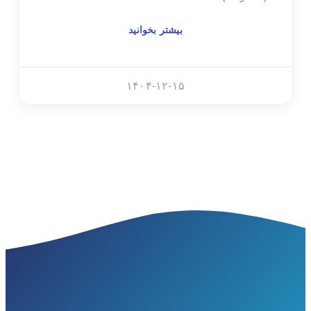
بیشتر بخوانید
۱۴۰۴-۱۲-۱۵