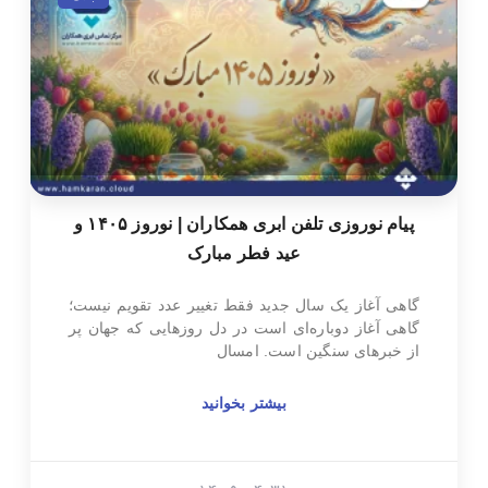
پیام نوروزی تلفن ابری همکاران | نوروز ۱۴۰۵ و
عید فطر مبارک
گاهی آغاز یک سال جدید فقط تغییر عدد تقویم نیست؛
گاهی آغاز دوباره‌ای است در دل روزهایی که جهان پر
از خبرهای سنگین است. امسال
بیشتر بخوانید