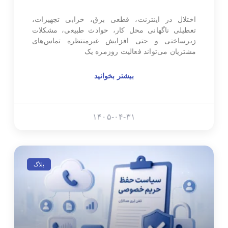
اختلال در اینترنت، قطعی برق، خرابی تجهیزات،
تعطیلی ناگهانی محل کار، حوادث طبیعی، مشکلات
زیرساختی و حتی افزایش غیرمنتظره تماس‌های
مشتریان می‌تواند فعالیت روزمره یک
بیشتر بخوانید
۱۴۰۵-۰۴-۳۱
بلاگ