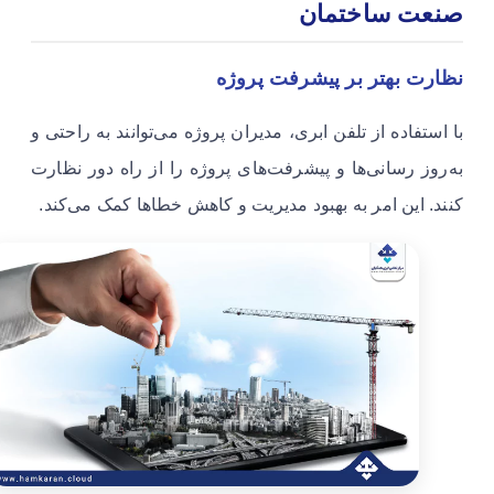
صنعت ساختمان
نظارت بهتر بر پیشرفت پروژه
با استفاده از تلفن ابری، مدیران پروژه می‌توانند به راحتی و
به‌روز رسانی‌ها و پیشرفت‌های پروژه را از راه دور نظارت
کنند. این امر به بهبود مدیریت و کاهش خطاها کمک می‌کند.