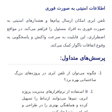
اطلاعات امنیتی به صورت فوری
تلفن ابری امکان ارسال پیام‌ها و هشدارهای امنیتی به
صورت فوری به افراد مسئول را فراهم می‌کند. در مواقع
اضطراری، این قابلیت به سرعت واکنش و پاسخگویی به
وقوع اتفاقات ناگوار کمک می‌کند.
پرسش‌های متداول:
چگونه می‌توان از تلفن ابری در پروژه‌های بزرگ
ساختمانی بهره برد؟
با استفاده از نرم‌افزار‌های مدیریت پروژه
ابری، تیم‌ها می‌توانند ارتباط را تسهیل
کرده و هماهنگی بهتری را در طراحی و
اجرای پروژه ایجاد کنند.