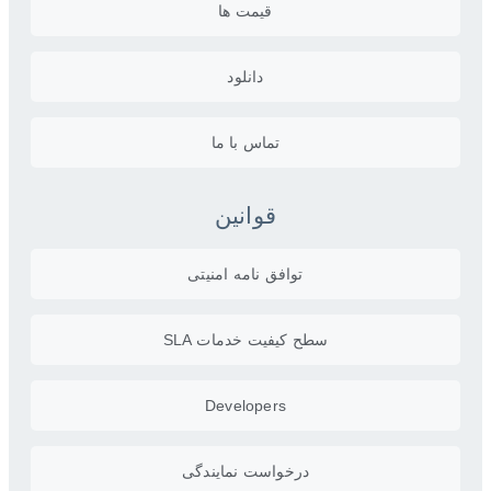
قیمت ها
دانلود
تماس با ما
قوانین
توافق نامه امنیتی
سطح کیفیت خدمات SLA
Developers
درخواست نمایندگی