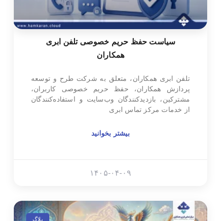
سیاست حفظ حریم خصوصی تلفن ابری
همکاران
تلفن ابری همکاران، متعلق به شرکت طرح و توسعه
پردازش همکاران، حفظ حریم خصوصی کاربران،
مشترکین، بازدیدکنندگان وب‌سایت و استفاده‌کنندگان
از خدمات مرکز تماس ابری
بیشتر بخوانید
۱۴۰۵-۰۴-۰۹
بلاگ