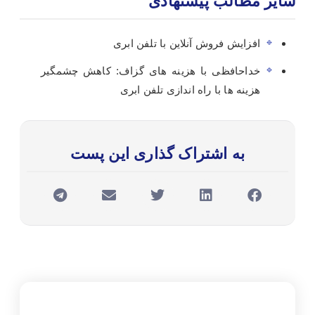
سایر مطالب پیشنهادی
افزایش فروش آنلاین با تلفن ابری
خداحافظی با هزینه های گزاف: کاهش چشمگیر
هزینه ها با راه اندازی تلفن ابری
به اشتراک گذاری این پست