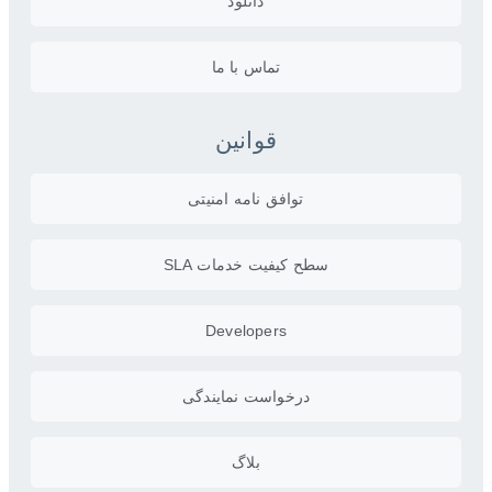
دانلود
تماس با ما
قوانین
توافق نامه امنیتی
سطح کیفیت خدمات SLA
Developers
درخواست نمایندگی
بلاگ