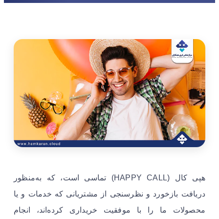
هپی کال (HAPPY CALL) تماسی است، که به‌منظور
دریافت بازخورد و نظرسنجی از مشتریانی که خدمات و یا
محصولات ما را با موفقیت خریداری کرده‌اند، انجام