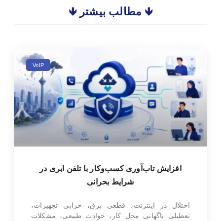
🡻 مطالب بیشتر 🡻
VoIP
افزایش تاب‌آوری کسب‌وکار با تلفن ابری در
شرایط بحرانی
اختلال در اینترنت، قطعی برق، خرابی تجهیزات،
تعطیلی ناگهانی محل کار، حوادث طبیعی، مشکلات