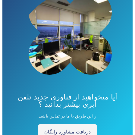
آیا میخواهید از فناوری جدید تلفن
ابری بیشتر بدانید ؟
از این طریق با ما در تماس باشید.
دریافت مشاوره رایگان