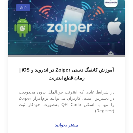
VoIP
آموزش کانفیگ دستی Zoiper در اندروید و iOS |
زمان قطع اینترنت
در شرایط عادی که اینترنت بین‌الملل بدون محدودیت
در دسترس است، کاربران می‌توانند نرم‌افزار Zoiper
را تنها با اسکن QR Code به‌صورت خودکار ثبت
(Register)
بیشتر بخوانید