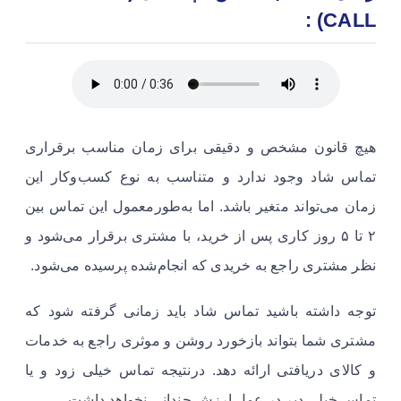
CALL) :
هیچ قانون مشخص و دقیقی برای زمان مناسب برقراری
تماس شاد وجود ندارد و متناسب به نوع کسب‌وکار این
زمان می‌تواند متغیر باشد. اما به‌طورمعمول این تماس بین
۲ تا ۵ روز کاری پس از خرید، با مشتری برقرار می‌شود و
نظر مشتری راجع به خریدی که انجام‌شده پرسیده می‌شود.
توجه داشته باشید تماس شاد باید زمانی گرفته شود که
مشتری شما بتواند بازخورد روشن و موثری راجع به خدمات
و کالای دریافتی ارائه دهد. درنتیجه تماس خیلی زود و یا
تماس خیلی دیر در عمل ارزش چندانی نخواهد داشت.