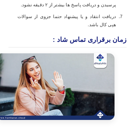
پرسیدن و دریافت پاسخ ها بیشتر از ۲ دقیقه نشود.
دریافت انتقاد و یا پیشنهاد حتما جزوی از سوالات
هپی کال باشد.
زمان برقراری تماس شاد :