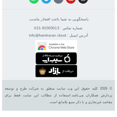
پاسخگویی به شما باعث افتخار ماست.
شماره تماس : 92003513-021
آدرس ایمیل : info@hamkaran.cloud
© 2026 کليه حقوق اين وب سایت متعلق به شرکت طرح و توسعه
پردازش همکاران می‌باشد.استفاده از مطالب این سایت فقط برای
مقاصد غیرتجاری و با ذکر منبع بلامانع است.