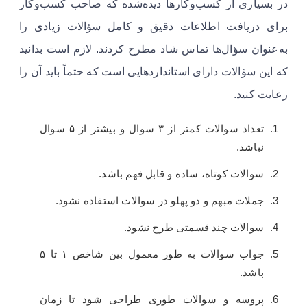
در بسیاری از کسب‌وکارها دیده‌شده که صاحب کسب‌وکار
برای دریافت اطلاعات دقیق و کامل سؤالات زیادی را
به‌عنوان سؤال‌ها تماس شاد مطرح کردند. لازم است بدانید
که این سؤالات دارای استانداردهایی است که حتماً باید آن را
رعایت کنید.
تعداد سوالات کمتر از ۳ سوال و بیشتر از ۵ سوال
نباشد.
سوالات کوتاه، ساده و قابل فهم باشد.
جملات مبهم و دو پهلو در سوالات استفاده نشود.
سوالات چند قسمتی طرح نشود.
جواب سوالات به طور معمول بین شاخص ۱ تا ۵
باشد.
پروسه و سوالات طوری طراحی شود تا زمان