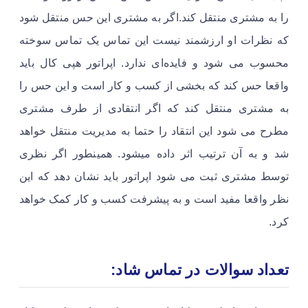
را به مشتری منتقل کند.اگر به مشتری این حس منتقل شود
که نظرات او ارزشمند نیست این تماس یک تماس سوخته
محسوب می شود و فایده‌ای ندارد. اپراتور هپی کال باید
واقعا حس کند که بخشی از کسب و کار است و این حس را
به مشتری منتقل کند که اگر انتقادی از طرف مشتری
مطرح می شود این انتقاد را حتما به مدیریت منتقل خواهد
شد و به آن ترتیب اثر داده میشود. همینطور اگر نظری
توسط مشتری ثبت می شود اپراتور باید نشان دهد که این
نظر واقعا مفید است و به پیشرفت کسب و کار کمک خواهد
کرد.
تعداد سوالات در تماس شاد: