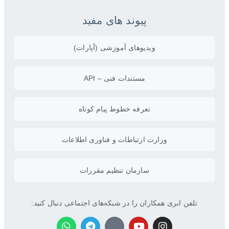
پیوند های مفید
ویدیو‌های آموزشی (آپارات)
مستندات فنی – API
تعرفه خطوط پیام کوتاه
وزارت ارتباطات و فناوری اطلاعات
سازمان تنظیم مقررات
تلفن ابری همکاران را در شبکه‌های اجتماعی دنبال کنید: