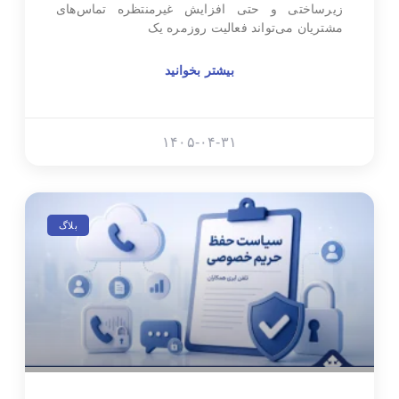
زیرساختی و حتی افزایش غیرمنتظره تماس‌های
مشتریان می‌تواند فعالیت روزمره یک
بیشتر بخوانید
۱۴۰۵-۰۴-۳۱
بلاگ