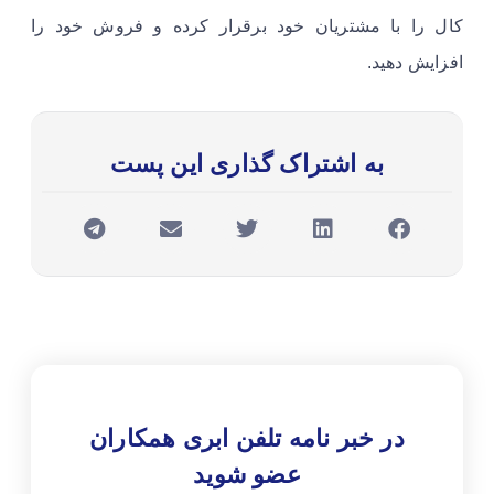
کال را با مشتریان خود برقرار کرده و فروش خود را
افزایش دهید.
به اشتراک گذاری این پست
در خبر نامه تلفن ابری همکاران
عضو شوید