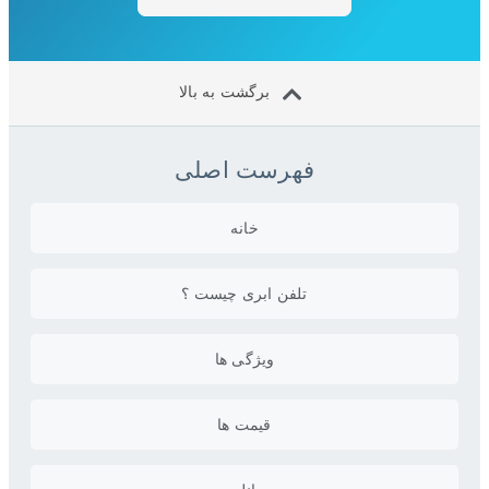
برگشت به بالا
فهرست اصلی
خانه
تلفن ابری چیست ؟
ویژگی ها
قیمت ها