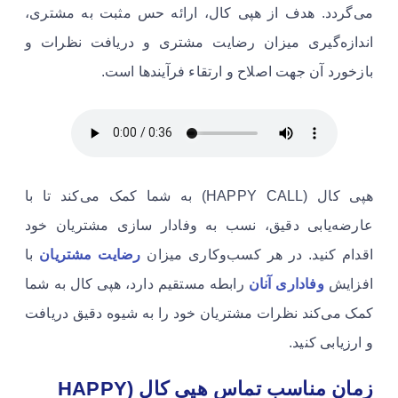
می‌گردد. هدف از هپی کال، ارائه حس مثبت به مشتری،
اندازه‌گیری میزان رضایت مشتری و دریافت نظرات و
بازخورد آن جهت اصلاح و ارتقاء فرآیندها است.
هپی کال (HAPPY CALL) به شما کمک می‌کند تا با
عارضه‌یابی دقیق، نسب به وفادار سازی مشتریان خود
اقدام کنید. در هر کسب‌وکاری میزان
رضایت مشتریان
با
افزایش
وفاداری آنان
رابطه مستقیم دارد، هپی کال به شما
کمک می‌کند نظرات مشتریان خود را به شیوه دقیق دریافت
و ارزیابی کنید.
زمان مناسب تماس هپی کال (HAPPY