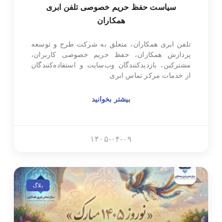
سیاست حفظ حریم خصوصی تلفن ابری
همکاران
تلفن ابری همکاران، متعلق به شرکت طرح و توسعه
پردازش همکاران، حفظ حریم خصوصی کاربران،
مشترکین، بازدیدکنندگان وب‌سایت و استفاده‌کنندگان
از خدمات مرکز تماس ابری
بیشتر بخوانید
۱۴۰۵-۰۴-۰۹
بلاگ