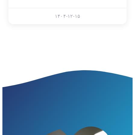
۱۴۰۴-۱۲-۱۵