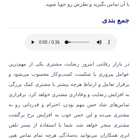
با آن تماس بگیرید و نظرش رو جویا شوید.
جمع بندی
در بازار رقابتی امروز رضایت مشتری یکی از مهم‌ترین
عوامل پیروزی یا شکست کسب‌وکار محسوب می‌شود و
برقرار تعامل و ارتباط هرچه بیشتر با مشتری کمک بزرگی
به افزایش رضایت و وفاداری مشتری خواهد کرد. برقراری
تماس‌های شاد حس مهم بودن، احترام و قدردانی رو به
مشتری می‌ده و این حس خوب به افزایش نرخ برگشت
مشتری منجر خواهد شد. شما با استفاده از بستر تلفن
ابری همکاران می‌توانید به‌سادگی هرچه تمام تماس هپی