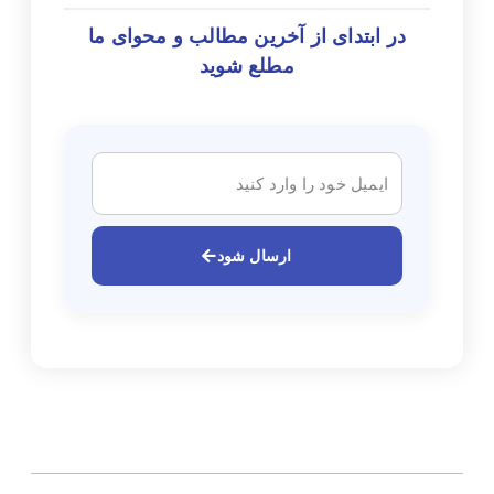
در ابتدای از آخرین مطالب و محوای ما
مطلع شوید
ارسال شود