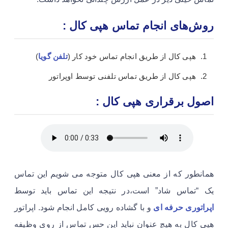
روش‌های انجام تماس هپی کال :
هپی کال از طریق انجام تماس خود کار (
تلفن گویا
)
هپی کال از طریق تماس تلفنی توسط اوپراتور
اصول برقراری هپی کال :
همانطور که از معنی هپی کال متوجه می شویم این تماس
یک “تماس شاد” است،در نتیجه این تماس باید توسط
اپراتوری حرفه ای
و با گشاده رویی کامل انجام شود. اپراتور
هپی کال به هیچ عنوان نباید این حس تماس از روی وظیفه