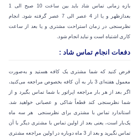
بازه زمانی تماس شاد باید بین ساعت 10 صبح الی 1
بعدازظهر و یا از 4 عصر الی 7 عصر گرفته شود. انجام
نظرسنجی در زمان استراحت مشتری و یا بعد از ساعت
کاری اشتباه است و نباید انجام شود.
دفعات انجام تماس شاد :
فرض کنید که شما مشتری یک کافه هستید و به‌صورت
معمول هفته‌ای 3 بار به آن کافه بخصوص مراجعه می‌کنید،
اگر بعد از هر بار مراجعه اپراتور با شما تماس بگیرد و از
شما نظرسنجی کند قطعاً شاکی و عصبانی خواهید شد.
استاندارد تماس با مشتری برای نظرسنجی هر سه ماه
یک‌بار است، یعنی بعد از اولین تماس با مشتری دیگر با آن
تماس نگیرید و بعد از 3 ماه دوباره در اولین مراجعه مشتری