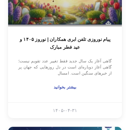
پیام نوروزی تلفن ابری همکاران | نوروز ۱۴۰۵ و
عید فطر مبارک
گاهی آغاز یک سال جدید فقط تغییر عدد تقویم نیست؛
گاهی آغاز دوباره‌ای است در دل روزهایی که جهان پر
از خبرهای سنگین است. امسال
بیشتر بخوانید
۱۴۰۵-۰۴-۳۱