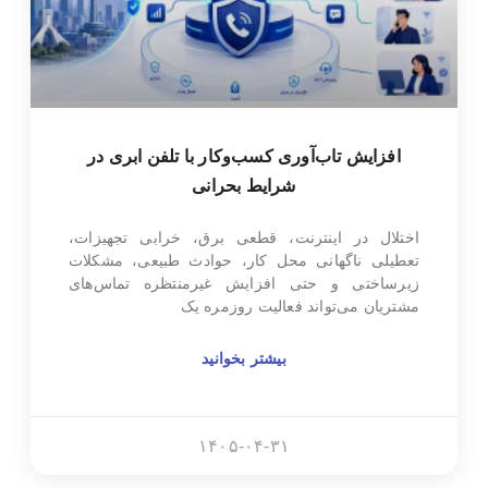
افزایش تاب‌آوری کسب‌وکار با تلفن ابری در
شرایط بحرانی
اختلال در اینترنت، قطعی برق، خرابی تجهیزات،
تعطیلی ناگهانی محل کار، حوادث طبیعی، مشکلات
زیرساختی و حتی افزایش غیرمنتظره تماس‌های
مشتریان می‌تواند فعالیت روزمره یک
بیشتر بخوانید
۱۴۰۵-۰۴-۳۱