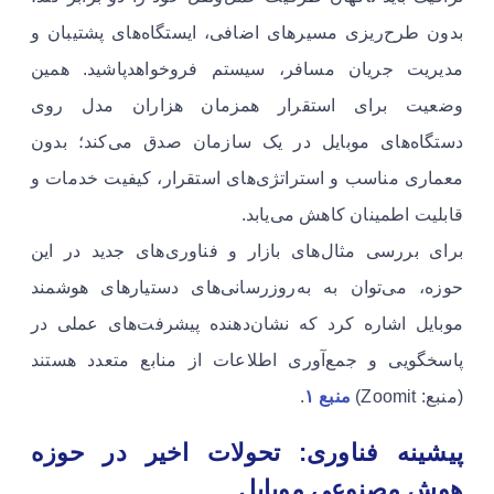
بدون طرح‌ریزی مسیرهای اضافی، ایستگاه‌های پشتیبان و
مدیریت جریان مسافر، سیستم فروخواهدپاشید. همین
وضعیت برای استقرار همزمان هزاران مدل روی
دستگاه‌های موبایل در یک سازمان صدق می‌کند؛ بدون
معماری مناسب و استراتژی‌های استقرار، کیفیت خدمات و
قابلیت اطمینان کاهش می‌یابد.
برای بررسی مثال‌های بازار و فناوری‌های جدید در این
حوزه، می‌توان به به‌روزرسانی‌های دستیارهای هوشمند
موبایل اشاره کرد که نشان‌دهنده پیشرفت‌های عملی در
پاسخگویی و جمع‌آوری اطلاعات از منابع متعدد هستند
(منبع: Zoomit)
منبع ۱
.
پیشینه فناوری: تحولات اخیر در حوزه
هوش مصنوعی موبایل