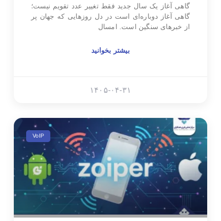
گاهی آغاز یک سال جدید فقط تغییر عدد تقویم نیست؛
گاهی آغاز دوباره‌ای است در دل روزهایی که جهان پر
از خبرهای سنگین است. امسال
بیشتر بخوانید
۱۴۰۵-۰۴-۳۱
VoIP