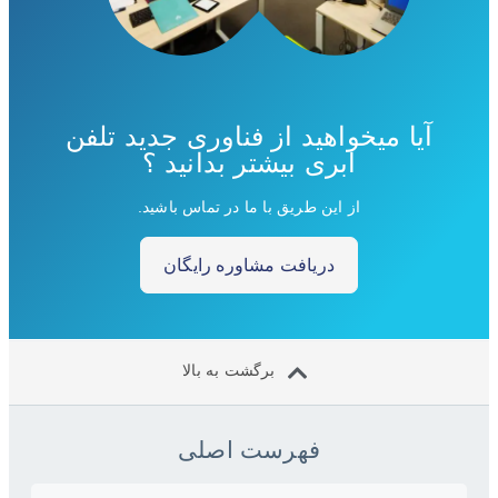
آیا میخواهید از فناوری جدید تلفن
ابری بیشتر بدانید ؟
از این طریق با ما در تماس باشید.
دریافت مشاوره رایگان
برگشت به بالا
فهرست اصلی