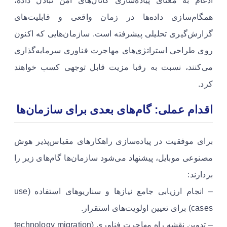
ادغام به معنای پیاده‌سازی کانال‌های امن تبادل داده،
همگام‌سازی داده‌ها در زمان واقعی و قابلیت‌های
گزارش‌گیری تحلیلی پیشرفته است. سازمان‌هایی که اکنون
روی طراحی استراتژی‌های مهاجرت فناوری سرمایه‌گذاری
می‌کنند، نسبت به رقبا مزیت قابل توجهی کسب خواهند
کرد.
اقدام عملی: گام‌های بعدی برای سازمان‌ها
برای موفقیت در پیاده‌سازی راهکارهای مقیاس‌پذیر هوش
مصنوعی موبایل، پیشنهاد می‌شود سازمان‌ها گام‌های زیر را
بردارند:
– انجام ارزیابی جامع نیازها و سناریوهای استفاده (use
cases) برای تعیین اولویت‌های استقرار.
– تدوین نقشه راه مهاجرت فناوری (technology migration