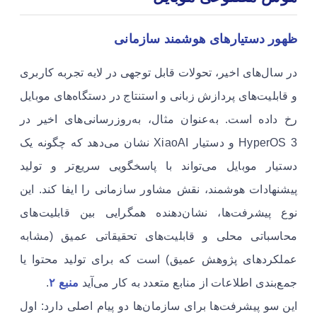
ظهور دستیارهای هوشمند سازمانی
در سال‌های اخیر، تحولات قابل توجهی در لایه تجربه کاربری
و قابلیت‌های پردازش زبانی و استنتاج در دستگاه‌های موبایل
رخ داده است. به‌عنوان مثال، به‌روزرسانی‌های اخیر در
HyperOS 3 و دستیار XiaoAI نشان می‌دهد که چگونه یک
دستیار موبایل می‌تواند با پاسخگویی سریع‌تر و تولید
پیشنهادات هوشمند، نقش مشاور سازمانی را ایفا کند. این
نوع پیشرفت‌ها، نشان‌دهنده همگرایی بین قابلیت‌های
محاسباتی محلی و قابلیت‌های تحقیقاتی عمیق (مشابه
عملکردهای پژوهش عمیق) است که برای تولید محتوا یا
جمع‌بندی اطلاعات از منابع متعدد به کار می‌آید
منبع ۲
.
این سو پیشرفت‌ها برای سازمان‌ها دو پیام اصلی دارد: اول