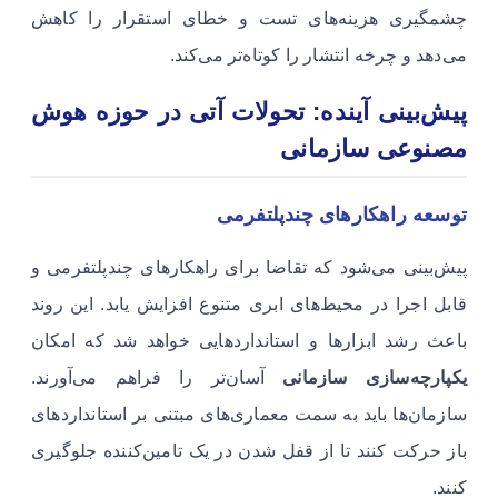
چشمگیری هزینه‌های تست و خطای استقرار را کاهش
می‌دهد و چرخه انتشار را کوتاه‌تر می‌کند.
پیش‌بینی آینده: تحولات آتی در حوزه هوش
مصنوعی سازمانی
توسعه راهکارهای چندپلتفرمی
پیش‌بینی می‌شود که تقاضا برای راهکارهای چندپلتفرمی و
قابل اجرا در محیط‌های ابری متنوع افزایش یابد. این روند
باعث رشد ابزارها و استانداردهایی خواهد شد که امکان
یکپارچه‌سازی سازمانی
آسان‌تر را فراهم می‌آورند.
سازمان‌ها باید به سمت معماری‌های مبتنی بر استانداردهای
باز حرکت کنند تا از قفل شدن در یک تامین‌کننده جلوگیری
کنند.