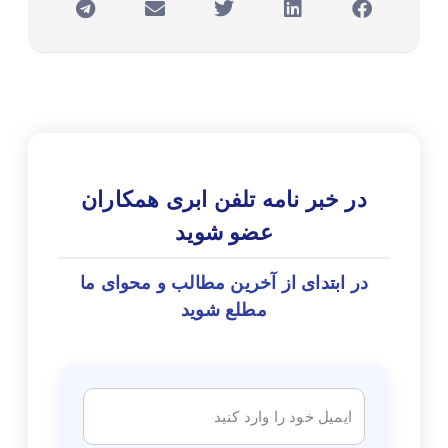
در خبر نامه تلفن ابری همکاران
عضو شوید
در ابتدای از آخرین مطالب و محوای ما
مطلع شوید