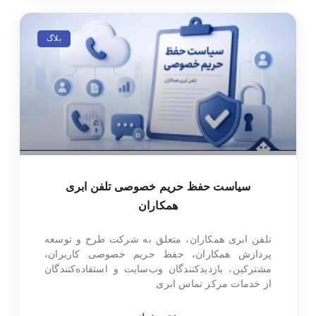
بلاگ
سیاست حفظ حریم خصوصی تلفن ابری
همکاران
تلفن ابری همکاران، متعلق به شرکت طرح و توسعه
پردازش همکاران، حفظ حریم خصوصی کاربران،
مشترکین، بازدیدکنندگان وب‌سایت و استفاده‌کنندگان
از خدمات مرکز تماس ابری