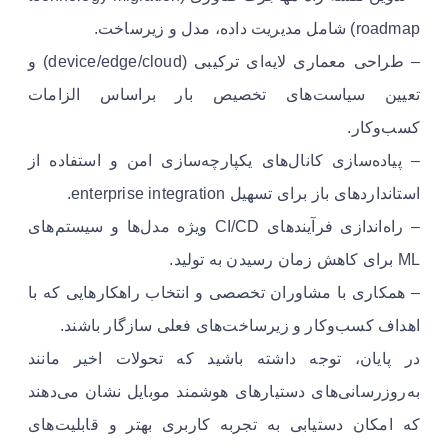
roadmap) شامل مدیریت داده، مدل و زیرساخت.
– طراحی معماری لایه‌ای ترکیبی (device/edge/cloud) و
تعیین سیاست‌های تخصیص بار براساس الزامات
کسب‌وکار.
– پیاده‌سازی کانال‌های یکپارچه‌سازی امن و استفاده از
استانداردهای باز برای تسهیل enterprise integration.
– راه‌اندازی فرآیندهای CI/CD ویژه مدل‌ها و سیستم‌های
ML برای کاهش زمان رسیدن به تولید.
– همکاری با مشاوران تخصصی و انتخاب راهکارهایی که با
اهداف کسب‌وکار و زیرساخت‌های فعلی سازگار باشند.
در پایان، توجه داشته باشید که تحولات اخیر مانند
به‌روزرسانی‌های دستیارهای هوشمند موبایل نشان می‌دهند
که امکان دستیابی به تجربه کاربری بهتر و قابلیت‌های