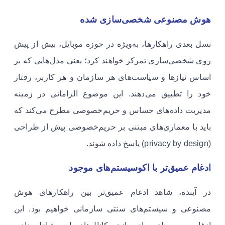
هوش مصنوعی شخصی‌سازی شده
نسل بعدی راهکارها، به‌ویژه در حوزه موبایل، بیش از پیش
روی شخصی‌سازی تمرکز خواهند کرد؛ یعنی مدل‌هایی که بر
اساس نیازها و سیاست‌های هر سازمان و هر کاربر، رفتار
خود را تطبیق می‌دهند. این موضوع الزاماتی در زمینه
مدیریت داده‌های حساس و حریم‌خصوصی مطرح می‌کند که
باید با معماری‌های مبتنی بر حریم‌خصوصی پیش از طراحی
(privacy by design) پاسخ داده شوند.
ادغام عمیق‌تر با اکوسیستم‌های موجود
در آینده، شاهد ادغام عمیق‌تر بین راهکارهای هوش
مصنوعی و سیستم‌های سنتی سازمانی خواهیم بود. این