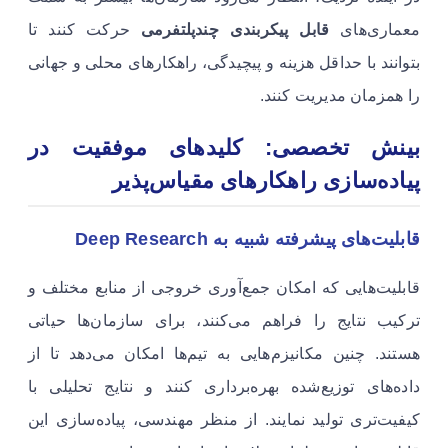
معماری‌های
قابل پیکربندی چندپلتفرمی
حرکت کنند تا
بتوانند با حداقل هزینه و پیچیدگی، راهکارهای محلی و جهانی
را همزمان مدیریت کنند.
بینش تخصصی: کلیدهای موفقیت در
پیاده‌سازی راهکارهای مقیاس‌پذیر
قابلیت‌های پیشرفته شبیه به Deep Research
قابلیت‌هایی که امکان جمع‌آوری خروجی از منابع مختلف و
ترکیب نتایج را فراهم می‌کنند، برای سازمان‌ها حیاتی
هستند. چنین مکانیزم‌هایی به تیم‌ها امکان می‌دهد تا از
داده‌های توزیع‌شده بهره‌برداری کنند و نتایج تحلیلی با
کیفیت‌تری تولید نمایند. از منظر مهندسی، پیاده‌سازی این