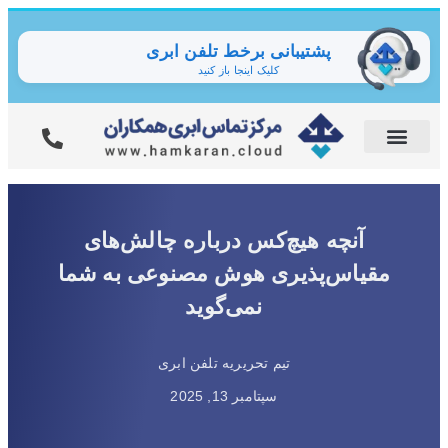
پشتیبانی برخط تلفن ابری
کلیک اینجا باز کنید
آنچه هیچ‌کس درباره چالش‌های
مقیاس‌پذیری هوش مصنوعی به شما
نمی‌گوید
تیم تحریریه تلفن ابری
سپتامبر 13, 2025