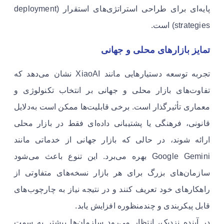
پایه‌ای برای طراحی استراتژی‌های استقرار (deployment
strategies) است.
تمایز بازارهای محلی و جهانی
تجربه توسعه دستیارهایی مانند XiaoAI نشان می‌دهد که
تفاوت‌های بازار محلی و جهانی بر انتخاب تکنولوژی و
معماری تأثیرگذار است. برخی قابلیت‌ها ممکن است به‌دلایل
قانونی، فرهنگی یا پشتیبانی داده‌ای فقط در بازار محلی
ارائه شوند، در حالی که بازار جهانی از خدماتی مانند
Google Gemini بهره می‌برد. این تنوع باعث می‌شود
سازمان‌های بزرگ برای هر بازار نسخه‌های متفاوتی از
راهکارهای خود تعریف کنند و در نتیجه نیاز به چارچوب‌های
قابل پیکربندی و چندمنظوره افزایش یابد.
در آینده نزدیک، انتظار می‌رود سازمان‌ها بیشتر به سمت