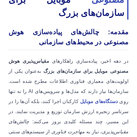
سازمان‌های بزرگ
مقدمه: چالش‌های پیاده‌سازی هوش
مصنوعی در محیط‌های سازمانی
در دهه اخیر، پیاده‌سازی راهکارهای
مقیاس‌پذیری هوش
مصنوعی موبایل برای سازمان‌های بزرگ
به‌عنوان یکی از
اولویت‌های معماری فناوری اطلاعات مطرح شده است.
سازمان‌ها نیاز دارند که مدل‌ها و سرویس‌های AI را نه تنها
روی
دستگاه‌های موبایل
کارکنان اجرا کنند، بلکه آن‌ها را در
سرتاسر زنجیره ارزش سازمان توزیع و مدیریت نمایند. در
این مسیر، چند مسئله کلیدی بروز می‌کنند:
چالش‌های
مقیاس‌پذیری
، نیاز به
مهاجرت فناوری
از سیستم‌های سنتی