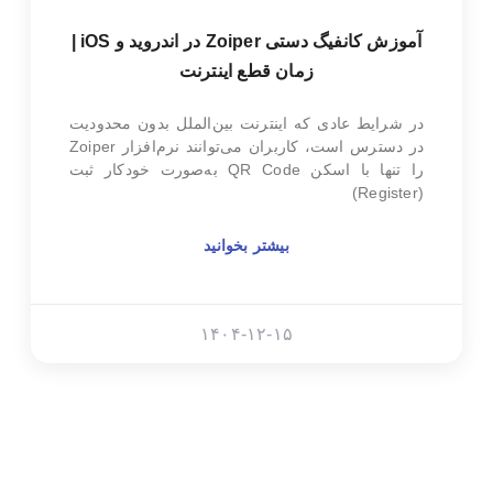
آموزش کانفیگ دستی Zoiper در اندروید و iOS |
زمان قطع اینترنت
در شرایط عادی که اینترنت بین‌الملل بدون محدودیت
در دسترس است، کاربران می‌توانند نرم‌افزار Zoiper
را تنها با اسکن QR Code به‌صورت خودکار ثبت
(Register)
بیشتر بخوانید
۱۴۰۴-۱۲-۱۵