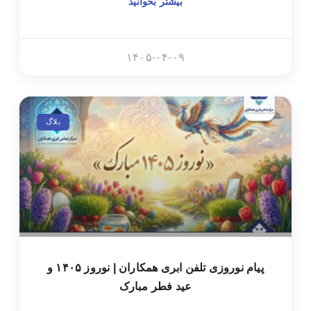
بیشتر بخوانید
۱۴۰۵-۰۴-۰۹
بلاگ
پیام نوروزی تلفن ابری همکاران | نوروز ۱۴۰۵ و
عید فطر مبارک