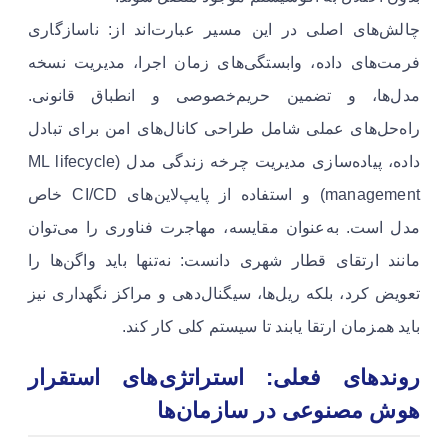
چالش‌های اصلی در این مسیر عبارت‌اند از: ناسازگاری
فرمت‌های داده، وابستگی‌های زمان اجرا، مدیریت نسخه
مدل‌ها، و تضمین حریم‌خصوصی و انطباق قانونی.
راه‌حل‌های عملی شامل طراحی کانال‌های امن برای تبادل
داده، پیاده‌سازی مدیریت چرخه زندگی مدل (ML lifecycle
management) و استفاده از پایپ‌لاین‌های CI/CD خاص
مدل است. به‌عنوان مقایسه، مهاجرت فناوری را می‌توان
مانند ارتقای قطار شهری دانست: نه‌تنها باید واگن‌ها را
تعویض کرد، بلکه ریل‌ها، سیگنال‌دهی و مراکز نگهداری نیز
باید همزمان ارتقا یابند تا سیستم کلی کار کند.
روندهای فعلی: استراتژی‌های استقرار
هوش مصنوعی در سازمان‌ها