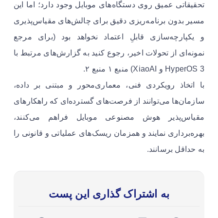
تحقیقاتی عمیق روی دستگاه‌های موبایل وجود دارد؛ اما این
مسیر بدون برنامه‌ریزی دقیق برای چالش‌های مقیاس‌پذیری
و یکپارچه‌سازی قابلِ اعتماد نخواهد بود (برای مرجع
نمونه‌ای از تحولات اخیر، رجوع کنید به گزارش‌های مرتبط با
HyperOS 3 و XiaoAI) منبع ۱ منبع ۲.
با اتخاذ رویکردی فنی، معماری‌محور و مبتنی بر داده،
سازمان‌ها می‌توانند از فرصت‌های گسترده‌ای که راهکارهای
مقیاس‌پذیر هوش مصنوعی موبایل فراهم می‌کنند،
بهره‌برداری نمایند و همزمان ریسک‌های عملیاتی و قانونی را
به حداقل برسانند.
به اشتراک گذاری این پست