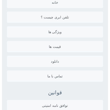
خانه
تلفن ابری چیست ؟
ویژگی ها
قیمت ها
دانلود
تماس با ما
قوانین
توافق نامه امنیتی