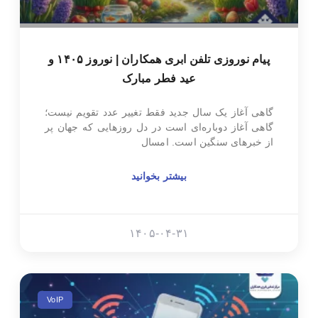
پیام نوروزی تلفن ابری همکاران | نوروز ۱۴۰۵ و
عید فطر مبارک
گاهی آغاز یک سال جدید فقط تغییر عدد تقویم نیست؛
گاهی آغاز دوباره‌ای است در دل روزهایی که جهان پر
از خبرهای سنگین است. امسال
بیشتر بخوانید
۱۴۰۵-۰۴-۳۱
VoIP