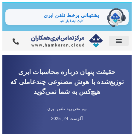
پشتیبانی برخط تلفن ابری
کلیک اینجا باز کنید
حقیقت پنهان درباره محاسبات ابری
توزیع‌شده با هوش مصنوعی چندعاملی که
هیچ‌کس به شما نمی‌گوید
تیم تحریریه تلفن ابری
آگوست 24, 2025