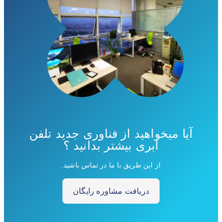
آیا میخواهید از فناوری جدید تلفن
ابری بیشتر بدانید ؟
از این طریق با ما در تماس باشید.
دریافت مشاوره رایگان