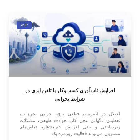
VoIP
افزایش تاب‌آوری کسب‌وکار با تلفن ابری در
شرایط بحرانی
اختلال در اینترنت، قطعی برق، خرابی تجهیزات،
تعطیلی ناگهانی محل کار، حوادث طبیعی، مشکلات
زیرساختی و حتی افزایش غیرمنتظره تماس‌های
مشتریان می‌تواند فعالیت روزمره یک