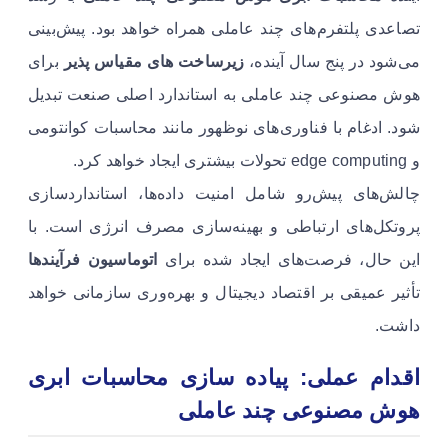
تصاعدی پلتفرم‌های چند عاملی همراه خواهد بود. پیش‌بینی
می‌شود در پنج سال آینده،
زیرساخت های مقیاس پذیر
برای
هوش مصنوعی چند عاملی به استاندارد اصلی صنعت تبدیل
شود. ادغام با فناوری‌های نوظهور مانند محاسبات کوانتومی
و edge computing تحولات بیشتری ایجاد خواهد کرد.
چالش‌های پیش‌رو شامل امنیت داده‌ها، استانداردسازی
پروتکل‌های ارتباطی و بهینه‌سازی مصرف انرژی است. با
این حال، فرصت‌های ایجاد شده برای
اتوماسیون فرآیندها
تأثیر عمیقی بر اقتصاد دیجیتال و بهره‌وری سازمانی خواهد
داشت.
اقدام عملی: پیاده سازی محاسبات ابری
هوش مصنوعی چند عاملی