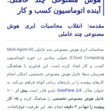
آینده اتوماسیون کسب و کار
مقدمه: انقلاب محاسبات ابری هوش
مصنوعی چند عاملی
محاسبات ابری هوش مصنوعی چند عاملی (Multi-Agent AI
Cloud Computing) تحولی بنیادین در حوزه اتوماسیون
کسب و کار ایجاد کرده است. این فناوری با هماهنگی
همزمان ده‌ها عامل هوش مصنوعی تخصصی، امکان انجام
کارهای پیچیده را در بازه‌های زمانی کوتاه فراهم می‌کند. به
عنوان مثال،
GenFlow 2.0
بایدو قادر است
بیش از ۱۰۰
عامل هوش مصنوعی تخصصی
را هماهنگ کرده و
۵+ کار
پیچیده را تنها در ۳ دقیقه
انجام دهد. این ظرفیت فوق‌العاده،