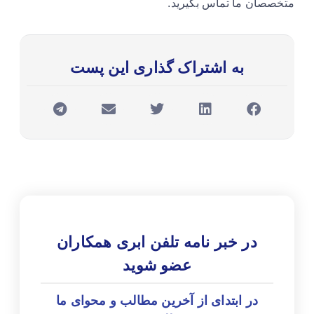
متخصصان ما تماس بگیرید.
به اشتراک گذاری این پست
در خبر نامه تلفن ابری همکاران
عضو شوید
در ابتدای از آخرین مطالب و محوای ما