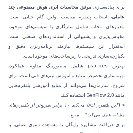
برای پیاده‌سازی موفق
محاسبات ابری هوش مصنوعی چند
عاملی
، انتخاب پلتفرم مناسب اولین گام حیاتی است.
معیارهای انتخاب شامل سازگاری با سیستم‌های موجود،
مقیاس‌پذیری و پشتیبانی از استانداردهای صنعتی است.
استقرار این سیستم‌ها نیازمند برنامه‌ریزی دقیق و
یکپارچه‌سازی تدریجی با زیرساخت‌های موجود است.
بهترین practices شامل مانیتورینگ مداوم عملکرد،
بهینه‌سازی تخصیص منابع و آموزش تیم‌های فنی است. برای
شروع، سازمان‌ها می‌توانند از منابع آموزشی پلتفرم‌هایی
مانند GenFlow 2.0 استفاده کنند.
>
\”این پلتفرم ادعا می‌کند ۱۰ برابر سریع‌تر از پلتفرم‌های
مشابه عمل می‌کند\”
– منبع
برای دریافت مشاوره رایگان یا مشاهده دموی عملی، با