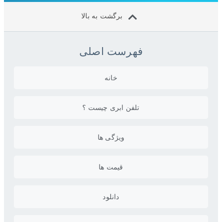
برگشت به بالا
فهرست اصلی
خانه
تلفن ابری چیست ؟
ویژگی ها
قیمت ها
دانلود