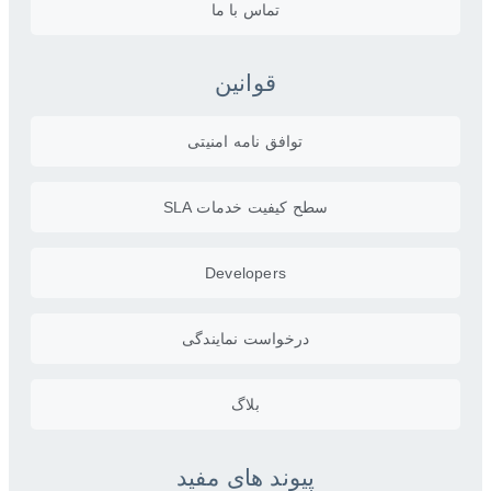
تماس با ما
قوانین
توافق نامه امنیتی
سطح کیفیت خدمات SLA
Developers
درخواست نمایندگی
بلاگ
پیوند های مفید