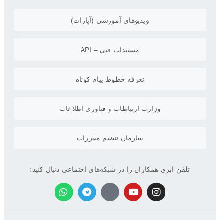
ویدیو‌های آموزشی (آپارات)
مستندات فنی – API
تعرفه خطوط پیام کوتاه
وزارت ارتباطات و فناوری اطلاعات
سازمان تنظیم مقررات
تلفن ابری همکاران را در شبکه‌های اجتماعی دنبال کنید: