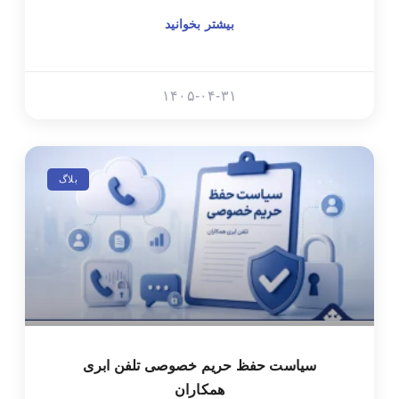
بیشتر بخوانید
۱۴۰۵-۰۴-۳۱
بلاگ
سیاست حفظ حریم خصوصی تلفن ابری
همکاران