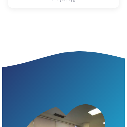
۱۴۰۴-۱۲-۱۵