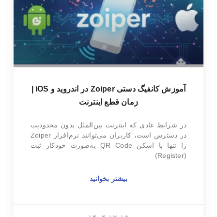
آموزش کانفیگ دستی Zoiper در اندروید و iOS |
زمان قطع اینترنت
در شرایط عادی که اینترنت بین‌الملل بدون محدودیت
در دسترس است، کاربران می‌توانند نرم‌افزار Zoiper
را تنها با اسکن QR Code به‌صورت خودکار ثبت
(Register)
بیشتر بخوانید