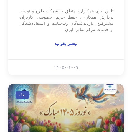
تلفن ابری همکاران، متعلق به شرکت طرح و توسعه
پردازش همکاران، حفظ حریم خصوصی کاربران،
مشترکین، بازدیدکنندگان وب‌سایت و استفاده‌کنندگان
از خدمات مرکز تماس ابری
بیشتر بخوانید
۱۴۰۵-۰۴-۰۹
بلاگ