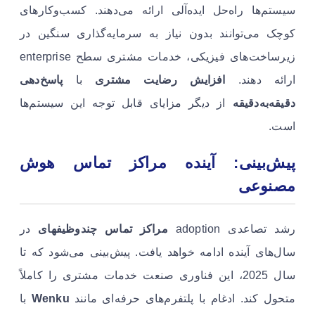
سیستم‌ها راه‌حل ایده‌آلی ارائه می‌دهند. کسب‌وکارهای
کوچک می‌توانند بدون نیاز به سرمایه‌گذاری سنگین در
زیرساخت‌های فیزیکی، خدمات مشتری سطح enterprise
ارائه دهند.
افزایش رضایت مشتری
با
پاسخ‌دهی
دقیقه‌به‌دقیقه
از دیگر مزایای قابل توجه این سیستم‌ها
است.
پیش‌بینی: آینده مراکز تماس هوش
مصنوعی
رشد تصاعدی adoption
مراکز تماس چندوظیفهای
در
سال‌های آینده ادامه خواهد یافت. پیش‌بینی می‌شود که تا
سال 2025، این فناوری صنعت خدمات مشتری را کاملاً
متحول کند. ادغام با پلتفرم‌های حرفه‌ای مانند
Wenku
با