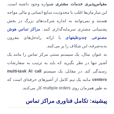
مقیاس‌پذیری خدمات مشتری
همواره وجود داشته است.
این سازمان‌ها اغلب با محدودیت منابع انسانی و مالی مواجه
هستند و نمی‌توانند به اندازه شرکت‌های بزرگ در بخش
پشتیبانی مشتری سرمایه‌گذاری کنند.
مراکز تماس هوش
مصنوعی چندوظیفهای
با ارائه راه‌حل‌های مقرون
به‌به‌صرفه، این شکاف را پر می‌کنند.
به عنوان مثال، یک سیستم سنتی مرکز تماس را مانند یک
آشپز تنها در نظر بگیرید که باید به ترتیب به سفارشات
رسیدگی کند. در مقابل، یک سیستم
multi-task AI call
centers
مانند یک تیم کامل از آشپزهای حرفه‌ای است که
به طور همزمان روی multiple orders کار می‌کنند.
پیشینه: تکامل فناوری مراکز تماس