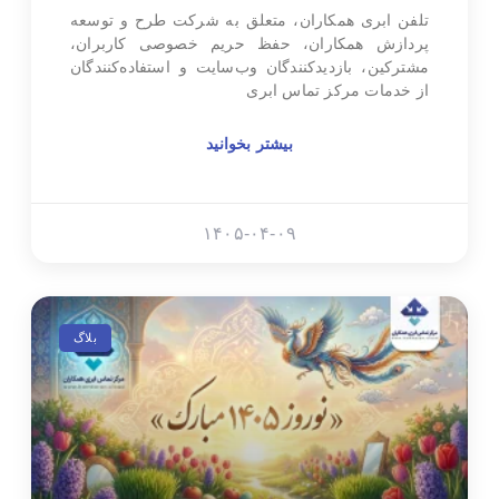
تلفن ابری همکاران، متعلق به شرکت طرح و توسعه
پردازش همکاران، حفظ حریم خصوصی کاربران،
مشترکین، بازدیدکنندگان وب‌سایت و استفاده‌کنندگان
از خدمات مرکز تماس ابری
بیشتر بخوانید
۱۴۰۵-۰۴-۰۹
بلاگ