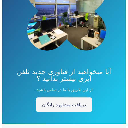
آیا میخواهید از فناوری جدید تلفن
ابری بیشتر بدانید ؟
از این طریق با ما در تماس باشید.
دریافت مشاوره رایگان