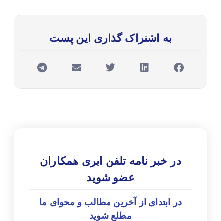
به اشتراک گذاری این پست
در خبر نامه تلفن ابری همکاران
عضو شوید
در ابتدای از آخرین مطالب و محوای ما
مطلع شوید