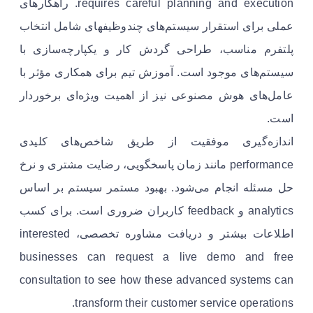
requires careful planning and execution. راهکارهای
عملی برای استقرار سیستم‌های چندوظیفهای شامل انتخاب
پلتفرم مناسب، طراحی گردش کار و یکپارچه‌سازی با
سیستم‌های موجود است. آموزش تیم برای همکاری مؤثر با
عامل‌های هوش مصنوعی نیز از اهمیت ویژه‌ای برخوردار
است.
اندازه‌گیری موفقیت از طریق شاخص‌های کلیدی
performance مانند زمان پاسخگویی، رضایت مشتری و نرخ
حل مسئله انجام می‌شود. بهبود مستمر سیستم بر اساس
analytics و feedback کاربران ضروری است. برای کسب
اطلاعات بیشتر و دریافت مشاوره تخصصی، interested
businesses can request a live demo and free
consultation to see how these advanced systems can
transform their customer service operations.