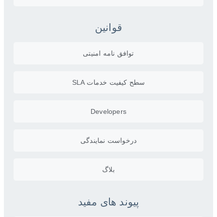
قوانین
توافق نامه امنیتی
سطح کیفیت خدمات SLA
Developers
درخواست نمایندگی
بلاگ
پیوند های مفید