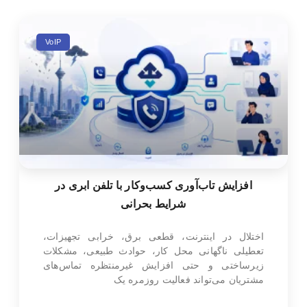
VoIP
افزایش تاب‌آوری کسب‌وکار با تلفن ابری در
شرایط بحرانی
اختلال در اینترنت، قطعی برق، خرابی تجهیزات،
تعطیلی ناگهانی محل کار، حوادث طبیعی، مشکلات
زیرساختی و حتی افزایش غیرمنتظره تماس‌های
مشتریان می‌تواند فعالیت روزمره یک