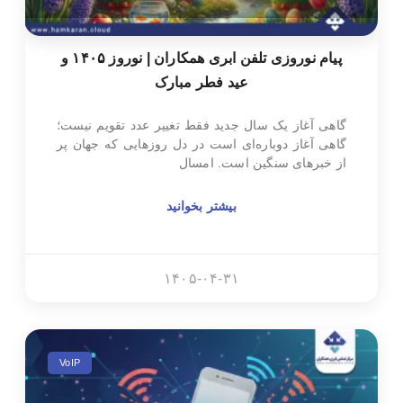
پیام نوروزی تلفن ابری همکاران | نوروز ۱۴۰۵ و
عید فطر مبارک
گاهی آغاز یک سال جدید فقط تغییر عدد تقویم نیست؛
گاهی آغاز دوباره‌ای است در دل روزهایی که جهان پر
از خبرهای سنگین است. امسال
بیشتر بخوانید
۱۴۰۵-۰۴-۳۱
VoIP