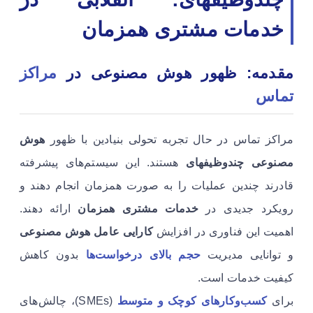
خدمات مشتری همزمان
مقدمه: ظهور هوش مصنوعی در
مراکز
تماس
مراکز تماس در حال تجربه تحولی بنیادین با ظهور
هوش
مصنوعی چندوظیفهای
هستند. این سیستم‌های پیشرفته
قادرند چندین عملیات را به صورت همزمان انجام دهند و
رویکرد جدیدی در
خدمات مشتری همزمان
ارائه دهند.
اهمیت این فناوری در افزایش
کارایی عامل هوش مصنوعی
و توانایی مدیریت
حجم بالای درخواست‌ها
بدون کاهش
کیفیت خدمات است.
برای
کسب‌وکارهای کوچک و متوسط
(SMEs)، چالش‌های