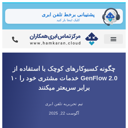
پشتیبانی برخط تلفن ابری
کلیک اینجا باز کنید
چگونه کسبوکارهای کوچک با استفاده از
GenFlow 2.0 خدمات مشتری خود را ۱۰
برابر سریعتر میکنند
تیم تحریریه تلفن ابری
آگوست 22, 2025