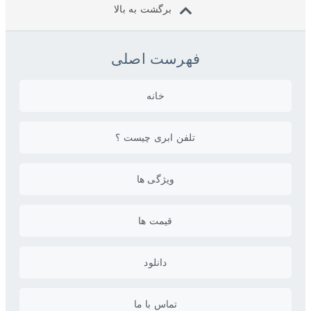
برگشت به بالا
فهرست اصلی
خانه
تلفن ابری چیست ؟
ویژگی ها
قیمت ها
دانلود
تماس با ما