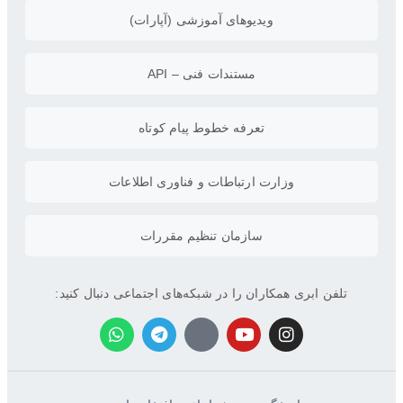
ویدیو‌های آموزشی (آپارات)
مستندات فنی – API
تعرفه خطوط پیام کوتاه
وزارت ارتباطات و فناوری اطلاعات
سازمان تنظیم مقررات
تلفن ابری همکاران را در شبکه‌های اجتماعی دنبال کنید: