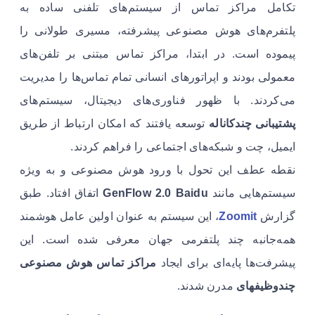
تکامل مراکز تماس از سیستم‌های تلفنی ساده به
پلتفرم‌های هوش مصنوعی پیشرفته، مسیری طولانی را
پیموده است. در ابتدا، مراکز تماس مبتنی بر تلفن‌های
معمولی بودند و اپراتورهای انسانی تمام تماس‌ها را مدیریت
می‌کردند. با ظهور فناوری‌های دیجیتال، سیستم‌های
پشتیبانی چندکاناله
توسعه یافتند که امکان ارتباط از طریق
ایمیل، چت و شبکه‌های اجتماعی را فراهم کردند.
نقطه عطف این تحول با ورود هوش مصنوعی و به ویژه
سیستم‌هایی مانند
GenFlow 2.0 Baidu
اتفاق افتاد. طبق
گزارش
Zoomit
، این سیستم به عنوان اولین عامل هوشمند
همه‌جانبه چند پلتفرمی جهان معرفی شده است. این
پیشرفت‌ها پایه‌ای برای ایجاد
مراکز تماس هوش مصنوعی
چندوظیفهای
مدرن شدند.