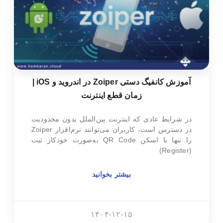
آموزش کانفیگ دستی Zoiper در اندروید و iOS |
زمان قطع اینترنت
در شرایط عادی که اینترنت بین‌الملل بدون محدودیت
در دسترس است، کاربران می‌توانند نرم‌افزار Zoiper
را تنها با اسکن QR Code به‌صورت خودکار ثبت
(Register)
بیشتر بخوانید
۱۴۰۴-۱۲-۱۵