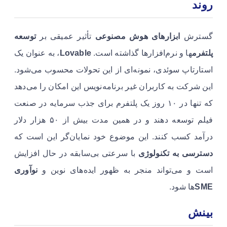
روند
گسترش
ابزارهای هوش مصنوعی
تأثیر عمیقی بر
توسعه
پلتفرم
ها و نرم‌افزارها گذاشته است.
Lovable
، به عنوان یک
استارتاپ سوئدی، نمونه‌ای از این تحولات محسوب می‌شود.
این شرکت به کاربران غیر برنامه‌نویس این امکان را می‌دهد
که تنها در ۱۰ روز یک پلتفرم برای جذب سرمایه در صنعت
فیلم توسعه دهند و در همین مدت بیش از ۵۰ هزار دلار
درآمد کسب کنند. این موضوع خود نمایان‌گر این است که
دسترسی به تکنولوژی
با سرعتی بی‌سابقه در حال افزایش
است و می‌تواند منجر به ظهور ایده‌های نوین و
نوآوری
SME
ها شود.
بینش