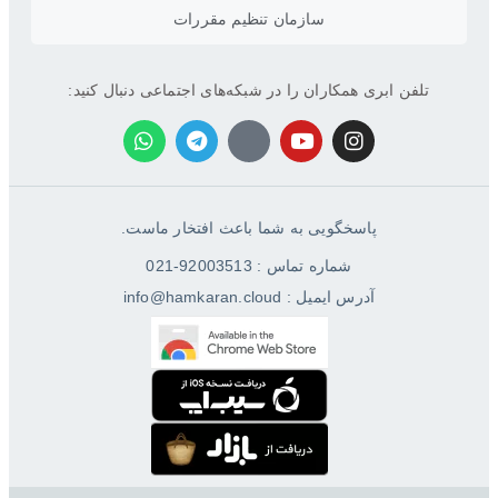
سازمان تنظیم مقررات
تلفن ابری همکاران را در شبکه‌های اجتماعی دنبال کنید:
پاسخگویی به شما باعث افتخار ماست.
شماره تماس : 92003513-021
آدرس ایمیل : info@hamkaran.cloud