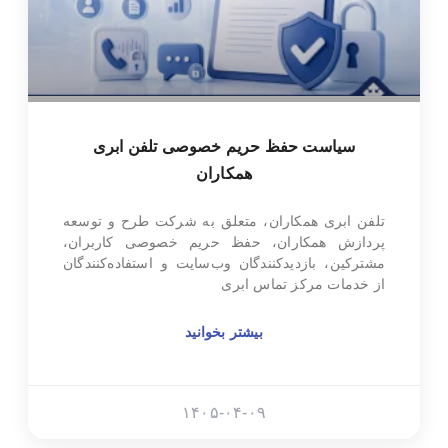
سیاست حفظ حریم خصوصی تلفن ابری
همکاران
تلفن ابری همکاران، متعلق به شرکت طرح و توسعه
پردازش همکاران، حفظ حریم خصوصی کاربران،
مشترکین، بازدیدکنندگان وب‌سایت و استفاده‌کنندگان
از خدمات مرکز تماس ابری
بیشتر بخوانید
۱۴۰۵-۰۴-۰۹