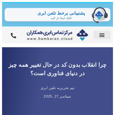
پشتیبانی برخط تلفن ابری
کلیک اینجا باز کنید
چرا انقلاب بدون کد در حال تغییر همه چیز
در دنیای فناوری است؟
تیم تحریریه تلفن ابری
سپتامبر 27, 2025