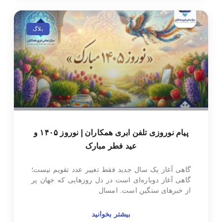
بلاگ
پیام نوروزی تلفن ابری همکاران | نوروز ۱۴۰۵ و
عید فطر مبارک
گاهی آغاز یک سال جدید فقط تغییر عدد تقویم نیست؛
گاهی آغاز دوباره‌ای است در دل روزهایی که جهان پر
از خبرهای سنگین است. امسال
بیشتر بخوانید