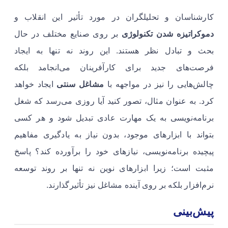
کارشناسان و تحلیلگران در مورد تأثیر این انقلاب و
دموکراتیزه شدن تکنولوژی
بر روی صنایع مختلف در حال
بحث و تبادل نظر هستند. این روند نه تنها به ایجاد
فرصت‌های جدید برای کارآفرینان می‌انجامد بلکه
چالش‌هایی را نیز در مواجهه با
مشاغل سنتی
ایجاد خواهد
کرد. به عنوان مثال، تصور کنید آیا روزی می‌رسد که شغل
برنامه‌نویسی به یک مهارت عادی تبدیل شود و هر کسی
بتواند با ابزارهای موجود، بدون نیاز به یادگیری مفاهیم
پیچیده برنامه‌نویسی، نیازهای خود را برآورده کند؟ پاسخ
مثبت است؛ زیرا ابزارهای نوین نه تنها بر روند توسعه
نرم‌افزار بلکه بر روی آینده مشاغل نیز تأثیرگذارند.
پیش‌بینی