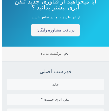
آیا میخواهید از فناوری جدید تلفن
ابری بیشتر بدانید ؟
از این طریق با ما در تماس باشید.
دریافت مشاوره رایگان
برگشت به بالا
فهرست اصلی
خانه
تلفن ابری چیست ؟