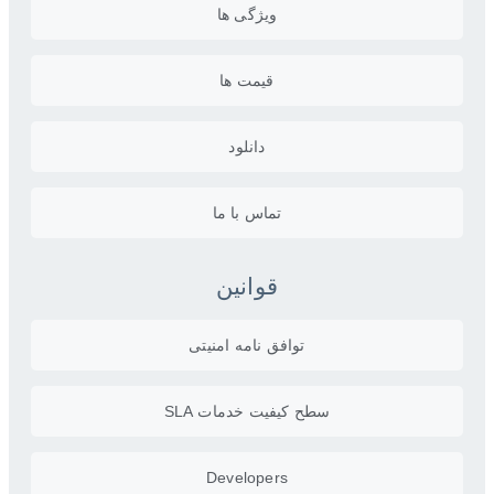
ویژگی ها
قیمت ها
دانلود
تماس با ما
قوانین
توافق نامه امنیتی
سطح کیفیت خدمات SLA
Developers