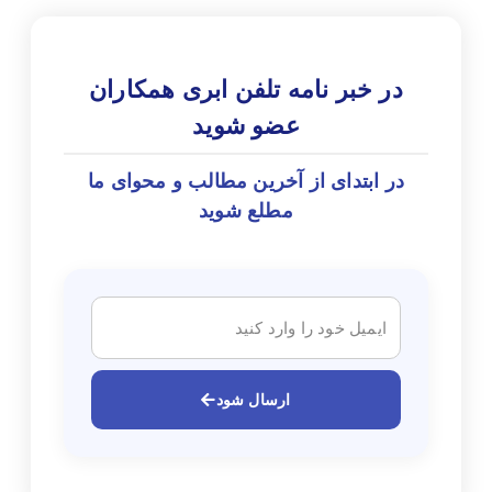
در خبر نامه تلفن ابری همکاران
عضو شوید
در ابتدای از آخرین مطالب و محوای ما
مطلع شوید
ارسال شود