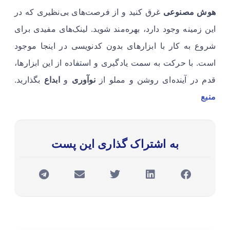
هوش مصنوعی
غرق کنید و از فرصت‌های بی‌نظیری که در
این زمینه وجود دارد، بهره‌مند شوید. لینک‌های مفیدی برای
شروع به کار با ابزارهای بدون کدنویسی در اینجا موجود
است. با حرکت به سمت یادگیری و استفاده از این ابزارها،
قدم در آینده‌ای روشن و مملو از
نوآوری
و
ابداع
بگذارید.
منبع
به اشتراک گذاری این پست