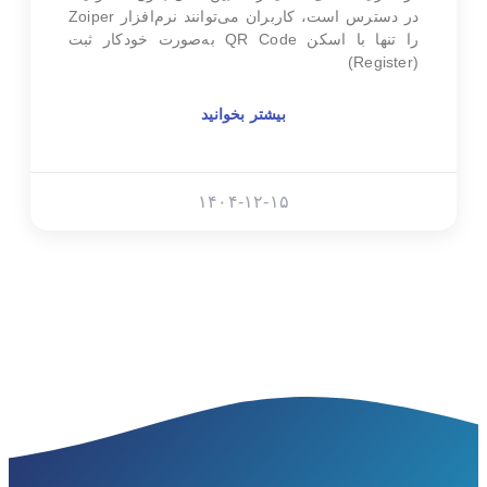
در دسترس است، کاربران می‌توانند نرم‌افزار Zoiper
را تنها با اسکن QR Code به‌صورت خودکار ثبت
(Register)
بیشتر بخوانید
۱۴۰۴-۱۲-۱۵