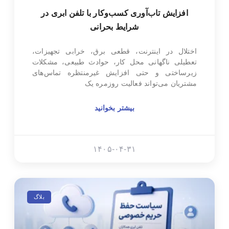
افزایش تاب‌آوری کسب‌وکار با تلفن ابری در
شرایط بحرانی
اختلال در اینترنت، قطعی برق، خرابی تجهیزات،
تعطیلی ناگهانی محل کار، حوادث طبیعی، مشکلات
زیرساختی و حتی افزایش غیرمنتظره تماس‌های
مشتریان می‌تواند فعالیت روزمره یک
بیشتر بخوانید
۱۴۰۵-۰۴-۳۱
بلاگ