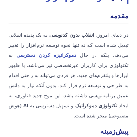
مقدمه
در دنیای امروز،
انقلاب بدون کدنویسی
به یک پدیده انقلابی
تبدیل شده است که نه تنها نحوه توسعه نرم‌افزار را تغییر
می‌دهد، بلکه در حال
دموکراتیزه کردن دسترسی
به
تکنولوژی برای کاربران غیرتخصصی نیز می‌باشد. با ظهور
ابزارها و پلتفرم‌های جدید، هر فردی می‌تواند به راحتی اقدام
به طراحی و توسعه نرم‌افزار کند، بدون آنکه نیاز به دانش
عمیق برنامه‌نویسی داشته باشد. این موج جدید فناوری، به
ایجاد
تکنولوژی دموکراتیک
و تسهیل دسترسی به
AI
(هوش
مصنوعی) منجر شده است.
پیش‌زمینه