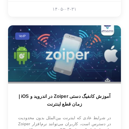
۱۴۰۵-۰۴-۳۱
VoIP
آموزش کانفیگ دستی Zoiper در اندروید و iOS |
زمان قطع اینترنت
در شرایط عادی که اینترنت بین‌الملل بدون محدودیت
در دسترس است، کاربران می‌توانند نرم‌افزار Zoiper