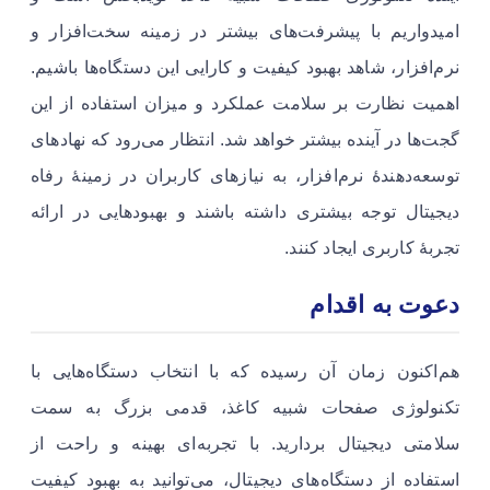
امیدواریم با پیشرفت‌های بیشتر در زمینه سخت‌افزار و
نرم‌افزار، شاهد بهبود کیفیت و کارایی این دستگاه‌ها باشیم.
اهمیت نظارت بر سلامت عملکرد و میزان استفاده از این
گجت‌ها در آینده بیشتر خواهد شد. انتظار می‌رود که نهادهای
توسعه‌دهندۀ نرم‌افزار، به نیازهای کاربران در زمینۀ رفاه
دیجیتال توجه بیشتری داشته باشند و بهبودهایی در ارائه
تجربۀ کاربری ایجاد کنند.
دعوت به اقدام
هم‌اکنون زمان آن رسیده که با انتخاب دستگاه‌هایی با
تکنولوژی صفحات شبیه کاغذ، قدمی بزرگ به سمت
سلامتی دیجیتال بردارید. با تجربه‌ای بهینه و راحت از
استفاده از دستگاه‌های دیجیتال، می‌توانید به بهبود کیفیت