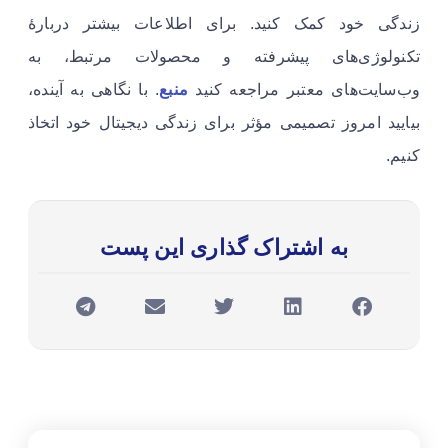
زندگی خود کمک کنید. برای اطلاعات بیشتر دربارۀ
تکنولوژی‌های پیشرفته و محصولات مرتبط، به
وب‌سایت‌های معتبر مراجعه کنید
منبع
. با نگاهی به آینده،
بیایید امروز تصمیمی مؤثر برای زندگی دیجیتال خود اتخاذ
کنیم.
به اشتراک گذاری این پست