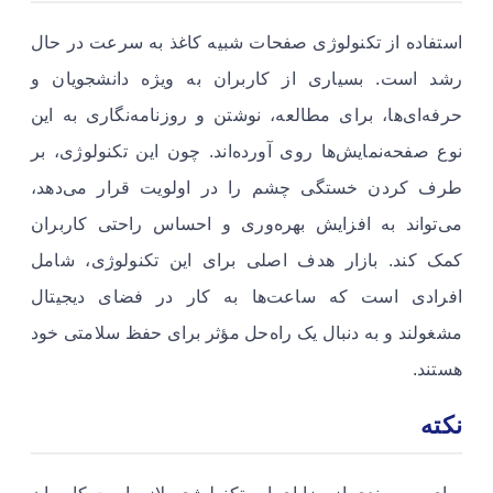
استفاده از تکنولوژی صفحات شبیه کاغذ به سرعت در حال
رشد است. بسیاری از کاربران به ویژه دانشجویان و
حرفه‌ای‌ها، برای مطالعه، نوشتن و روزنامه‌نگاری به این
نوع صفحه‌نمایش‌ها روی آورده‌اند. چون این تکنولوژی، بر
طرف کردن خستگی چشم را در اولویت قرار می‌دهد،
می‌تواند به افزایش بهره‌وری و احساس راحتی کاربران
کمک کند. بازار هدف اصلی برای این تکنولوژی، شامل
افرادی است که ساعت‌ها به کار در فضای دیجیتال
مشغولند و به دنبال یک راه‌حل مؤثر برای حفظ سلامتی خود
هستند.
نکته