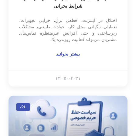
شرایط بحرانی
اختلال در اینترنت، قطعی برق، خرابی تجهیزات،
تعطیلی ناگهانی محل کار، حوادث طبیعی، مشکلات
زیرساختی و حتی افزایش غیرمنتظره تماس‌های
مشتریان می‌تواند فعالیت روزمره یک
بیشتر بخوانید
۱۴۰۵-۰۴-۳۱
بلاگ