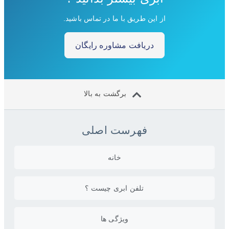
از این طریق با ما در تماس باشید.
دریافت مشاوره رایگان
برگشت به بالا
فهرست اصلی
خانه
تلفن ابری چیست ؟
ویژگی ها