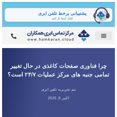
پشتیبانی برخط تلفن ابری
کلیک اینجا باز کنید
چرا فناوری صفحات کاغذی در حال تغییر
تمامی جنبه های مرکز عملیات ۲۴/۷ است؟
تیم تحریریه تلفن ابری
اکتبر 8, 2025