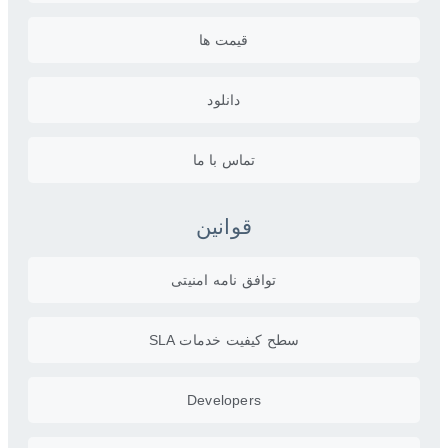
قیمت ها
دانلود
تماس با ما
قوانین
توافق نامه امنیتی
سطح کیفیت خدمات SLA
Developers