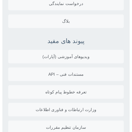
درخواست نمایندگی
بلاگ
پیوند های مفید
ویدیو‌های آموزشی (آپارات)
مستندات فنی – API
تعرفه خطوط پیام کوتاه
وزارت ارتباطات و فناوری اطلاعات
سازمان تنظیم مقررات