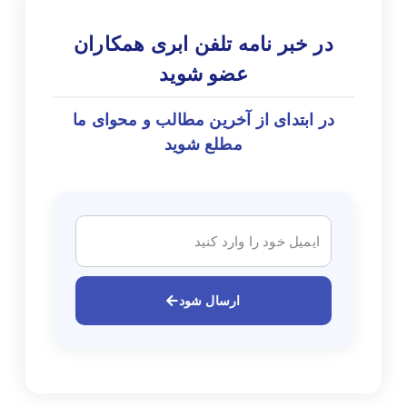
در خبر نامه تلفن ابری همکاران
عضو شوید
در ابتدای از آخرین مطالب و محوای ما
مطلع شوید
ارسال شود