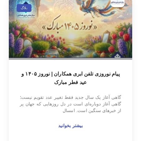
بلاگ
پیام نوروزی تلفن ابری همکاران | نوروز ۱۴۰۵ و
عید فطر مبارک
گاهی آغاز یک سال جدید فقط تغییر عدد تقویم نیست؛
گاهی آغاز دوباره‌ای است در دل روزهایی که جهان پر
از خبرهای سنگین است. امسال
بیشتر بخوانید