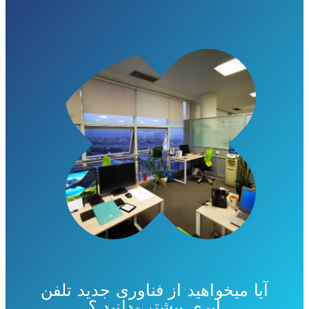
آیا میخواهید از فناوری جدید تلفن
ابری بیشتر بدانید ؟