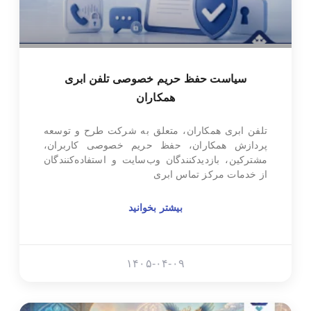
سیاست حفظ حریم خصوصی تلفن ابری
همکاران
تلفن ابری همکاران، متعلق به شرکت طرح و توسعه
پردازش همکاران، حفظ حریم خصوصی کاربران،
مشترکین، بازدیدکنندگان وب‌سایت و استفاده‌کنندگان
از خدمات مرکز تماس ابری
بیشتر بخوانید
۱۴۰۵-۰۴-۰۹