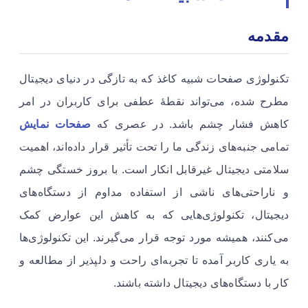
مقدمه
تکنولوژی صفحات شبیه کاغذ که به تازگی در دنیای دیجیتال
مطرح شده، می‌تواند نقطۀ عطفی برای کاربران در امر
کاهش فشار چشم باشد. در عصری که
صفحات نمایش
تمامی جنبه‌های زندگی ما را تحت تأثیر قرار داده‌اند، اهمیت
سلامتی دیجیتال غیرقابل انکار است. با بروز خستگی چشم
و ناراحتی‌های ناشی از استفاده مداوم از دستگاه‌های
دیجیتال، تکنولوژی‌هایی که به کاهش این عوارض کمک
می‌کنند، همیشه مورد توجه قرار می‌گیرند. این تکنولوژی‌ها
به یاری کاربر آمده تا تجربه‌ای راحت و دلپذیر از مطالعه و
کار با دستگاه‌های دیجیتال داشته باشند.