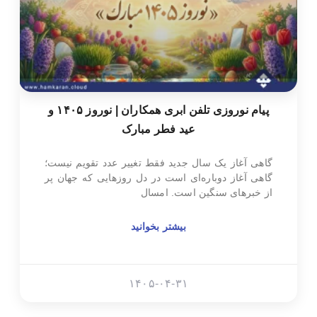
پیام نوروزی تلفن ابری همکاران | نوروز ۱۴۰۵ و
عید فطر مبارک
گاهی آغاز یک سال جدید فقط تغییر عدد تقویم نیست؛
گاهی آغاز دوباره‌ای است در دل روزهایی که جهان پر
از خبرهای سنگین است. امسال
بیشتر بخوانید
۱۴۰۵-۰۴-۳۱