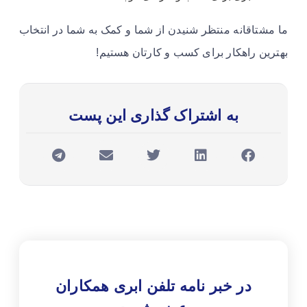
ما مشتاقانه منتظر شنیدن از شما و کمک به شما در انتخاب
بهترین راهکار برای کسب و کارتان هستیم!
به اشتراک گذاری این پست
در خبر نامه تلفن ابری همکاران