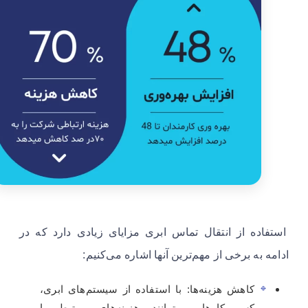
استفاده از انتقال تماس ابری مزایای زیادی دارد که در
ادامه به برخی از مهم‌ترین آنها اشاره می‌کنیم:
کاهش هزینه‌ها: با استفاده از سیستم‌های ابری،
کسب‌وکارها می‌توانند هزینه‌های مرتبط با