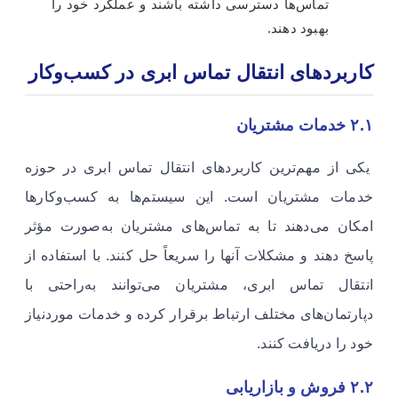
تماس‌ها دسترسی داشته باشند و عملکرد خود را
بهبود دهند.
کاربردهای انتقال تماس ابری در کسب‌وکار
۲.۱ خدمات مشتریان
یکی از مهم‌ترین کاربردهای انتقال تماس ابری در حوزه
خدمات مشتریان است. این سیستم‌ها به کسب‌وکارها
امکان می‌دهند تا به تماس‌های مشتریان به‌صورت مؤثر
پاسخ دهند و مشکلات آنها را سریعاً حل کنند. با استفاده از
انتقال تماس ابری، مشتریان می‌توانند به‌راحتی با
دپارتمان‌های مختلف ارتباط برقرار کرده و خدمات موردنیاز
خود را دریافت کنند.
۲.۲ فروش و بازاریابی