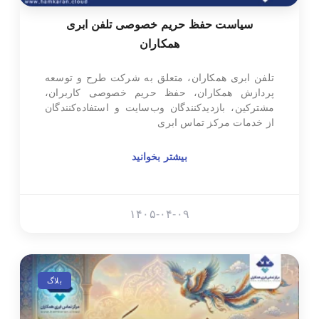
سیاست حفظ حریم خصوصی تلفن ابری
همکاران
تلفن ابری همکاران، متعلق به شرکت طرح و توسعه
پردازش همکاران، حفظ حریم خصوصی کاربران،
مشترکین، بازدیدکنندگان وب‌سایت و استفاده‌کنندگان
از خدمات مرکز تماس ابری
بیشتر بخوانید
۱۴۰۵-۰۴-۰۹
بلاگ