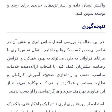
واکنش نشان داده و استراتژی‌های جدیدی برای رشد و
توسعه تدوین کنند.
نتیجه‌گیری
در این مقاله به بررسی انتقال تماس ابری و نقش آن در
تداوم بی‌نقص کسب‌وکارها پرداختیم. انتقال تماس ابری با
مزایای فراوانی که دارد، می‌تواند به بهبود عملکرد و افزایش
رضایت مشتریان کمک کند. با انتخاب ارائه‌دهنده خدمات
مناسب، نصب و راه‌اندازی صحیح، آموزش کارکنان و
نظارت مستمر بر عملکرد سیستم، کسب‌وکارها می‌توانند از
این فناوری بهره‌مند شوند و هرگز تماسی را از دست ندهند.
استفاده از این فناوری ابری نه‌تنها یک راهکار فنی، بلکه یک