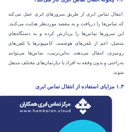
انتقال تماس ابری از طریق سرورهای ابری عمل می‌کند
که تماس‌ها را دریافت و به مقصد موردنظر هدایت می‌کنند.
این سرورها تماس‌ها را پردازش کرده و به دستگاه‌های
متصل، اعم از تلفن‌های هوشمند، کامپیوترها یا تلفن‌های
رومیزی، انتقال می‌دهند. به‌این‌ترتیب، تماس‌ها می‌توانند
به‌راحتی و بدون وقفه به افراد یا دپارتمان‌های مختلف منتقل
شوند.
۱.۳ مزایای استفاده از انتقال تماس ابری