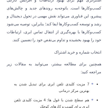
استراتژی مهم برای بهبود ارتباطات و افزایش کارایی
کسب‌وکارها است. باتوجه‌به روندهای جدید و چالش‌های
پیشرو، این فناوری می‌تواند نقش مهمی در تحول دیجیتال و
رشد و توسعه کسب‌وکارها ایفا کند؛ بنابراین، توصیه می‌شود
کسب‌وکارها با بهره‌گیری از انتقال تماس ابری، ارتباطات
خود را بهبود بخشیده و تداوم بی‌نقص خود را تضمین کنند.
انتخاب شماره و خرید اشتراک
همچنین برای مطالعه بیشتر، می‌توانید به مقالات زیر
مراجعه کنید:
7 مزیت کلیدی تلفن ابری برای تبدیل شدن به
بهترین مرکز درمانی
هم سطح شدن با غول ها: 4 مزیت کلیدی تلفن
ابری برای کسب و کارهای کوچک