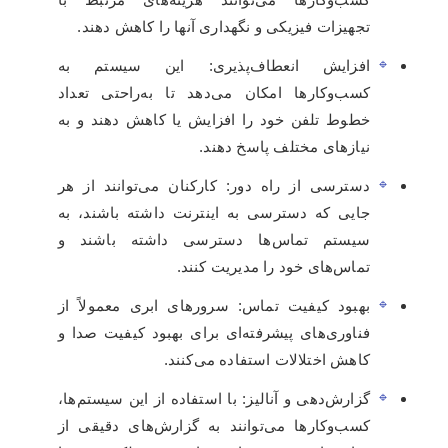
تجهیزات فیزیکی و نگهداری آنها را کاهش دهند.
افزایش انعطاف‌پذیری: این سیستم به
کسب‌وکارها امکان می‌دهد تا به‌راحتی تعداد
خطوط تلفن خود را افزایش یا کاهش دهند و به
نیازهای مختلف پاسخ دهند.
دسترسی از راه دور: کارکنان می‌توانند از هر
جایی که دسترسی به اینترنت داشته باشند، به
سیستم تماس‌ها دسترسی داشته باشند و
تماس‌های خود را مدیریت کنند.
بهبود کیفیت تماس: سرورهای ابری معمولاً از
فناوری‌های پیشرفته‌ای برای بهبود کیفیت صدا و
کاهش اختلالات استفاده می‌کنند.
گزارش‌دهی و آنالیز: با استفاده از این سیستم‌ها،
کسب‌وکارها می‌توانند به گزارش‌های دقیقی از