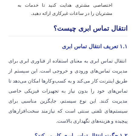
اختصاصی مشتری هدایت کنید تا خدمات به
مشتریان را در ساعات غیرکاری ارائه دهید.
انتقال تماس ابری چیست؟
۱.۱ تعریف انتقال تماس ابری
انتقال تماس ابری به معنای استفاده از فناوری ابری برای
مدیریت تماس‌های ورودی و خروجی است. این سیستم از
طریق اینترنت کار می‌کند و به کسب‌وکارها امکان می‌دهد تا
تماس‌های خود را بدون نیاز به تجهیزات فیزیکی خاصی
مدیریت کنند. این نوع سیستم، جایگزین مناسبی برای
سیستم‌های تلفنی سنتی است که نیازمند سخت‌افزارهای
پیچیده و هزینه‌های نگهداری بالاست.
۱.۲ چگونه انتقال تماس ابری کار می‌کند؟