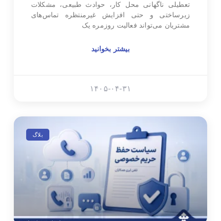
تعطیلی ناگهانی محل کار، حوادث طبیعی، مشکلات
زیرساختی و حتی افزایش غیرمنتظره تماس‌های
مشتریان می‌تواند فعالیت روزمره یک
بیشتر بخوانید
۱۴۰۵-۰۴-۳۱
بلاگ