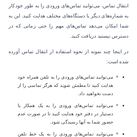
انتقال تماس، می‌توانید تماس‌های ورودی را به طور خودکار
به شماره‌های دیگر یا دستگاه‌های مختلف هدایت کنید. این به
شما امکان می‌دهد تماس‌های مهم را حتی زمانی که در
دسترس نیستید دریافت کنید.
در اینجا چند نمونه از نحوه استفاده از انتقال تماس آورده
شده است:
می‌توانید تماس‌های ورودی را به تلفن همراه خود
هدایت کنید تا مطمئن شوید که هرگز تماسی را از
دست نخواهید داد.
می‌توانید تماس‌های ورودی را به یک همکار یا
دستیار در دفتر خود هدایت کنید تا در صورت عدم
حضور شما به آنها رسیدگی شود.
می‌توانید تماس‌های ورودی را به یک خط تلفن