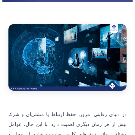
در دنیای رقابتی امروز، حفظ ارتباط با مشتریان و شرکا
بیش از هر زمان دیگری اهمیت دارد. با این حال، عوامل
مختلفی مانند سفرهای کاری، جلسات خارج از محل و