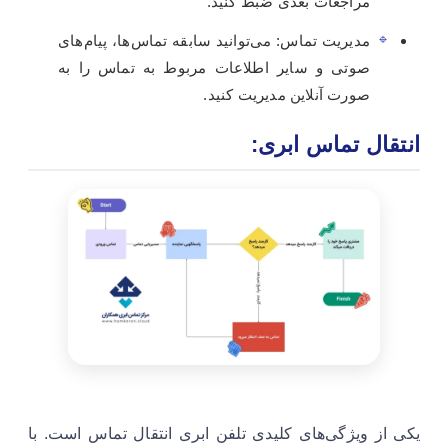
مراجعات بعدی ضبط کنید.
مدیریت تماس: می‌توانید سابقه تماس‌ها، پیام‌های
صوتی و سایر اطلاعات مربوط به تماس را به
صورت آنلاین مدیریت کنید.
انتقال تماس ابری:
یکی از ویژگی‌های کلیدی تلفن ابری انتقال تماس است. با