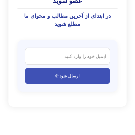
عضو شوید
در ابتدای از آخرین مطالب و محوای ما
مطلع شوید
ارسال شود