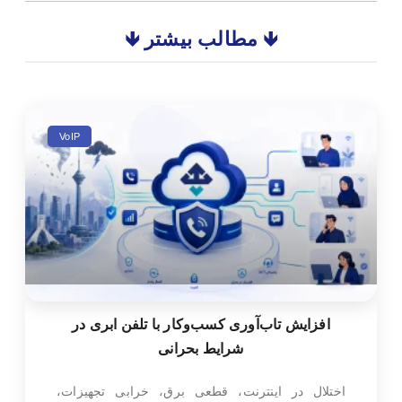
🡻 مطالب بیشتر 🡻
VoIP
افزایش تاب‌آوری کسب‌وکار با تلفن ابری در
شرایط بحرانی
اختلال در اینترنت، قطعی برق، خرابی تجهیزات،