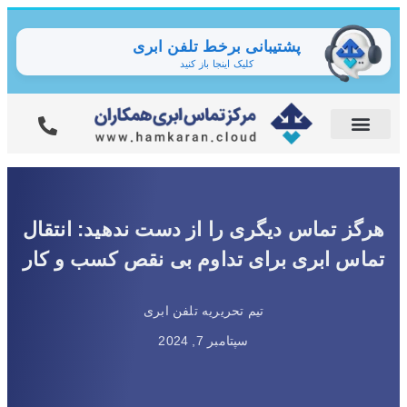
پشتیبانی برخط تلفن ابری
کلیک اینجا باز کنید
هرگز تماس دیگری را از دست ندهید: انتقال
تماس ابری برای تداوم بی نقص کسب و کار
تیم تحریریه تلفن ابری
سپتامبر 7, 2024