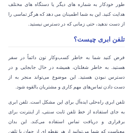
طور خودکار به شماره های دیگر یا دستگاه های مختلف
هدایت کنید. این به شما اطمینان می دهد که هرگز تماسی را
از دست ندهید، حتی زمانی که در دسترس نیستید.
تلفن ابری چیست؟
فرض کنید شما به خاطر کسب‌وکار تون دائماً در سفر
هستید. به خاطر شغلتان، همیشه در حال جابجایی و در
دسترس نبودن هستید. این موضوع می‌تواند منجر به از
دست دادن تماس‌های مهم کاری و مشتریان بالقوه شود.
تلفن ابری راه‌حلی ایده‌آل برای این مشکل است. تلفن ابری
به جای استفاده از خط تلفن ثابت سنتی، از اینترنت برای
برقراری و دریافت تماس استفاده می‌کند. این بدان
معناست که شما می‌توانید از هر نقطه ای از جهان با تلفن