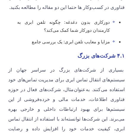
فناوری در کسب‌وکار ها حتما این دو مقاله را مطالعه بکنید.
دورکاری بدون دغدغه: چگونه تلفن ابری به
کارمندان دورکار شما کمک می‌کند؟
مزایا و معایب تلفن ابری: یک بررسی جامع
۴.۱ شرکت‌های بزرگ
بسیاری از شرکت‌های بزرگ در سراسر جهان از
سیستم‌های انتقال تماس ابری برای مدیریت تماس‌های خود
استفاده می‌کنند. به‌عنوان‌مثال، شرکت‌های فعال در حوزه
فناوری اطلاعات، خدمات مالی و خرده‌فروشی از این
سیستم‌ها برای بهبود ارتباطات داخلی و خارجی بهره
می‌برند. این شرکت‌ها توانسته‌اند با استفاده از انتقال تماس
ابری، کیفیت خدمات خود را افزایش داده و رضایت