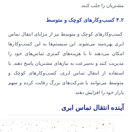
مشتریان را جلب کنند.
۴.۲ کسب‌وکارهای کوچک و متوسط
کسب‌وکارهای کوچک و متوسط نیز از مزایای انتقال تماس
ابری بهره‌مند می‌شوند. این سیستم‌ها به این کسب‌وکارها
امکان می‌دهند تا با هزینه‌های کمتری تماس‌های خود را
مدیریت کنند و به‌سرعت به نیازهای مشتریان پاسخ دهند. با
استفاده از انتقال تماس ابری، کسب‌وکارهای کوچک و
متوسط می‌توانند با شرکت‌های بزرگ رقابت کرده و سهم
بازار خود را افزایش دهند.
آینده انتقال تماس ابری