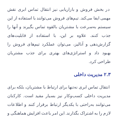
در بخش فروش و بازاریابی نیز انتقال تماس ابری نقش
مهمی ایفا می‌کند. تیم‌های فروش می‌توانند با استفاده از این
سیستم به‌سرعت با مشتریان بالقوه تماس بگیرند و آنها را
جذب کنند. علاوه بر این، با استفاده از قابلیت‌های
گزارش‌دهی و آنالیز، می‌توان عملکرد تیم‌های فروش را
بهبود داد و استراتژی‌های بهتری برای جذب مشتریان
طراحی کرد.
۲.۳ مدیریت داخلی
انتقال تماس ابری نه‌تنها برای ارتباط با مشتریان، بلکه برای
مدیریت داخلی کسب‌وکار نیز بسیار مفید است. کارکنان
می‌توانند به‌راحتی با یکدیگر ارتباط برقرار کنند و اطلاعات
لازم را به اشتراک بگذارند. این امر باعث افزایش هماهنگی و