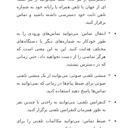
ای از جهان با تلفن همراه یا رایانه خود به شماره
تلفن ثابت خود دسترسی داشته باشید و تماس
برقرار کنید.
انتقال تماس: می‌توانید تماس‌های ورودی را به
طور خودکار به شماره‌های دیگر یا دستگاه‌های
مختلف هدایت کنید. این به این معنی است که
هرگز تماسی را از دست نخواهید داد، حتی زمانی
که در دسترس نیستید.
منشی تلفنی صوتی: می‌توانید از یک منشی تلفنی
صوتی برای ضبط پیام‌ها در زمانی که نمی‌توانید به
تماس‌ها پاسخ دهید استفاده کنید.
کنفرانس تلفنی: می‌توانید به راحتی با چندین نفر
به طور همزمان کنفرانس تلفنی برگزار کنید.
ضبط تماس: می‌توانید مکالمات تلفنی را برای