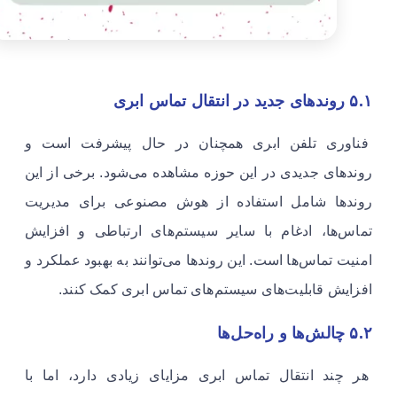
۵.۱ روندهای جدید در انتقال تماس ابری
فناوری تلفن ابری همچنان در حال پیشرفت است و
روندهای جدیدی در این حوزه مشاهده می‌شود. برخی از این
روندها شامل استفاده از هوش مصنوعی برای مدیریت
تماس‌ها، ادغام با سایر سیستم‌های ارتباطی و افزایش
امنیت تماس‌ها است. این روندها می‌توانند به بهبود عملکرد و
افزایش قابلیت‌های سیستم‌های تماس ابری کمک کنند.
۵.۲ چالش‌ها و راه‌حل‌ها
هر چند انتقال تماس ابری مزایای زیادی دارد، اما با