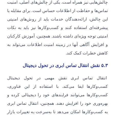
چالش‌هایی نیز همراه است. یکی از چالش‌های اصلی، امنیت
تماس‌ها و حفاظت از اطلاعات حساس است. برای مقابله با
این چالش، ارائه‌دهندگان خدمات باید از روش‌های امنیتی
پیشرفته‌ای استفاده کنند و کسب‌وکارها نیز باید به نکات
امنیتی توجه ویژه‌ای داشته باشند. همچنین، آموزش کارکنان
و افزایش آگاهی آنها در زمینه امنیت اطلاعات می‌تواند به
کاهش خطرات کمک کند.
۵.۳ نقش انتقال تماس ابری در تحول دیجیتال
انتقال تماس ابری نقش مهمی در تحول دیجیتال
کسب‌وکارها ایفا می‌کند. با استفاده از این فناوری،
کسب‌وکارها می‌توانند فرایندهای خود را دیجیتالی کرده و
بهره‌وری خود را افزایش دهند. همچنین، انتقال تماس ابری
به کسب‌وکارها امکان می‌دهد تا به‌سرعت به تغییرات بازار