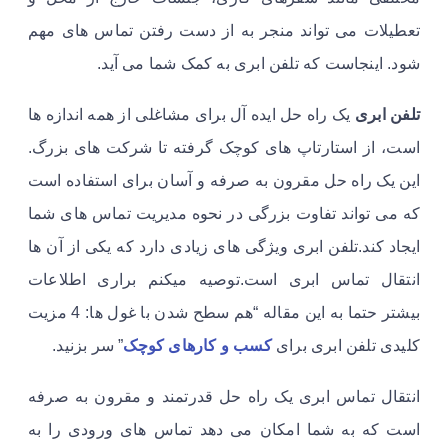
تعطیلات می تواند منجر به از دست رفتن تماس های مهم
شود. اینجاست که تلفن ابری به کمک شما می آید.
تلفن ابری
یک راه حل ایده آل برای مشاغلی از همه اندازه ها
است، از استارتاپ های کوچک گرفته تا شرکت های بزرگ.
این یک راه حل مقرون به صرفه و آسان برای استفاده است
که می تواند تفاوت بزرگی در نحوه مدیریت تماس های شما
ایجاد کند.تلفن ابری ویژگی های زیادی دارد که یکی از آن ها
انتقال تماس ابری است.توصیه میکنم براری اطلاعات
بیشتر حتما به این مقاله “هم سطح شدن با غول ها: 4 مزیت
کلیدی تلفن ابری برای
کسب و کارهای کوچک
” سر بزنید.
انتقال تماس ابری یک راه حل قدرتمند و مقرون به صرفه
است که به شما امکان می دهد تماس های ورودی را به