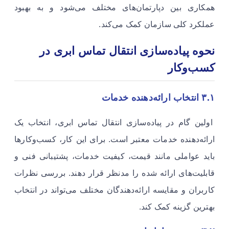
همکاری بین دپارتمان‌های مختلف می‌شود و به بهبود
عملکرد کلی سازمان کمک می‌کند.
نحوه پیاده‌سازی انتقال تماس ابری در
کسب‌وکار
۳.۱ انتخاب ارائه‌دهنده خدمات
اولین گام در پیاده‌سازی انتقال تماس ابری، انتخاب یک
ارائه‌دهنده خدمات معتبر است. برای این کار، کسب‌وکارها
باید عواملی مانند قیمت، کیفیت خدمات، پشتیبانی فنی و
قابلیت‌های ارائه شده را مدنظر قرار دهند. بررسی نظرات
کاربران و مقایسه ارائه‌دهندگان مختلف می‌تواند در انتخاب
بهترین گزینه کمک کند.