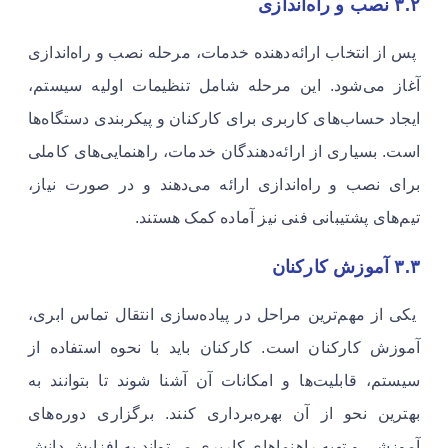
۳.۲ نصب و راه‌اندازی
پس از انتخاب ارائه‌دهنده خدمات، مرحله نصب و راه‌اندازی
آغاز می‌شود. این مرحله شامل تنظیمات اولیه سیستم،
ایجاد حساب‌های کاربری برای کارکنان و پیکربندی دستگاه‌ها
است. بسیاری از ارائه‌دهندگان خدمات، راهنمایی‌های کاملی
برای نصب و راه‌اندازی ارائه می‌دهند و در صورت نیاز،
تیم‌های پشتیبانی فنی نیز آماده کمک هستند.
۳.۳ آموزش کارکنان
یکی از مهم‌ترین مراحل در پیاده‌سازی انتقال تماس ابری،
آموزش کارکنان است. کارکنان باید با نحوه استفاده از
سیستم، قابلیت‌ها و امکانات آن آشنا شوند تا بتوانند به
بهترین نحو از آن بهره‌برداری کنند. برگزاری دوره‌های
آموزشی و تهیه راهنماهای کاربری می‌تواند به افزایش دانش