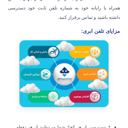
همراه یا رایانه خود به شماره تلفن ثابت خود دسترسی
داشته باشید و تماس برقرار کنید.
مزایای تلفن ابری:
دسترسی از هر کجا: شما می‌توانید از هر نقطه