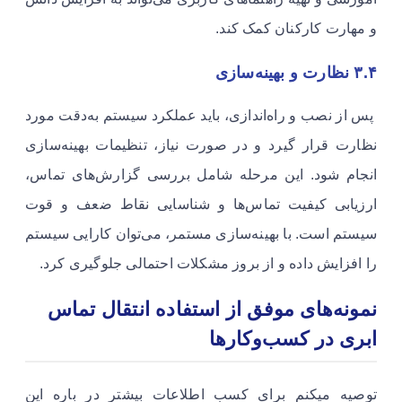
و مهارت کارکنان کمک کند.
۳.۴ نظارت و بهینه‌سازی
پس از نصب و راه‌اندازی، باید عملکرد سیستم به‌دقت مورد
نظارت قرار گیرد و در صورت نیاز، تنظیمات بهینه‌سازی
انجام شود. این مرحله شامل بررسی گزارش‌های تماس،
ارزیابی کیفیت تماس‌ها و شناسایی نقاط ضعف و قوت
سیستم است. با بهینه‌سازی مستمر، می‌توان کارایی سیستم
را افزایش داده و از بروز مشکلات احتمالی جلوگیری کرد.
نمونه‌های موفق از استفاده انتقال تماس
ابری در کسب‌وکارها
توصیه میکنم برای کسب اطلاعات بیشتر در باره این