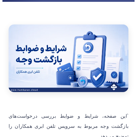
`این صفحه، شرایط و ضوابط بررسی درخواست‌های
بازگشت وجه مربوط به سرویس تلفن ابری همکاران را
توضیح می‌دهد.