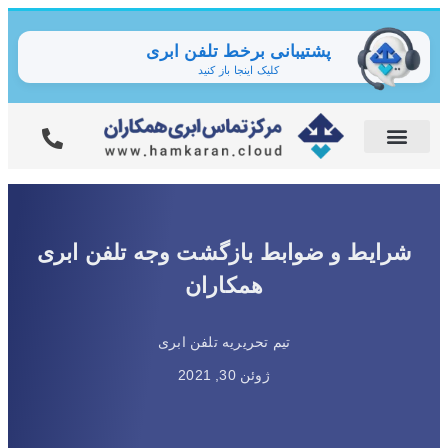
پشتیبانی برخط تلفن ابری
کلیک اینجا باز کنید
شرایط و ضوابط بازگشت وجه تلفن ابری
همکاران
تیم تحریریه تلفن ابری
ژوئن 30, 2021