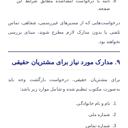
نامه یا درخواست امضاشده مطابق شرایط این
صفحه.
درخواست‌هایی که از مسیرهای غیررسمی، شفاهی، تماس
تلفنی یا بدون مدارک لازم مطرح شوند، مبنای بررسی
نخواهند بود.
۹. مدارک مورد نیاز برای مشتریان حقیقی
برای مشتریان حقیقی، درخواست بازگشت وجه باید
به‌صورت مکتوب تنظیم شده و شامل موارد زیر باشد:
نام و نام خانوادگی.
شماره ملی.
شماره تماس.