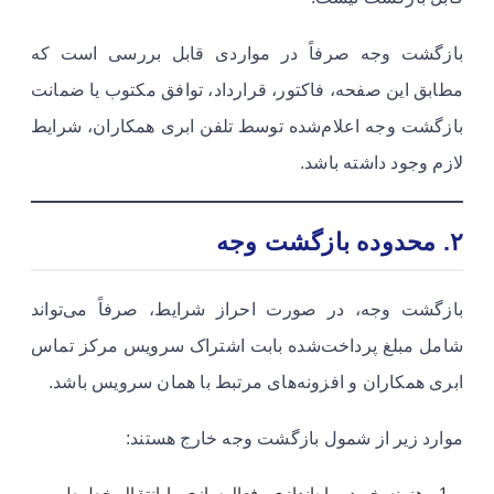
بازگشت وجه صرفاً در مواردی قابل بررسی است که
مطابق این صفحه، فاکتور، قرارداد، توافق مکتوب یا ضمانت
بازگشت وجه اعلام‌شده توسط تلفن ابری همکاران، شرایط
لازم وجود داشته باشد.
۲. محدوده بازگشت وجه
بازگشت وجه، در صورت احراز شرایط، صرفاً می‌تواند
شامل مبلغ پرداخت‌شده بابت اشتراک سرویس مرکز تماس
ابری همکاران و افزونه‌های مرتبط با همان سرویس باشد.
موارد زیر از شمول بازگشت وجه خارج هستند:
هزینه خرید، راه‌اندازی، فعال‌سازی یا انتقال خطوط