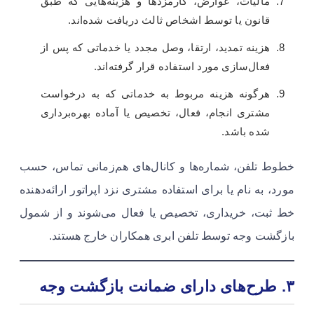
مالیات، عوارض، کارمزدها و هزینه‌هایی که طبق
قانون یا توسط اشخاص ثالث دریافت شده‌اند.
هزینه تمدید، ارتقا، وصل مجدد یا خدماتی که پس از
فعال‌سازی مورد استفاده قرار گرفته‌اند.
هرگونه هزینه مربوط به خدماتی که به درخواست
مشتری انجام، فعال، تخصیص یا آماده بهره‌برداری
شده باشد.
خطوط تلفن، شماره‌ها و کانال‌های هم‌زمانی تماس، حسب
مورد، به نام یا برای استفاده مشتری نزد اپراتور ارائه‌دهنده
خط ثبت، خریداری، تخصیص یا فعال می‌شوند و از شمول
بازگشت وجه توسط تلفن ابری همکاران خارج هستند.
۳. طرح‌های دارای ضمانت بازگشت وجه