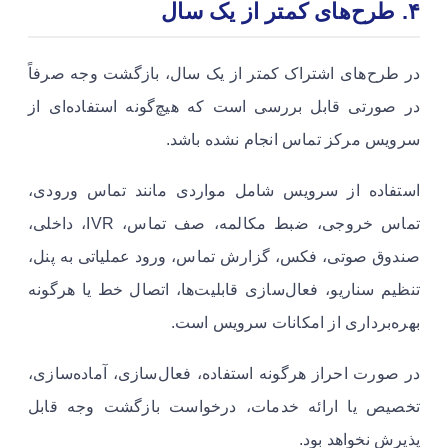
۴. طرح‌های کمتر از یک سال
در طرح‌های اشتراک کمتر از یک سال، بازگشت وجه صرفاً
در صورتی قابل بررسی است که هیچ‌گونه استفاده‌ای از
سرویس مرکز تماس انجام نشده باشد.
استفاده از سرویس شامل مواردی مانند تماس ورودی،
تماس خروجی، ضبط مکالمه، صف تماس، IVR، داخلی،
صندوق صوتی، فکس، گزارش تماس، ورود عملیاتی به پنل،
تنظیم سناریو، فعال‌سازی قابلیت‌ها، اتصال خط یا هرگونه
بهره‌برداری از امکانات سرویس است.
در صورت احراز هرگونه استفاده، فعال‌سازی، آماده‌سازی،
تخصیص یا ارائه خدمات، درخواست بازگشت وجه قابل
پذیرش نخواهد بود.