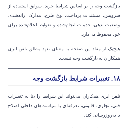
بازگشت وجه را بر اساس شرایط خرید، سوابق استفاده از
سرویس، مستندات پرداخت، نوع طرح، مدارک ارائه‌شده،
وضعیت بدهی، خدمات انجام‌شده و ضوابط اعلام‌شده برای
خود محفوظ می‌دارد.
هیچ‌یک از مفاد این صفحه به معنای تعهد مطلق تلفن ابری
همکاران به بازگشت وجه نیست.
۱۸. تغییرات شرایط بازگشت وجه
تلفن ابری همکاران می‌تواند این شرایط را بنا به تغییرات
فنی، تجاری، قانونی، تعرفه‌ای یا سیاست‌های داخلی اصلاح
یا به‌روزرسانی کند.