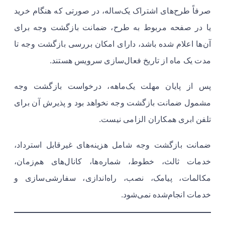
صرفاً طرح‌های اشتراک یک‌ساله، در صورتی که هنگام خرید
یا در صفحه مربوط به طرح، ضمانت بازگشت وجه برای
آن‌ها اعلام شده باشد، دارای امکان بررسی بازگشت وجه تا
مدت یک ماه از تاریخ فعال‌سازی سرویس هستند.
پس از پایان مهلت یک‌ماهه، درخواست بازگشت وجه
مشمول ضمانت بازگشت وجه نخواهد بود و پذیرش آن برای
تلفن ابری همکاران الزامی نیست.
ضمانت بازگشت وجه شامل هزینه‌های غیرقابل استرداد،
خدمات ثالث، خطوط، شماره‌ها، کانال‌های هم‌زمان،
مکالمات، پیامک، نصب، راه‌اندازی، سفارشی‌سازی و
خدمات انجام‌شده نمی‌شود.