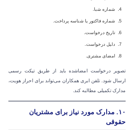
شماره شبا.
شماره فاکتور یا شناسه پرداخت.
تاریخ درخواست.
دلیل درخواست.
امضای مشتری.
تصویر درخواست امضاشده باید از طریق تیکت رسمی
ارسال شود. تلفن ابری همکاران می‌تواند برای احراز هویت،
مدارک تکمیلی مطالبه کند.
۱۰. مدارک مورد نیاز برای مشتریان
حقوقی