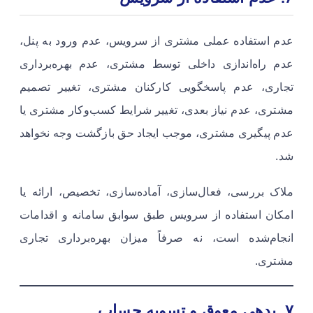
عدم استفاده عملی مشتری از سرویس، عدم ورود به پنل،
عدم راه‌اندازی داخلی توسط مشتری، عدم بهره‌برداری
تجاری، عدم پاسخگویی کارکنان مشتری، تغییر تصمیم
مشتری، عدم نیاز بعدی، تغییر شرایط کسب‌وکار مشتری یا
عدم پیگیری مشتری، موجب ایجاد حق بازگشت وجه نخواهد
شد.
ملاک بررسی، فعال‌سازی، آماده‌سازی، تخصیص، ارائه یا
امکان استفاده از سرویس طبق سوابق سامانه و اقدامات
انجام‌شده است، نه صرفاً میزان بهره‌برداری تجاری
مشتری.
۷. بدهی معوق و تسویه حساب