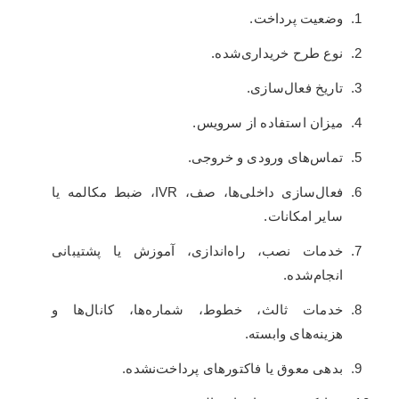
وضعیت پرداخت.
نوع طرح خریداری‌شده.
تاریخ فعال‌سازی.
میزان استفاده از سرویس.
تماس‌های ورودی و خروجی.
فعال‌سازی داخلی‌ها، صف، IVR، ضبط مکالمه یا
سایر امکانات.
خدمات نصب، راه‌اندازی، آموزش یا پشتیبانی
انجام‌شده.
خدمات ثالث، خطوط، شماره‌ها، کانال‌ها و
هزینه‌های وابسته.
بدهی معوق یا فاکتورهای پرداخت‌نشده.