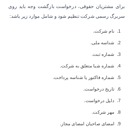
برای مشتریان حقوقی، درخواست بازگشت وجه باید روی
سربرگ رسمی شرکت تنظیم شود و شامل موارد زیر باشد:
نام شرکت.
شناسه ملی.
شماره ثبت.
شماره شبا متعلق به شرکت.
شماره فاکتور یا شناسه پرداخت.
تاریخ درخواست.
دلیل درخواست.
مهر شرکت.
امضای صاحبان امضای مجاز.