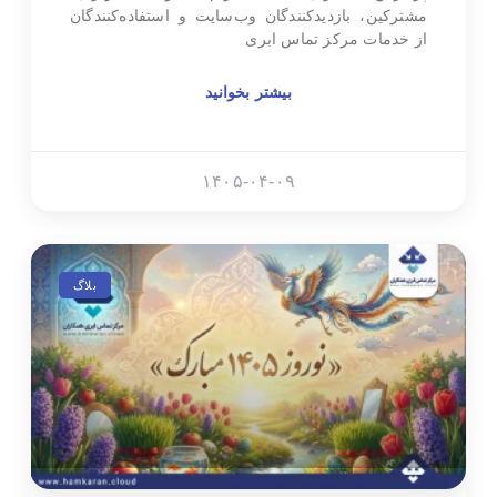
مشترکین، بازدیدکنندگان وب‌سایت و استفاده‌کنندگان
از خدمات مرکز تماس ابری
بیشتر بخوانید
۱۴۰۵-۰۴-۰۹
بلاگ