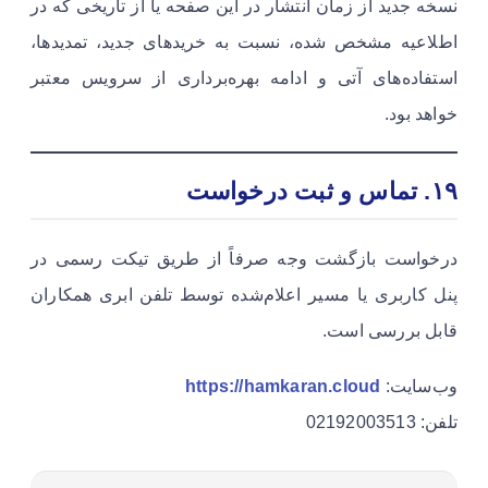
نسخه جدید از زمان انتشار در این صفحه یا از تاریخی که در
اطلاعیه مشخص شده، نسبت به خریدهای جدید، تمدیدها،
استفاده‌های آتی و ادامه بهره‌برداری از سرویس معتبر
خواهد بود.
۱۹. تماس و ثبت درخواست
درخواست بازگشت وجه صرفاً از طریق تیکت رسمی در
پنل کاربری یا مسیر اعلام‌شده توسط تلفن ابری همکاران
قابل بررسی است.
وب‌سایت:
https://hamkaran.cloud
تلفن: 02192003513