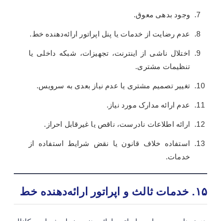
وجود بدهی معوق.
عدم رضایت از خدمات یا پنل اپراتور ارائه‌دهنده خط.
اختلال ناشی از اینترنت، تجهیزات، شبکه داخلی یا
تنظیمات مشتری.
تغییر تصمیم مشتری یا عدم نیاز بعدی به سرویس.
عدم ارائه مدارک مورد نیاز.
ارائه اطلاعات نادرست، ناقص یا غیرقابل احراز.
استفاده خلاف قانون یا نقض شرایط استفاده از
خدمات.
۱۵. خدمات ثالث و اپراتور ارائه‌دهنده خط