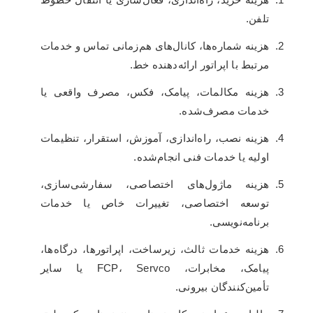
تلفن.
هزینه شماره‌ها، کانال‌های هم‌زمانی تماس و خدمات
مرتبط با اپراتور ارائه‌دهنده خط.
هزینه مکالمات، پیامک، فکس، مصرف واقعی یا
خدمات مصرف‌شده.
هزینه نصب، راه‌اندازی، آموزش، استقرار، تنظیمات
اولیه یا خدمات فنی انجام‌شده.
هزینه ماژول‌های اختصاصی، سفارشی‌سازی،
توسعه اختصاصی، تغییرات خاص یا خدمات
برنامه‌نویسی.
هزینه خدمات ثالث، زیرساخت، اپراتورها، درگاه‌ها،
پیامک، مخابرات، FCP، Servco یا سایر
تأمین‌کنندگان بیرونی.