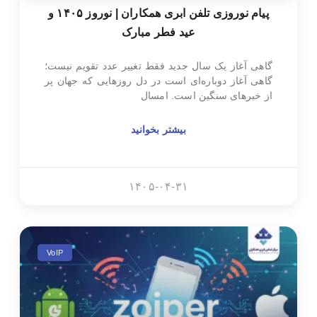
پیام نوروزی تلفن ابری همکاران | نوروز ۱۴۰۵ و
عید فطر مبارک
گاهی آغاز یک سال جدید فقط تغییر عدد تقویم نیست؛
گاهی آغاز دوباره‌ای است در دل روزهایی که جهان پر
از خبرهای سنگین است. امسال
بیشتر بخوانید
۱۴۰۵-۰۴-۳۱
VoIP