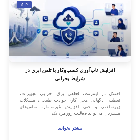
VoIP
افزایش تاب‌آوری کسب‌وکار با تلفن ابری در
شرایط بحرانی
اختلال در اینترنت، قطعی برق، خرابی تجهیزات،
تعطیلی ناگهانی محل کار، حوادث طبیعی، مشکلات
زیرساختی و حتی افزایش غیرمنتظره تماس‌های
مشتریان می‌تواند فعالیت روزمره یک
بیشتر بخوانید