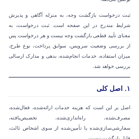
ثبت درخواست بازگشت وجه، به منزله آگاهی و پذیرش
شرایط مندرج در این صفحه است. ثبت درخواست، به
معنای تأیید قطعی بازگشت وجه نیست و هر درخواست پس
از بررسی وضعیت سرویس، سوابق پرداخت، نوع طرح،
میزان استفاده، خدمات انجام‌شده، بدهی و مدارک ارسالی
بررسی خواهد شد.
۱. اصل کلی
اصل بر این است که هزینه خدمات ارائه‌شده، فعال‌شده،
مصرف‌شده، راه‌اندازی‌شده، تخصیص‌یافته،
سفارشی‌سازی‌شده یا تأمین‌شده از سوی اشخاص ثالث،
قابل بازگشت نیست.