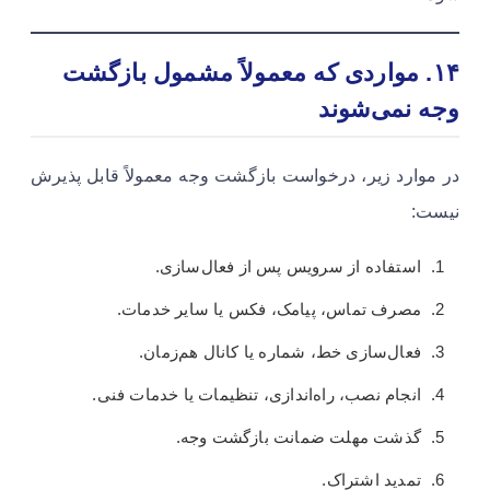
۱۴. مواردی که معمولاً مشمول بازگشت
وجه نمی‌شوند
در موارد زیر، درخواست بازگشت وجه معمولاً قابل پذیرش
نیست:
استفاده از سرویس پس از فعال‌سازی.
مصرف تماس، پیامک، فکس یا سایر خدمات.
فعال‌سازی خط، شماره یا کانال هم‌زمان.
انجام نصب، راه‌اندازی، تنظیمات یا خدمات فنی.
گذشت مهلت ضمانت بازگشت وجه.
تمدید اشتراک.