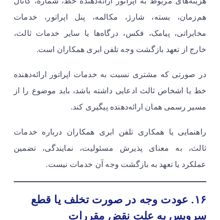
هزینه‌های مربوط به اپراتور ارائه‌دهنده خط، شماره، کانال
هم‌زمان، بسته، شارژ، مکالمه، پنل اپراتور، خدمات
مخابراتی، پیامک، فکس، درگاه‌ها یا سایر خدمات ثالث،
خارج از تعهد بازگشت وجه تلفن ابری همکاران است.
در صورتی که مشتری نسبت به خدمات اپراتور ارائه‌دهنده
خط یا اشخاص ثالث ادعایی داشته باشد، باید موضوع را از
مسیر رسمی همان ارائه‌دهنده پیگیری کند.
راهنمایی یا همکاری تلفن ابری همکاران درباره خدمات
ثالث، به معنای پذیرش مسئولیت، نمایندگی، تضمین
عملکرد یا تعهد به بازگشت وجه آن خدمات نیست.
۱۶. عودت وجه در صورت تخلف یا قطع
سرویس به علت نقض مقررات