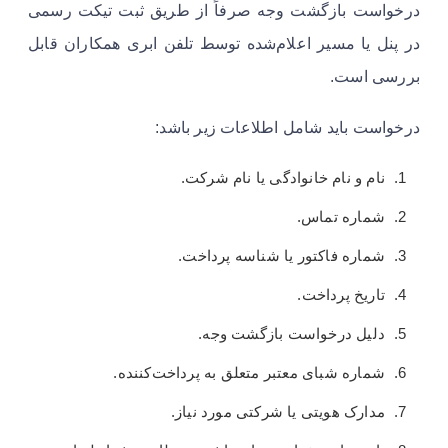
درخواست بازگشت وجه صرفاً از طریق ثبت تیکت رسمی
در پنل یا مسیر اعلام‌شده توسط تلفن ابری همکاران قابل
بررسی است.
درخواست باید شامل اطلاعات زیر باشد:
نام و نام خانوادگی یا نام شرکت.
شماره تماس.
شماره فاکتور یا شناسه پرداخت.
تاریخ پرداخت.
دلیل درخواست بازگشت وجه.
شماره شبای معتبر متعلق به پرداخت‌کننده.
مدارک هویتی یا شرکتی مورد نیاز.