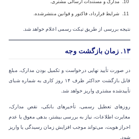
مدارک و مستندات ارسالی مشتری.
شرایط قرارداد، فاکتور و قوانین منتشرشده.
نتیجه بررسی از طریق تیکت رسمی اعلام خواهد شد.
۱۳. زمان بازگشت وجه
در صورت تأیید نهایی درخواست و تکمیل بودن مدارک، مبلغ
قابل بازگشت حداکثر ظرف ۱۴ روز کاری به شماره شبای
تأییدشده مشتری واریز خواهد شد.
روزهای تعطیل رسمی، تأخیرهای بانکی، نقص مدارک،
مغایرت اطلاعات، نیاز به بررسی بیشتر، بدهی معوق یا عدم
احراز هویت، می‌تواند موجب افزایش زمان رسیدگی یا واریز
شود.