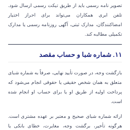
تصویر نامه رسمی باید از طریق تیکت رسمی ارسال شود.
تلفن ابری همکاران می‌تواند برای احراز اختیار
امضاکنندگان، مدارک ثبتی، آگهی روزنامه رسمی یا مدارک
تکمیلی مطالبه کند.
۱۱. شماره شبا و حساب مقصد
بازگشت وجه، در صورت تأیید نهایی، صرفاً به شماره شبای
متعلق به همان شخص حقیقی یا حقوقی انجام می‌شود که
پرداخت اولیه از طریق او یا برای حساب او انجام شده
است.
ارائه شماره شبای صحیح و معتبر بر عهده مشتری است.
هرگونه تأخیر، برگشت وجه، مغایرت، خطای بانکی یا