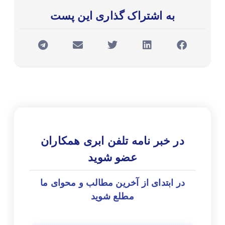
به اشتراک گذاری این پست
در خبر نامه تلفن ابری همکاران
عضو شوید
در ابتدای از آخرین مطالب و محوای ما
مطلع شوید