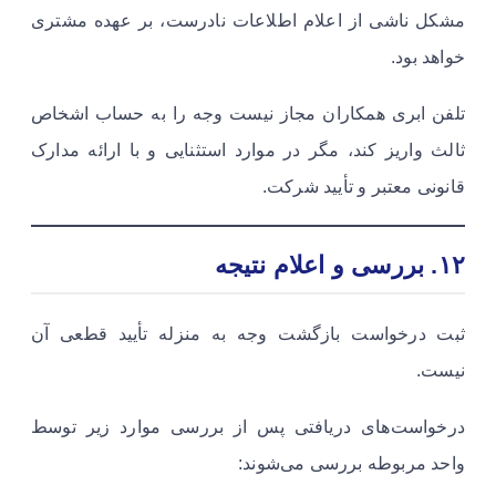
مشکل ناشی از اعلام اطلاعات نادرست، بر عهده مشتری
خواهد بود.
تلفن ابری همکاران مجاز نیست وجه را به حساب اشخاص
ثالث واریز کند، مگر در موارد استثنایی و با ارائه مدارک
قانونی معتبر و تأیید شرکت.
۱۲. بررسی و اعلام نتیجه
ثبت درخواست بازگشت وجه به منزله تأیید قطعی آن
نیست.
درخواست‌های دریافتی پس از بررسی موارد زیر توسط
واحد مربوطه بررسی می‌شوند: