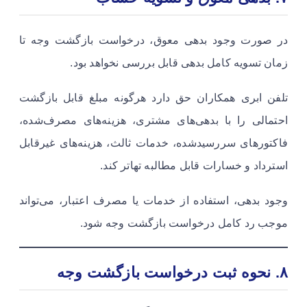
در صورت وجود بدهی معوق، درخواست بازگشت وجه تا
زمان تسویه کامل بدهی قابل بررسی نخواهد بود.
تلفن ابری همکاران حق دارد هرگونه مبلغ قابل بازگشت
احتمالی را با بدهی‌های مشتری، هزینه‌های مصرف‌شده،
فاکتورهای سررسیدشده، خدمات ثالث، هزینه‌های غیرقابل
استرداد و خسارات قابل مطالبه تهاتر کند.
وجود بدهی، استفاده از خدمات یا مصرف اعتبار، می‌تواند
موجب رد کامل درخواست بازگشت وجه شود.
۸. نحوه ثبت درخواست بازگشت وجه