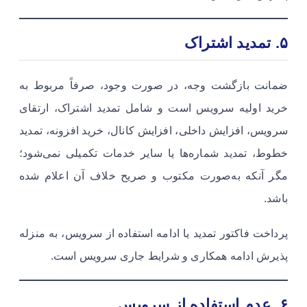
۵. تمدید اشتراک
ضمانت بازگشت وجه، در صورت وجود، صرفاً مربوط به
خرید اولیه سرویس است و شامل تمدید اشتراک، ارتقای
سرویس، افزایش داخلی، افزایش کانال، خرید افزونه، تمدید
خطوط، تمدید شماره‌ها یا سایر خدمات تکمیلی نمی‌شود؛
مگر آنکه به‌صورت مکتوب و صریح خلاف آن اعلام شده
باشد.
پرداخت فاکتور تمدید یا ادامه استفاده از سرویس، به منزله
پذیرش ادامه همکاری و شرایط جاری سرویس است.
۶. عدم استفاده از سرویس