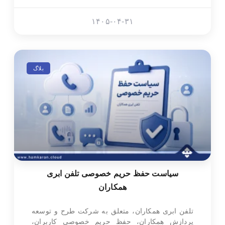
۱۴۰۵-۰۴-۳۱
بلاگ
سیاست حفظ حریم خصوصی تلفن ابری
همکاران
تلفن ابری همکاران، متعلق به شرکت طرح و توسعه
پردازش همکاران، حفظ حریم خصوصی کاربران،