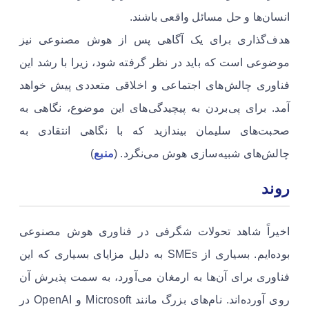
انسان‌ها و حل مسائل واقعی باشند.
هدف‌گذاری برای یک آگاهی پس از هوش مصنوعی نیز
موضوعی است که باید در نظر گرفته شود، زیرا با رشد این
فناوری چالش‌های اجتماعی و اخلاقی متعددی پیش خواهد
آمد. برای پی‌بردن به پیچیدگی‌های این موضوع، نگاهی به
صحبت‌های سلیمان بیندازید که با نگاهی انتقادی به
چالش‌های شبیه‌سازی هوش می‌نگرد. (
منبع
)
روند
اخیراً شاهد تحولات شگرفی در فناوری هوش مصنوعی
بوده‌ایم. بسیاری از SMEs به دلیل مزایای بسیاری که این
فناوری برای آن‌ها به ارمغان می‌آورد، به سمت پذیرش آن
روی آورده‌اند. نام‌های بزرگ مانند Microsoft و OpenAI در