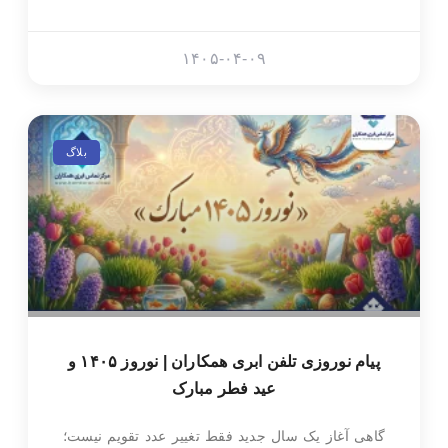
۱۴۰۵-۰۴-۰۹
بلاگ
پیام نوروزی تلفن ابری همکاران | نوروز ۱۴۰۵ و
عید فطر مبارک
گاهی آغاز یک سال جدید فقط تغییر عدد تقویم نیست؛