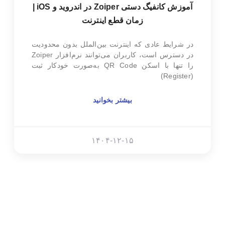
آموزش کانفیگ دستی Zoiper در اندروید و iOS |
زمان قطع اینترنت
در شرایط عادی که اینترنت بین‌الملل بدون محدودیت
در دسترس است، کاربران می‌توانند نرم‌افزار Zoiper
را تنها با اسکن QR Code به‌صورت خودکار ثبت
(Register)
بیشتر بخوانید
۱۴۰۴-۱۲-۱۵