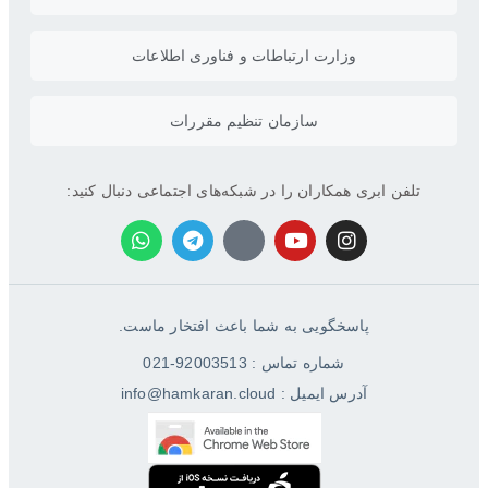
وزارت ارتباطات و فناوری اطلاعات
سازمان تنظیم مقررات
تلفن ابری همکاران را در شبکه‌های اجتماعی دنبال کنید:
پاسخگویی به شما باعث افتخار ماست.
شماره تماس : 92003513-021
آدرس ایمیل : info@hamkaran.cloud