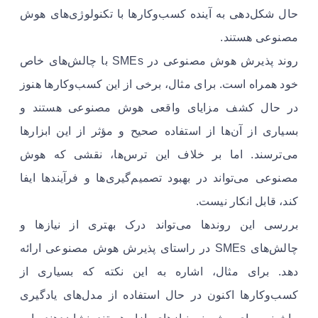
حال شکل‌دهی به آینده کسب‌وکارها با تکنولوژی‌های هوش
مصنوعی هستند.
روند پذیرش هوش مصنوعی در SMEs با چالش‌های خاص
خود همراه است. برای مثال، برخی از این کسب‌وکارها هنوز
در حال کشف مزایای واقعی هوش مصنوعی هستند و
بسیاری از آن‌ها از استفاده صحیح و مؤثر از این ابزارها
می‌ترسند. اما بر خلاف این ترس‌ها، نقشی که هوش
مصنوعی می‌تواند در بهبود تصمیم‌گیری‌ها و فرآیندها ایفا
کند، قابل انکار نیست.
بررسی این روندها می‌تواند درک بهتری از نیازها و
چالش‌های SMEs در راستای پذیرش هوش مصنوعی ارائه
دهد. برای مثال، اشاره به این نکته که بسیاری از
کسب‌وکارها اکنون در حال استفاده از مدل‌های یادگیری