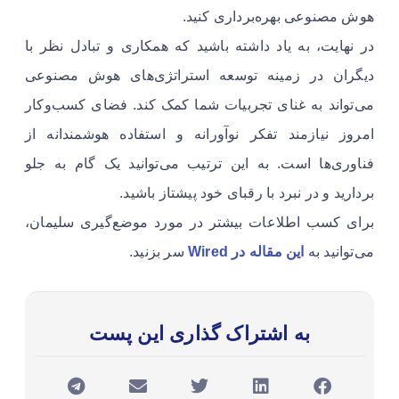
هوش مصنوعی بهره‌برداری کنید.
در نهایت، به یاد داشته باشید که همکاری و تبادل نظر با
دیگران در زمینه توسعه استراتژی‌های هوش مصنوعی
می‌تواند به غنای تجربیات شما کمک کند. فضای کسب‌وکار
امروز نیازمند تفکر نوآورانه و استفاده هوشمندانه از
فناوری‌ها است. به این ترتیب می‌توانید یک گام به جلو
بردارید و در نبرد با رقبای خود پیشتاز باشید.
برای کسب اطلاعات بیشتر در مورد موضع‌گیری سلیمان،
می‌توانید به
این مقاله در Wired
سر بزنید.
به اشتراک گذاری این پست