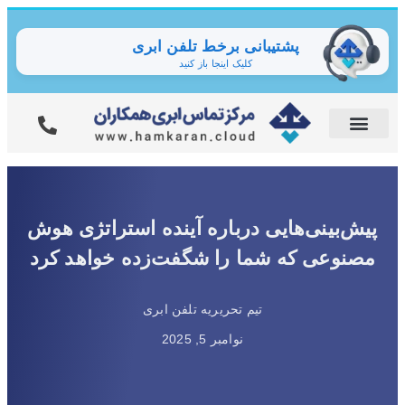
پشتیبانی برخط تلفن ابری
کلیک اینجا باز کنید
پیش‌بینی‌هایی درباره آینده استراتژی هوش
مصنوعی که شما را شگفت‌زده خواهد کرد
تیم تحریریه تلفن ابری
نوامبر 5, 2025