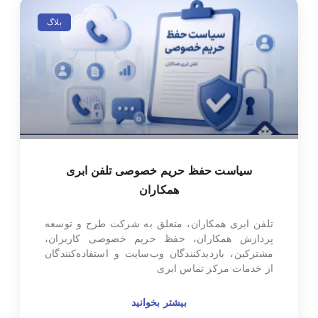
بلاگ
سیاست حفظ حریم خصوصی تلفن ابری
همکاران
تلفن ابری همکاران، متعلق به شرکت طرح و توسعه
پردازش همکاران، حفظ حریم خصوصی کاربران،
مشترکین، بازدیدکنندگان وب‌سایت و استفاده‌کنندگان
از خدمات مرکز تماس ابری
بیشتر بخوانید