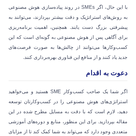
با این حال، اگر SMEs در روند پیاده‌سازی هوش مصنوعی
به روش‌های استراتژیک و دقت بیشتر بپردازند، می‌توانند به
پیشرفتی بزرگ دست یابند. همچنین، اهمیت برنامه‌ریزی
برای آگاهی پس از هوش مصنوعی به گونه‌ای است که این
کسب‌وکارها می‌توانند از چالش‌ها به صورت فرصت‌های
جدید یاد کنند و از منافع این فناوری بهره‌برداری کنند.
دعوت به اقدام
اگر شما یک صاحب کسب‌وکار SME هستید و می‌خواهید
استراتژی‌های هوش مصنوعی را در کسب‌وکارتان توسعه
دهید، لازم است که با دقت به مسایل مطرح شده در این
مقاله بپردازید. برای این منظور، منابع و دوره‌های آموزشی
متعددی وجود دارد که می‌تواند به شما کمک کند تا از مزایای