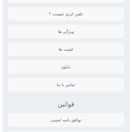
تلفن ابری چیست ؟
ویژگی ها
قیمت ها
دانلود
تماس با ما
قوانین
توافق نامه امنیتی