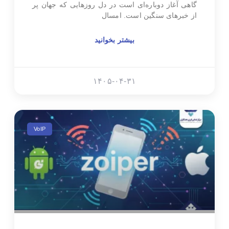
گاهی آغاز دوباره‌ای است در دل روزهایی که جهان پر
از خبرهای سنگین است. امسال
بیشتر بخوانید
۱۴۰۵-۰۴-۳۱
VoIP