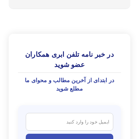
در خبر نامه تلفن ابری همکاران
عضو شوید
در ابتدای از آخرین مطالب و محوای ما
مطلع شوید