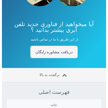
آیا میخواهید از فناوری جدید تلفن
ابری بیشتر بدانید ؟
از این طریق با ما در تماس باشید.
دریافت مشاوره رایگان
برگشت به بالا
فهرست اصلی
خانه