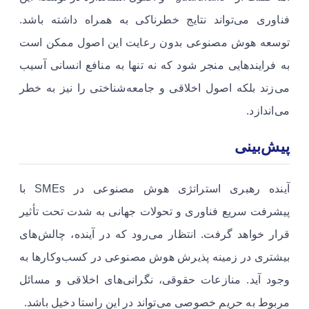
فناوری می‌تواند نتایج خطرناکی به همراه داشته باشد.
توسعه هوش مصنوعی بدون رعایت این اصول ممکن است
به فرایندهایی منجر شود که نه تنها به منافع انسانی آسیب
می‌زند بلکه اصول اخلاقی و جامعه‌شناختی را نیز به خطر
می‌اندازد.
پیش‌بینی
آینده رهبری استراتژی هوش مصنوعی در SMEs با
پیشرفت سریع فناوری و تحولات جهانی به شدت تحت تأثیر
قرار خواهد گرفت. انتظار می‌رود که در آینده، چالش‌های
بیشتری در زمینه پذیرش هوش مصنوعی در کسب‌وکارها به
وجود آید. منازعات حقوقی، نگرانی‌های اخلاقی و مسائل
مربوط به حریم خصوصی می‌تواند در این راستا دخیل باشد.