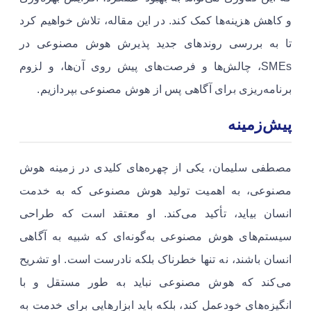
و کاهش هزینه‌ها کمک کند. در این مقاله، تلاش خواهیم کرد
تا به بررسی روندهای جدید پذیرش هوش مصنوعی در
SMEs، چالش‌ها و فرصت‌های پیش روی آن‌ها، و لزوم
برنامه‌ریزی برای آگاهی پس از هوش مصنوعی بپردازیم.
پیش‌زمینه
مصطفی سلیمان، یکی از چهره‌های کلیدی در زمینه هوش
مصنوعی، به اهمیت تولید هوش مصنوعی که به خدمت
انسان بیاید، تأکید می‌کند. او معتقد است که طراحی
سیستم‌های هوش مصنوعی به‌گونه‌ای که شبیه به آگاهی
انسان باشند، نه تنها خطرناک بلکه نادرست است. او تشریح
می‌کند که هوش مصنوعی نباید به طور مستقل و با
انگیزه‌های خودعمل کند، بلکه باید ابزارهایی برای خدمت به