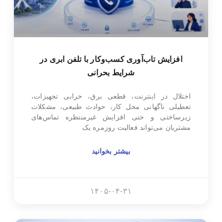
افزایش تاب‌آوری کسب‌وکار با تلفن ابری در
شرایط بحرانی
اختلال در اینترنت، قطعی برق، خرابی تجهیزات،
تعطیلی ناگهانی محل کار، حوادث طبیعی، مشکلات
زیرساختی و حتی افزایش غیرمنتظره تماس‌های
مشتریان می‌تواند فعالیت روزمره یک
بیشتر بخوانید
۱۴۰۵-۰۴-۳۱