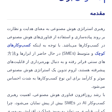
مقدمه
رهبری استراتژی هوش مصنوعی به معنای هدایت و نظارت
بر روند پیاده‌سازی و استفاده از فناوری‌های هوش مصنوعی
در کسب‌وکارها می‌باشد. با توجه به اینکه
کسب‌وکارهای
کوچک
های سنتی فراتر رفته و به دنبال بهره‌برداری از قابلیت‌های
پیشرفته هستند، لزوم تدوین یک استراتژی هوش مصنوعی
موثر و کارآمد برای این نوع کسب‌وکارها به شدت احساس
می‌شود.
با رشد روزافزون فناوری هوش مصنوعی، اهمیت رهبری
کسب‌وکار AI در SMEs بیش از پیش نمایان می‌شود، چرا
که این فناوری می‌تواند به بهبود عملکرد، افزایش بهره‌وری