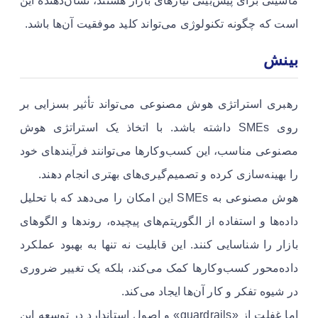
ماشینی برای پیش‌بینی نیازهای بازار هستند، نشان‌دهنده این
است که چگونه تکنولوژی می‌تواند کلید موفقیت آن‌ها باشد.
بینش
رهبری استراتژی هوش مصنوعی می‌تواند تأثیر بسزایی بر
روی SMEs داشته باشد. با اتخاذ یک استراتژی هوش
مصنوعی مناسب، این کسب‌وکارها می‌توانند فرآیندهای خود
را بهینه‌سازی کرده و تصمیم‌گیری‌های بهتری انجام دهند.
هوش مصنوعی به SMEs این امکان را می‌دهد که با تحلیل
داده‌ها و استفاده از الگوریتم‌های پیچیده، روندها و الگوهای
بازار را شناسایی کنند. این قابلیت نه تنها به بهبود عملکرد
داده‌محور کسب‌وکارها کمک می‌کند، بلکه یک تغییر ضروری
در شیوه تفکر و کار آن‌ها ایجاد می‌کند.
اما غفلت از «guardrails» و اصول استاندارد در توسعه این