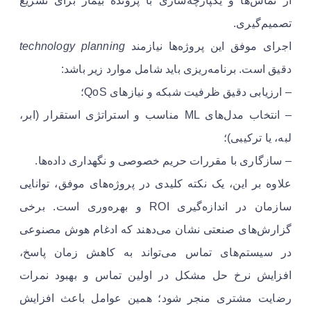
از تماس‌ها و یکپارچه‌سازی با پرونده بیمار برای تسریع
تصمیم‌گیری.
اجرای موفق این پروژه‌ها نیازمند
technology planning
دقیق است. برنامه‌ریزی باید شامل موارد زیر باشد:
– ارزیابی دقیق ظرفیت شبکه و نیازهای QoS؛
– انتخاب مدل‌های ML مناسب و استراتژی استقرار (ابر،
لبه، یا ترکیبی)؛
– سازگاری با مقررات حریم خصوصی و نگهداری داده‌ها.
علاوه بر این، یک نکته کلیدی در پروژه‌های موفق، توانایی
سازمان در اندازه‌گیری ROI و بهره‌وری است. برخی
گزارش‌های صنعتی نشان می‌دهند که ادغام هوش مصنوعی
در سیستم‌های تماس می‌تواند به کاهش زمان پاسخ،
افزایش نرخ حل مشکل در اولین تماس و بهبود نمرات
رضایت مشتری منجر شود؛ همین عوامل باعث افزایش