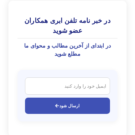
در خبر نامه تلفن ابری همکاران
عضو شوید
در ابتدای از آخرین مطالب و محوای ما
مطلع شوید
ارسال شود