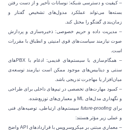
– کیفیت و دسترسی شبکه: نوسانات تأخیر و از دست رفتن
بسته‌ها می‌تواند عملکرد مدول‌های تشخیص گفتار و
زمان‌بندی گفتگو را مختل کند.
– مدیریت داده و حریم خصوصی: ذخیره‌سازی و پردازش
صوت نیازمند سیاست‌های قوی امنیتی و انطباق با مقررات
است.
– همگام‌سازی با سیستم‌های قدیمی: ادغام با PBXهای
سنتی و دیتابیس‌های موجود ممکن است نیازمند توسعه‌ی
میان‌افزار یا مهاجرت تدریجی باشد.
– کمبود مهارت‌های تخصصی در تیم‌های داخلی برای طراحی
و نگهداری مدل‌های ML و معماری‌های توزیع‌شده.
برای
future-proofing
سیستم‌های ارتباطی، توصیه‌های فنی
و عملی زیر مؤثر هستند:
– معماری مبتنی بر میکروسرویس با قراردادهای API واضح