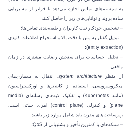
به سیستم‌های تماس اجازه می‌دهد تا فراتر از مسیر‌یابی
ساده بروند و توانایی‌های زیر را حاصل کنند:
– تشخیص خودکار نیت کاربران و طبقه‌بندی تماس‌ها؛
– تبدیل گفتار به متن با دقت بالا و استخراج اطلاعات کلیدی
(entity extraction)؛
– تحلیل احساسات برای سنجش رضایت مشتری در زمان
واقعی.
از منظر
system architecture
، انتقال به معماری‌های
میکروسرویسی، استفاده از کانتینرها و اورکستراسیون
(مانند Kubernetes) و تفکیک لایه‌های رسانه‌ای (media
plane) و کنترلی (control plane) امری حیاتی است.
زیرساخت‌های مدرن باید شامل موارد زیر باشند:
– شبکه‌های با کمترین تأخیر و پشتیبانی از QoS؛