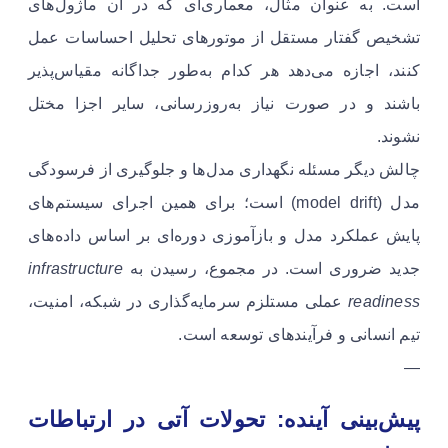
است. به عنوان مثال، معماری‌ای که در آن ماژول‌های
تشخیص گفتار مستقل از موتورهای تحلیل احساسات عمل
کنند، اجازه می‌دهد هر کدام به‌طور جداگانه مقیاس‌پذیر
باشند و در صورت نیاز به‌روزرسانی، سایر اجزا مختل
نشوند.
چالش دیگر مسئله نگهداری مدل‌ها و جلوگیری از فرسودگی
مدل (model drift) است؛ برای همین اجرای سیستم‌های
پایش عملکرد مدل و بازآموزی دوره‌ای بر اساس داده‌های
جدید ضروری است. در مجموع، رسیدن به
infrastructure
readiness
عملی مستلزم سرمایه‌گذاری در شبکه، امنیت،
تیم انسانی و فرآیندهای توسعه است.
—
پیش‌بینی آینده: تحولات آتی در ارتباطات