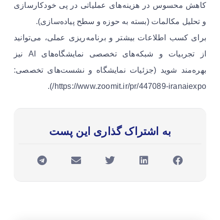
کاهش محسوس در هزینه‌های عملیاتی در پی خودکارسازی
و تحلیل مکالمات (بسته به حوزه و سطح پیاده‌سازی).
برای کسب اطلاعات بیشتر و برنامه‌ریزی عملی، می‌توانید
از تجربیات و شبکه‌های تخصصی نمایشگاه‌های AI نیز
بهره‌مند شوید (جزئیات نمایشگاه و نشست‌های تخصصی:
https://www.zoomit.ir/pr/447089-iranaiexpo/).
به اشتراک گذاری این پست