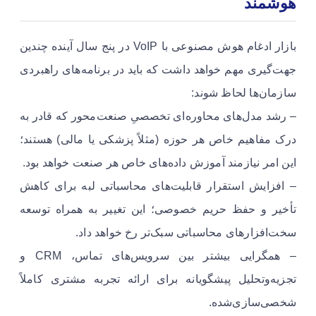
هوشمند
بازار ادغام هوش مصنوعی با VoIP در پنج سال آینده چندین
جهت‌گیری مهم خواهد داشت که باید در برنامه‌های راهبردی
سازمان‌ها لحاظ شوند:
– رشد مدل‌های محاوره‌ای تخصصیِ صنعت‌محور که قادر به
درک مفاهیم خاص هر حوزه (مثلاً پزشکی یا مالی) هستند؛
این امر نیازمند آموزش داده‌های خاص هر صنعت خواهد بود.
– افزایش استقرار قابلیت‌های محاسباتی لبه برای کاهش
تأخیر و حفظ حریم خصوصی؛ این تغییر به همراه توسعه
سخت‌افزارهای محاسباتی سبک‌تر رخ خواهد داد.
– همگرایی بیشتر بین سرویس‌های تماس، CRM و
تجزیه‌وتحلیل پیشگویانه برای ارائه تجربه مشتری کاملاً
شخصی‌سازی‌شده.