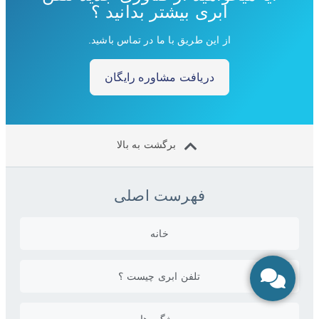
ابری بیشتر بدانید ؟
از این طریق با ما در تماس باشید.
دریافت مشاوره رایگان
برگشت به بالا
فهرست اصلی
خانه
تلفن ابری چیست ؟
ویژگی ها