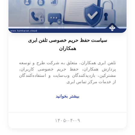
سیاست حفظ حریم خصوصی تلفن ابری
همکاران
تلفن ابری همکاران، متعلق به شرکت طرح و توسعه
پردازش همکاران، حفظ حریم خصوصی کاربران،
مشترکین، بازدیدکنندگان وب‌سایت و استفاده‌کنندگان
از خدمات مرکز تماس ابری
بیشتر بخوانید
۱۴۰۵-۰۴-۰۹