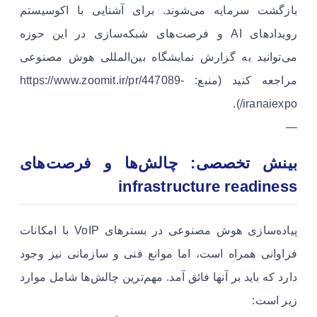
بازگشت سرمایه می‌شوند. برای آشنایی با اکوسیستم
رویدادهای AI و فرصت‌های شبکه‌سازی در این حوزه
می‌توانید به گزارش نمایشگاه بین‌المللی هوش مصنوعی
مراجعه کنید (منبع: https://www.zoomit.ir/pr/447089-
iranaiexpo/).
—
بینش تخصصی: چالش‌ها و فرصت‌های
infrastructure readiness
پیاده‌سازی هوش مصنوعی در بسترهای VoIP با امکانات
فراوانی همراه است، اما موانع فنی و سازمانی نیز وجود
دارد که باید بر آنها فائق آمد. مهم‌ترین چالش‌ها شامل موارد
زیر است: