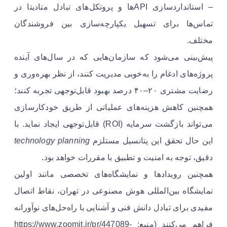
– استانداردسازی APIها و پروتکل‌های تبادل متادیتا در
تماس‌ها برای تسهیل یکپارچه‌سازی بین فروشندگان
مختلف.
پیش‌بینی می‌شود که سازمان‌هایی که در سال‌های آینده
پروژه‌های ادغام را به‌خوبی مدیریت کنند، از نظر بهره‌وری و
رضایت مشتری ۲۰–۴۰ درصد بهبود قابل‌توجهی تجربه کنند؛
همچنین کاهش هزینه‌های عملیاتی از طریق خودکارسازی
می‌تواند بازگشت سرمایه (ROI) قابل‌توجهی ایجاد نماید. با
این حال تحقق این پتانسیل مستلزم
technology planning
دقیق، توجه به امنیت و تطبیق با مقررات خواهد بود.
همچنین رویدادها و نمایشگاه‌های تخصصی مانند اولین
نمایشگاه بین‌المللی هوش مصنوعی در تهران، نقاط اتصال
مفیدی برای تبادل دانش فنی و آشنایی با راه‌حل‌های نوآورانه
فراهم می‌کنند (منبع: https://www.zoomit.ir/pr/447089-