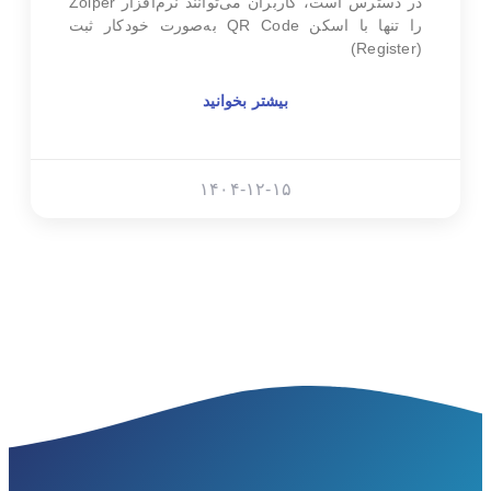
در دسترس است، کاربران می‌توانند نرم‌افزار Zoiper
را تنها با اسکن QR Code به‌صورت خودکار ثبت
(Register)
بیشتر بخوانید
۱۴۰۴-۱۲-۱۵