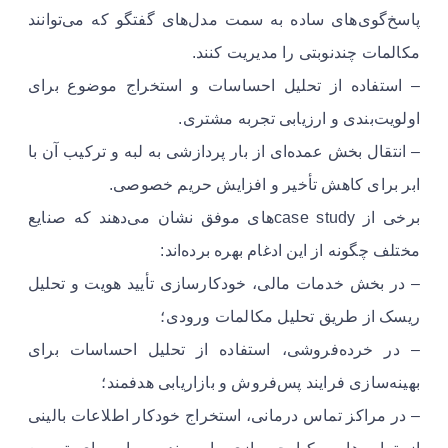
پاسخ‌گوی‌های ساده به سمت مدل‌های گفتگو که می‌توانند
مکالمات چندنوبتی را مدیریت کنند.
– استفاده از تحلیل احساسات و استخراج موضوع برای
اولویت‌بندی و ارزیابی تجربه مشتری.
– انتقال بخش عمده‌ای از بار پردازشی به لبه و ترکیب آن با
ابر برای کاهش تأخیر و افزایش حریم خصوصی.
برخی از case studyهای موفق نشان می‌دهند که صنایع
مختلف چگونه از این ادغام بهره برده‌اند:
– در بخش خدمات مالی، خودکارسازی تأیید هویت و تحلیل
ریسک از طریق تحلیل مکالمات ورودی؛
– در خرده‌فروشی، استفاده از تحلیل احساسات برای
بهینه‌سازی فرایند پس‌فروش و بازاریابی هدفمند؛
– در مراکز تماس درمانی، استخراج خودکار اطلاعات بالینی