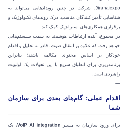
iranaiexpo/). شرکت در چنین رویدادهایی می‌تواند به
شناسایی تأمین‌کنندگان مناسب، درک روندهای تکنولوژیک و
برقراری همکاری‌های استراتژیک کمک کند.
در مجموع، آینده ارتباطات هوشمند به سمت سیستم‌هایی
خواهد رفت که علاوه بر انتقال صوت، قادر به تحلیل و اقدام
خودکار بر اساس محتوای مکالمه باشند؛ بنابراین
برنامه‌ریزی برای انطباق سریع با این تحولات یک اولویت
راهبردی است.
—
اقدام عملی: گام‌های بعدی برای سازمان
شما
برای ورود سازمان به مسیر
VoIP AI integration
، یک