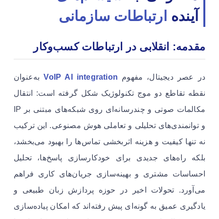
آینده
ارتباطات سازمانی
مقدمه: انقلابی در ارتباطات کسب‌وکار
در عصر دیجیتال، مفهوم
VoIP AI integration
به‌عنوان
نقطه تقاطع دو موج تکنولوژیک شکل گرفته است: انتقال
مکالمات صوتی و چندرسانه‌ای روی شبکه‌های مبتنی بر IP
و توانمندی‌های تحلیلی و تعاملی هوش مصنوعی. این ترکیب
نه تنها کیفیت و هزینه‌ اثربخشی تماس‌ها را بهبود می‌بخشد،
بلکه راه‌های جدیدی برای خودکارسازی پاسخ‌ها، تحلیل
احساسات مشتری و بهینه‌سازی جریان‌های کاری فراهم
می‌آورد. تحولات اخیر در حوزه پردازش زبان طبیعی و
یادگیری عمیق به گونه‌ای پیش رفته‌اند که امکان پیاده‌سازی