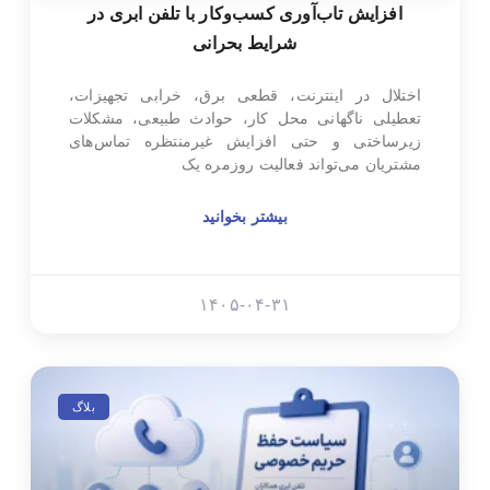
افزایش تاب‌آوری کسب‌وکار با تلفن ابری در
شرایط بحرانی
اختلال در اینترنت، قطعی برق، خرابی تجهیزات،
تعطیلی ناگهانی محل کار، حوادث طبیعی، مشکلات
زیرساختی و حتی افزایش غیرمنتظره تماس‌های
مشتریان می‌تواند فعالیت روزمره یک
بیشتر بخوانید
۱۴۰۵-۰۴-۳۱
بلاگ