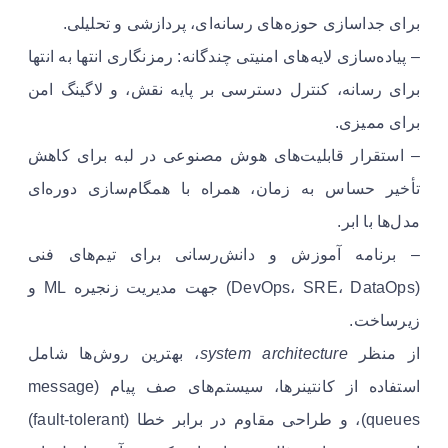
برای جداسازی حوزه‌های رسانه‌ای، پردازشی و تحلیلی.
– پیاده‌سازی لایه‌های امنیتی چندگانه: رمزنگاری انتها به انتها
برای رسانه، کنترل دسترسی بر پایه نقش، و لاگینگ امن
برای ممیزی.
– استقرار قابلیت‌های هوش مصنوعی در لبه برای کاهش
تأخیر حساس به زمان، همراه با همگام‌سازی دوره‌ای
مدل‌ها با ابر.
– برنامه آموزش و دانش‌رسانی برای تیم‌های فنی
(DevOps، SRE، DataOps) جهت مدیریت زنجیره ML و
زیرساخت.
از منظر
system architecture
، بهترین روش‌ها شامل
استفاده از کانتینرها، سیستم‌های صف پیام (message
queues)، و طراحی مقاوم در برابر خطا (fault-tolerant)