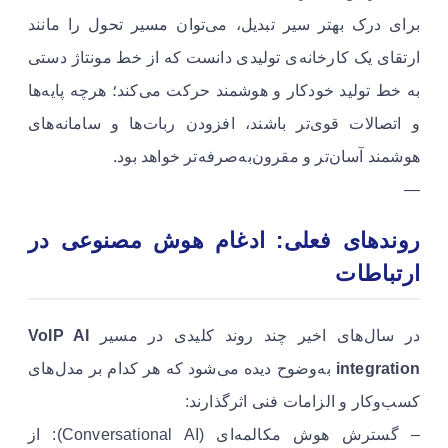
برای درک بهتر سیر تبدیل، می‌توان مسیر تحول را مانند
ارتقای یک کارخانه‌ی تولیدی دانست که از خط مونتاژ دستی
به خط تولید خودکار و هوشمند حرکت می‌کند؛ هرچه پایه‌ها
و اتصالات قوی‌تر باشند، افزودن ربات‌ها و سامانه‌های
هوشمند آسان‌تر و مقرون‌به‌صرفه‌تر خواهد بود.
—
روندهای فعلی: ادغام هوش مصنوعی در
ارتباطات
در سال‌های اخیر چند روند کلیدی در مسیر
VoIP AI
integration
به‌وضوح دیده می‌شود که هر کدام بر مدل‌های
کسب‌وکار و الزامات فنی اثرگذارند:
– گسترش هوش مکالمه‌ای (Conversational AI): از