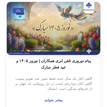
بلاگ
پیام نوروزی تلفن ابری همکاران | نوروز ۱۴۰۵ و
عید فطر مبارک
گاهی آغاز یک سال جدید فقط تغییر عدد تقویم نیست؛
گاهی آغاز دوباره‌ای است در دل روزهایی که جهان پر
از خبرهای سنگین است. امسال
بیشتر بخوانید