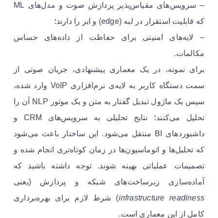
– سرویس‌های مقیاس‌پذیر پردازش صوت و مدل‌های ML
که قابلیت استقرار در لبه (edge) و ابر را دارند؛
– لایه‌های امنیتی برای حفاظت از داده‌های حساس
مکالمات.
برای نمونه، در یک معماری پیشنهادی، جریان صوتی از
سمت دستگاه کاربر به لایه‌ی نرم‌افزاری VoIP وارد شده،
سپس یک ماژول تبدیل گفتار به متن و یک موتور NLP آن را
تحلیل می‌کنند؛ نتایج تحلیلی به سرویس‌های CRM و
داشبوردهای BI منتقل می‌شود. این ساختار باعث می‌شود
که تحلیل‌ها و اتوماسیون‌ها در زمان کوتاه‌تری انجام شده و
تصمیمات عملیاتی بهینه شوند. توجه داشته باشید که
آماده‌سازی زیرساخت‌های شبکه و پردازش (یعنی
infrastructure readiness
) شرط لازم برای بهره‌برداری
کامل از این معماری است.