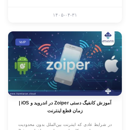
۱۴۰۵-۰۴-۳۱
VoIP
آموزش کانفیگ دستی Zoiper در اندروید و iOS |
زمان قطع اینترنت
در شرایط عادی که اینترنت بین‌الملل بدون محدودیت