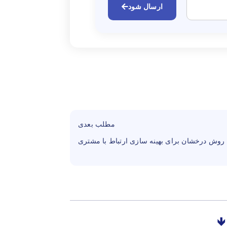
ارسال شود
مطلب بعدی
 روش درخشان برای بهینه سازی ارتباط با مشتری
🡻