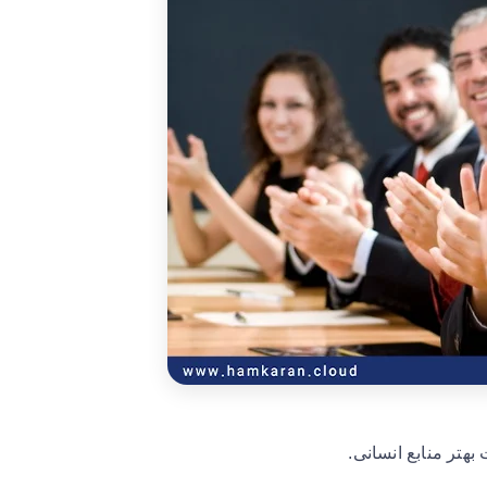
هتر منابع انسانی.