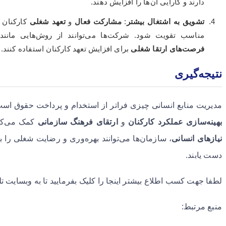
دارند و کارایی آن‌ها را افزایش دهند.
تشویق به اشتغال بیشتر
:
مشارکت فعال
و
تعهد شغلی
کارکنان 
مناسب تقویت شود. شرکت‌ها می‌توانند از روش‌هایی مانن
فرصت‌های ارتقا شغلی
برای افزایش تعهد کارکنان استفاده کنند.
نتیجه‌گیری
مدیریت منابع انسانی چیزی فراتر از استخدام و پرداخت حقوق است.
بهینه‌سازی عملکرد کارکنان
و
ارتقای فرهنگ سازمانی
کمک می‌کند
نیازهای انسانی
، سازمان‌ها می‌توانند بهره‌وری و رضایت شغلی را به
دست یابند.
لطفا جهت کسب اطلاع بیشتر اینجا را کلیک بفرمایید تا به وبسایت ت
منبع مرتبط: