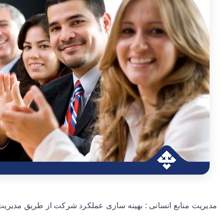
مدیریت منابع انسانی : بهینه سازی عملکرد شرکت از طریق مدیریت ب