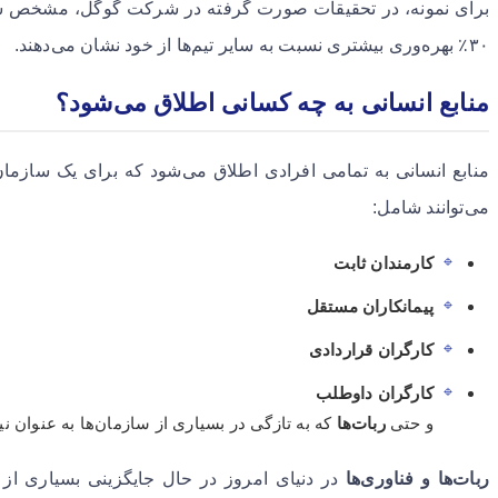
برای نمونه، در تحقیقات صورت گرفته در شرکت گوگل، مشخص شد ک
۳۰٪ بهره‌وری بیشتری نسبت به سایر تیم‌ها از خود نشان می‌دهند.
منابع انسانی به چه کسانی اطلاق می‌شود؟
منابع انسانی به تمامی افرادی اطلاق می‌شود که برای یک سازمان ک
می‌توانند شامل:
کارمندان ثابت
پیمانکاران مستقل
کارگران قراردادی
کارگران داوطلب
و حتی
ربات‌ها
که به تازگی در بسیاری از سازمان‌ها به عنوان ن
ربات‌ها و فناوری‌ها
در دنیای امروز در حال جایگزینی بسیاری از و