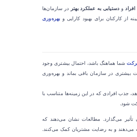
افراد
و
دستیابی به عملکرد بهتر
در سازمان‌ها
نه از کارکنان برای بهبود کارایی و
بهره‌وری
رکت
شما هماهنگ باشد، احتمال بیشتری وجود
ت بیشتری در سازمان باقی بماند و بهره‌وری
، جذب افرادی که در این زمینه‌ها متناسب با
کت شود.
أثیر می‌گذارد. مطالعات نشان می‌دهند که
ئه می‌دهند و به رضایت مشتریان کمک می‌کنند.