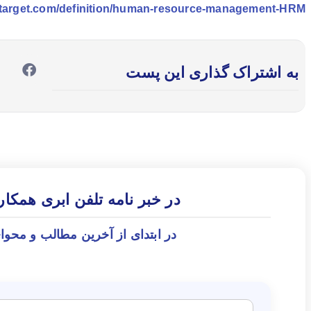
chtarget.com/definition/human-resource-management-HRM
به اشتراک گذاری این پست
در خبر نامه تلفن ابری همکا
در ابتدای از آخرین مطالب و محوا