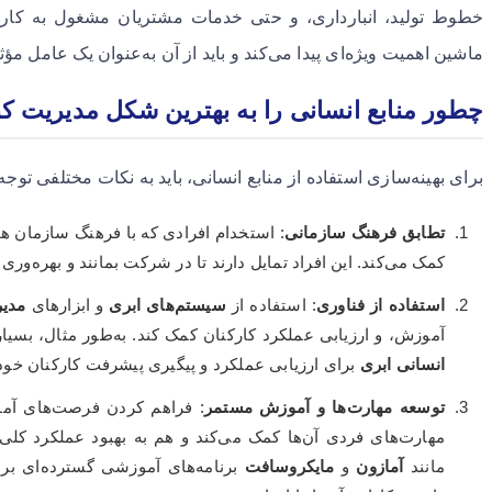
خطوط تولید، انبارداری، و حتی خدمات مشتریان مشغول به کار ش
ماشین اهمیت ویژه‌ای پیدا می‌کند و باید از آن به‌عنوان یک عامل م
چطور منابع انسانی را به بهترین شکل مدیریت کن
برای بهینه‌سازی استفاده از منابع انسانی، باید به نکات مختلفی توجه
تطابق فرهنگ سازمانی
: استخدام افرادی که با فرهنگ سازمان هم
کمک می‌کند. این افراد تمایل دارند تا در شرکت بمانند و بهره‌وری 
استفاده از فناوری
: استفاده از
سیستم‌های ابری
و ابزارهای
مدیر
آموزش، و ارزیابی عملکرد کارکنان کمک کند. به‌طور مثال، بسیا
انسانی ابری
برای ارزیابی عملکرد و پیگیری پیشرفت کارکنان خود 
توسعه مهارت‌ها و آموزش مستمر
: فراهم کردن فرصت‌های آمو
مهارت‌های فردی آن‌ها کمک می‌کند و هم به بهبود عملکرد کل
مانند
آمازون
و
مایکروسافت
برنامه‌های آموزشی گسترده‌ای برای 