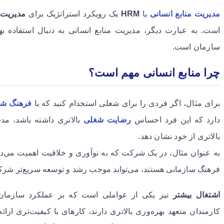
مدیریت
منابع انسانی
یا
HRM
یک رویکرد استراتژیک برای
مدیریت 
است. به عبارت دیگر، مدیریت منابع انسانی به دنبال استفاده بهی
سازمان است.
چرا منابع انسانی مهم است؟
برای مثال، اگر فردی را برای شغلی استخدام کنید که با
فرهنگ ش
دارد که این فرد احساس
رضایت شغلی
بالاتری داشته باشد، مد
بالاتری از خود نشان دهد.
به عنوان مثال، در یک شرکت که به نوآوری و خلاقیت اهمیت می‌دهد
فرهنگ سازمانی هستند، می‌تواند موجب رشد و توسعه سریع‌تر شر
اشتغال بیشتر
نیز یکی از عواملی است که بر عملکرد سازمان ت
کارمندان متعهد بهره‌وری بالاتری دارند، کارهای با کیفیت‌تری ارا