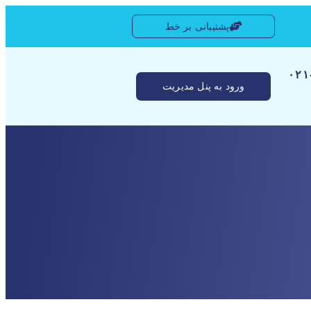
پشتیبانی بر خط
[ ۰
ورود به پنل مدیریت