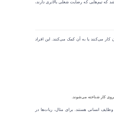
ه تیم‌هایی که رضایت شغلی بالاتری دارند،
ار می‌کنند یا به آن کمک می‌کنند. این افراد
یروی کار شناخته می‌شوند.
ظایف انسانی هستند. برای مثال، ربات‌ها در