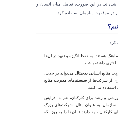
ده‌اند. در این صورت، تعامل میان انسان و
ؤثر در موفقیت سازمان استفاده کرد.
یم؟
 کرد:
اهنگ هستند، به حفظ انگیزه و تعهد در آن‌ها
بالاتری داشته باشند.
یت منابع انسانی دیجیتال
می‌تواند در جذب،
ری از شرکت‌ها از
سیستم‌های مدیریت منابع
استفاده می‌کنند.
زشی و رشد برای کارکنان، هم به افزایش
ی سازمان. به عنوان مثال، شرکت‌های بزرگ
کارکنان خود دارند تا آن‌ها را به روز نگه