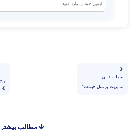
مطلب قبلی
پنج
مدیریت پرسنل چیست؟
🡻 مطالب بیشتر 