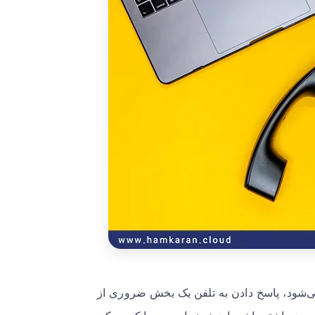
‌شود، پاسخ دادن به تلفن یک بخش ضروری از