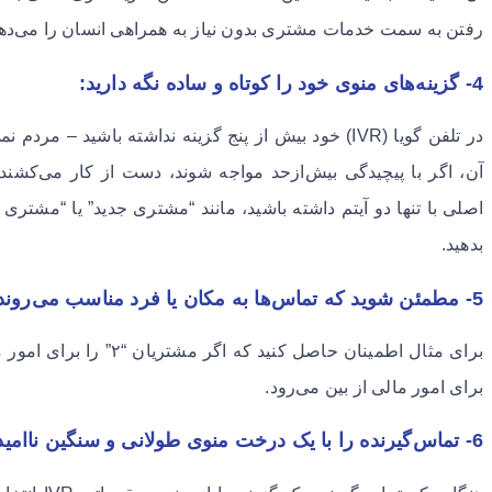
رفتن به سمت خدمات مشتری بدون نیاز به همراهی انسان را می‌دهد. 
4- گزینه‌های منوی خود را کوتاه و ساده نگه دارید:
در تلفن گویا (IVR) خود بیش از پنج گزینه نداشته باشید – مر
آن، اگر با پیچیدگی بیش‌ازحد مواجه شوند، دست از کار می‌کشند.
اصلی با تنها دو آیتم داشته باشید، مانند “مشتری جدید” یا “مشتری 
بدهید. ‌
5- مطمئن شوید که تماس‌ها به مکان یا فرد مناسب می‌روند:
برای مثال اطمینان حاصل کنی
برای امور مالی از بین می‌رود. ‌
6- تماس‌گیرنده را با یک درخت منوی طولانی و سنگین ناامید نکنید: