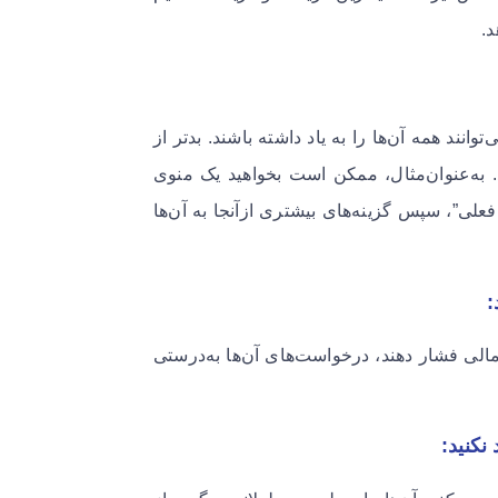
‌ ​
دم نمی‌توانند همه آن‌ها را به یاد داشته باشند. بدتر از
 به‌عنوان‌مثال، ممکن است بخواهید یک منوی
فعلی”، سپس گزینه‌های بیشتری ازآنجا به آن‌ها
د که اگر مشتریان “۲” را برای امور مالی فشار دهند، درخواست‌های آن‌ها به‌درستی