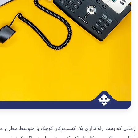
زمانی که بحث راه‌اندازی یک کسب‌وکار کوچک یا متوسط مطرح می