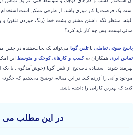
آن است.در کسب و کار‌های کوچک و متوسط حتی اگر یک تماس در 
است یک فرصت یا کار فوری باشد، از طرفی ممکن است استخدام ی
البته، منتظر نگه داشتن مشتری پشت خط (زنگ خوردن تلفن) و ی
مدتی نیست، پس چه کار باید کرد؟
پاسخ صوتی تعاملی
یا
تلفن گویا
می‌تواند یک نجات‌دهنده در چنین موارد
تماس ابری
همکاران به
کسب و کار‌های کوچک و متوسط
این امکا
بهرمند شوند. استفاده ناصحیح از تلفن گویا (خوش‌آمدگویی با یک
کنید که بهترین کارایی را داشته باشد.
در این مطلب می خ