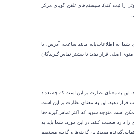
تی را ثبت کند)‌. سیستم‌های تلفن گویای مرکز
‌
ی شما به اطلاعات‌پایه مانند ساعت، آدرس، یا
 منوی اصلی قرار دهید تا بیشتر تماس‌گیرندگان
 این به معنای نظارت بر این است که چه تعداد
ب قرار دهید. این به معنای نظارت بر این است
 ممکن است متوجه شوید که اکثر تماس‌گیرنده‌ها
ا دارد صحبت کنند. در این مورد، شما باید به
به تماس‌گیرنده مفیدترین گزینه‌ها و گزینه مستقیم