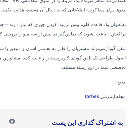
هنگامی‌که تم
منوها برای پیدا کردن اطلاعاتی که به دنبال آن هستند، هدایت نکنید.
به‌عنوان یک قاعده کلی، پیش از پیدا کردن چیزی که نیاز دارند – چه
تراکنش – باعث نشوید که تماس‌گیرنده بیش از سه منو را بررسی کند
تلفن گویا )می‌تواند مشتریان را قادر به تعاملی آسان و دلپذیر با
اصول طراحی یک تلفن گویای کاربرپسند را رعایت کنید. مشاورین ما 
تخصصی شما در این زمینه هستند.
منبع :
مجله اینترنتی
forbes
به اشتراک گذاری این پست