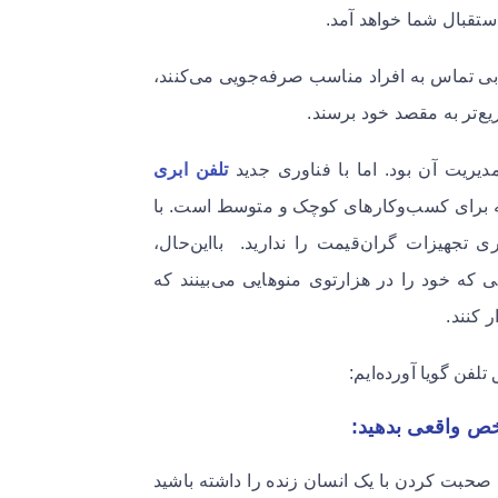
تقبال شما خواهد آمد.
بی تماس به افراد مناسب صرفه‌جویی می‌کنند،
یریت آن بود. اما با فناوری جدید
تلفن ابری
ه برای کسب‌وکارهای کوچک و متوسط است. با
 تجهیزات گران‌قیمت را ندارید. بااین‌حال،
ی که خود را در هزارتوی منوهایی می‌بینند که
ر کنند.
لفن گویا آورده‌ایم:
نو از تلفن گویا، همیشه باید گزینه فشار دادن “۰” برای صحبت کردن با یک انسان زنده را داشته باشید