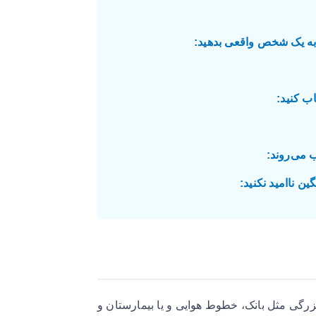
زرگی مثل بانک، خطوط هوایی و یا بیمارستان و