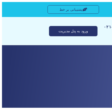
پشتیبانی بر خط
[ ۰
ورود به پنل مدیریت