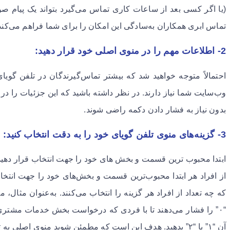
(یا اگر کسی بعد از ساعات کاری تماس می‌گیرد بتواند یک پیام صو
تماس ابری همکاران به‌سادگی این امکان را برای شما فراهم می‌کند. 
2- اطلاعات مهم را در منوی اصلی خود قرار دهید:
احتمالاً متوجه خواهید شد که بیشتر تماس‌گیرندگان در تلفن گویا
وب‌سایت شما نیاز دارند. در نظر داشته باشید که این جزئیات را در
بدون نیاز به فشار دادن دکمه راضی شوند.
3- گزینه‌های منوی تلفن گویای خود را به دقت انتخاب کنید:
ابتدا محبوب ترین قسمت و بخش های خود را جهت انتخاب قرار دهید.
از افراد هر ابتدا محبوب‌ترین قسمت و بخش‌های خود را جهت انتخا
که چه تعداد از افراد هر گزینه را انتخاب می‌کنند. به‌عنوان مثال،
“۰” را فشار می‌دهند تا با فردی که درخواست بخش خدمات مشتری ر
آن “۱” یا “۲” بدهید. هدف این است که مطمئن شوید منوی اصلی 