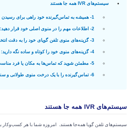
سیستم‌های IVR همه جا هستند
1- همیشه به تماس‌گیرنده خود راهی برای رسیدن به یک شخص واقعی بدهید:
2- اطلاعات مهم را در منوی اصلی خود قرار دهید:
3- گزینه‌های منوی تلفن گویای خود را به دقت انتخاب کنید:
4- گزینه‌های منوی خود را کوتاه و ساده نگه دارید:
5- مطمئن شوید که تماس‌ها به مکان یا فرد مناسب می‌روند:
6- تماس‌گیرنده را با یک درخت منوی طولانی و سنگین ناامید نکنید:
سیستم‌های IVR همه جا هستند
سیستم‌های تلفن گویا همه‌جا هستند. امروزه شما با هر کسب‌وکار ب