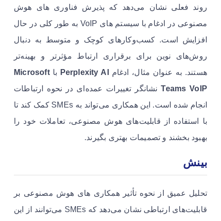
روند فعلی نشان می‌دهد که پذیرش فناوری های هوش
مصنوعی در ادغام با سیستم های VoIP به طور کلی در حال
افزایش است. کسب‌وکارهای کوچک و متوسط به دنبال
روش‌های نوین برای برقراری ارتباط مؤثرتر و بهینه‌تر
هستند. به عنوان مثال، ادغام
Perplexity AI
با
Microsoft
Teams VoIP
نشانگر تغییرات عمده‌ای در نحوه ارتباطات
انجام شده است. این همکاری می‌تواند به SMEs کمک کند تا
با استفاده از قابلیت‌های هوش مصنوعی، تعاملات خود را
بهبود بخشند و تصمیمات بهتری بگیرند.
بینش
تحلیل عمیق از نحوه تأثیر همکاری های هوش مصنوعی بر
قابلیت‌های ارتباطی نشان می‌دهد که SMEs می‌توانند از این