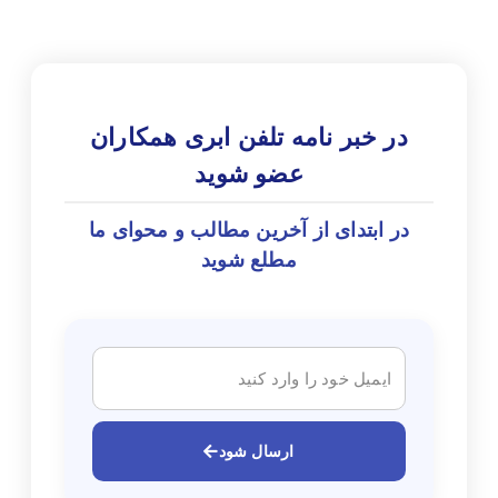
در خبر نامه تلفن ابری همکاران
عضو شوید
در ابتدای از آخرین مطالب و محوای ما
مطلع شوید
ارسال شود