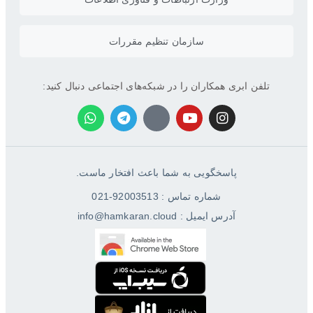
سازمان تنظیم مقررات
تلفن ابری همکاران را در شبکه‌های اجتماعی دنبال کنید:
پاسخگویی به شما باعث افتخار ماست.
شماره تماس : 92003513-021
آدرس ایمیل : info@hamkaran.cloud