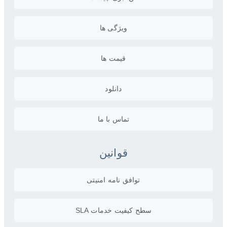
ویژگی ها
قیمت ها
دانلود
تماس با ما
قوانین
توافق نامه امنیتی
سطح کیفیت خدمات SLA