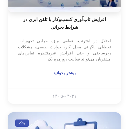
افزایش تاب‌آوری کسب‌وکار با تلفن ابری در
شرایط بحرانی
اختلال در اینترنت، قطعی برق، خرابی تجهیزات،
تعطیلی ناگهانی محل کار، حوادث طبیعی، مشکلات
زیرساختی و حتی افزایش غیرمنتظره تماس‌های
مشتریان می‌تواند فعالیت روزمره یک
بیشتر بخوانید
۱۴۰۵-۰۴-۳۱
بلاگ