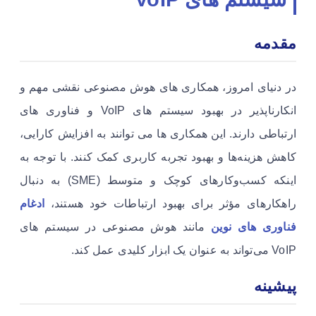
مقدمه
در دنیای امروز، همکاری های هوش مصنوعی نقشی مهم و
انکارناپذیر در بهبود سیستم های VoIP و فناوری های
ارتباطی دارند. این همکاری ها می توانند به افزایش کارایی،
کاهش هزینه‌ها و بهبود تجربه کاربری کمک کنند. با توجه به
اینکه کسب‌وکارهای کوچک و متوسط (SME) به دنبال
راهکارهای مؤثر برای بهبود ارتباطات خود هستند،
ادغام
فناوری های نوین
مانند هوش مصنوعی در سیستم های
VoIP می‌تواند به عنوان یک ابزار کلیدی عمل کند.
پیشینه