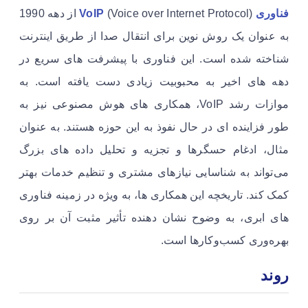
فناوری VoIP
(Voice over Internet Protocol) از دهه 1990
به عنوان یک روش نوین برای انتقال صدا از طریق اینترنت
شناخته شده است. این فناوری با پیشرفت های سریع در
دهه های اخیر به محبوبیت زیادی دست یافته است. به
موازات رشد VoIP، همکاری های هوش مصنوعی نیز به
طور فزاینده ای در حال نفوذ به این حوزه هستند. به عنوان
مثال، ادغام حسگرها و تجزیه و تحلیل داده های بزرگ
می‌تواند به شناسایی نیازهای مشتری و تنظیم خدمات بهتر
کمک کند. تاریخچه این همکاری ها، به ویژه در زمینه فناوری
های ابری، به وضوح نشان دهنده تأثیر مثبت آن بر روی
بهره‌وری کسب‌وکارها است.
روند