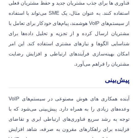
فناوری ها برای جذب مشتریان جدید و حفظ مشتریان فعلی
استفاده کنند. به عنوان مثال، یک SME می‌تواند با استفاده
از سیستم‌های VoIP هوشمند، پیام‌های خودکار برای تعامل با
مشتریان ارسال کرده و از تجزیه و تحلیل داده‌ها برای
شناسایی الگوها و نیازهای مشتری استفاده کند. این امر
امکان بهینه‌سازی فرآیندهای ارتباطی و افزایش رضایت
مشتریان را فراهم می‌آورد.
پیش‌بینی
آینده همکاری های هوش مصنوعی در سیستم‌های VoIP
وعده‌های زیادی را به همراه دارد. پیش‌بینی می‌شود که با
توجه به رشد سریع فناوری‌های ارتباطی ابری و تقاضای
فزاینده برای راهکارهای مقرون به صرفه، شاهد افزایش