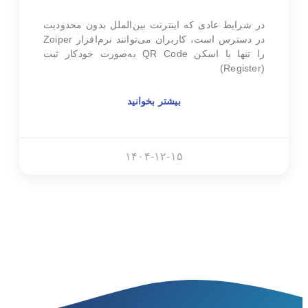
در شرایط عادی که اینترنت بین‌الملل بدون محدودیت
در دسترس است، کاربران می‌توانند نرم‌افزار Zoiper
را تنها با اسکن QR Code به‌صورت خودکار ثبت
(Register)
بیشتر بخوانید
۱۴۰۴-۱۲-۱۵