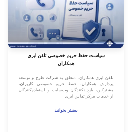
سیاست حفظ حریم خصوصی تلفن ابری
همکاران
تلفن ابری همکاران، متعلق به شرکت طرح و توسعه
پردازش همکاران، حفظ حریم خصوصی کاربران،
مشترکین، بازدیدکنندگان وب‌سایت و استفاده‌کنندگان
از خدمات مرکز تماس ابری
بیشتر بخوانید