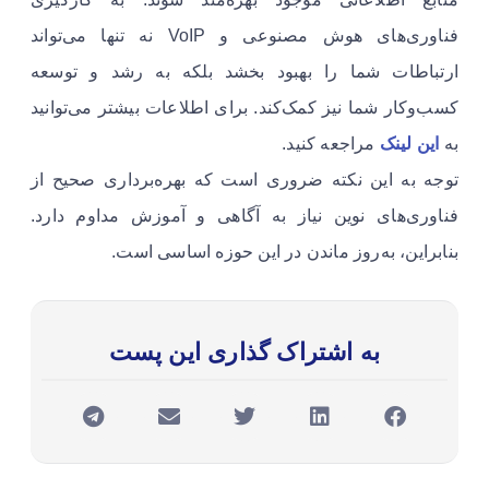
فناوری‌های هوش مصنوعی و VoIP نه تنها می‌تواند
ارتباطات شما را بهبود بخشد بلکه به رشد و توسعه
کسب‌وکار شما نیز کمک‌کند. برای اطلاعات بیشتر می‌توانید
به
این لینک
مراجعه کنید.
توجه به این نکته ضروری است که بهره‌برداری صحیح از
فناوری‌های نوین نیاز به آگاهی و آموزش مداوم دارد.
بنابراین، به‌روز ماندن در این حوزه اساسی است.
به اشتراک گذاری این پست