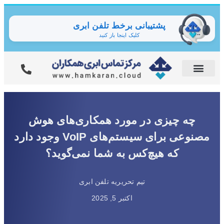
پشتیبانی برخط تلفن ابری
کلیک اینجا باز کنید
چه چیزی در مورد همکاری‌های هوش
مصنوعی برای سیستم‌های VoIP وجود دارد
که هیچ‌کس به شما نمی‌گوید؟
تیم تحریریه تلفن ابری
اکتبر 5, 2025