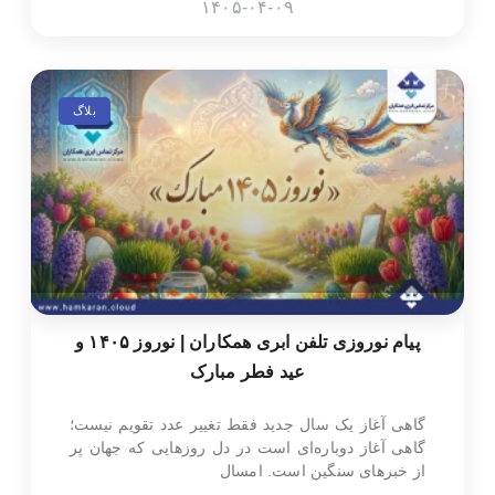
۱۴۰۵-۰۴-۰۹
بلاگ
پیام نوروزی تلفن ابری همکاران | نوروز ۱۴۰۵ و
عید فطر مبارک
گاهی آغاز یک سال جدید فقط تغییر عدد تقویم نیست؛
گاهی آغاز دوباره‌ای است در دل روزهایی که جهان پر
از خبرهای سنگین است. امسال