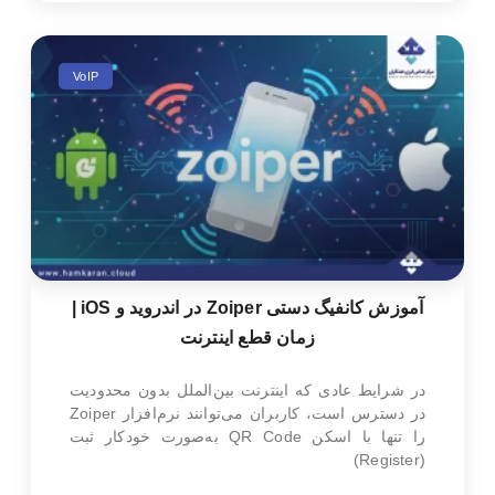
VoIP
آموزش کانفیگ دستی Zoiper در اندروید و iOS |
زمان قطع اینترنت
در شرایط عادی که اینترنت بین‌الملل بدون محدودیت
در دسترس است، کاربران می‌توانند نرم‌افزار Zoiper
را تنها با اسکن QR Code به‌صورت خودکار ثبت
(Register)