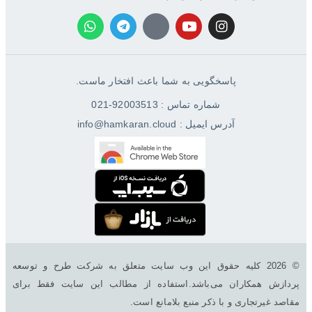
پاسخگویی به شما باعث افتخار ماست.
شماره تماس : 92003513-021
آدرس ایمیل : info@hamkaran.cloud
© 2026 کليه حقوق اين وب سایت متعلق به شرکت طرح و توسعه
پردازش همکاران می‌باشد.استفاده از مطالب این سایت فقط برای
مقاصد غیرتجاری و با ذکر منبع بلامانع است.