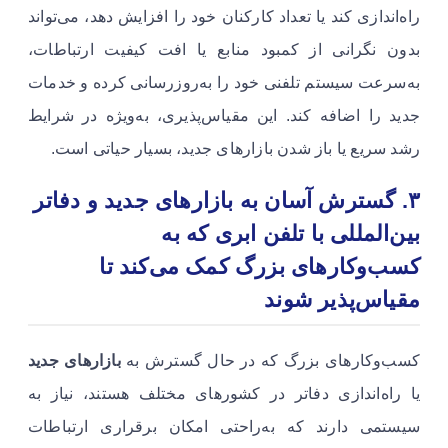
راه‌اندازی کند یا تعداد کارکنان خود را افزایش دهد، می‌تواند
بدون نگرانی از کمبود منابع یا افت کیفیت ارتباطات،
به‌سرعت سیستم تلفنی خود را به‌روزرسانی کرده و خدمات
جدید را اضافه کند. این مقیاس‌پذیری، به‌ویژه در شرایط
رشد سریع یا باز شدن بازارهای جدید، بسیار حیاتی است.
۳. گسترش آسان به بازارهای جدید و دفاتر
بین‌المللی
با تلفن ابری که به
کسب‌وکارهای بزرگ کمک می‌کند تا
مقیاس‌پذیر شوند
کسب‌وکارهای بزرگ که در حال گسترش به
بازارهای جدید
یا راه‌اندازی دفاتر در کشورهای مختلف هستند، نیاز به
سیستمی دارند که به‌راحتی امکان برقراری ارتباطات