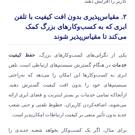
کاربر را افزایش دهند.
۲. مقیاس‌پذیری بدون افت کیفیت
با تلفن
ابری که به کسب‌وکارهای بزرگ کمک
می‌کند تا مقیاس‌پذیر شوند
یکی از نگرانی‌های کسب‌وکارهای بزرگ،
حفظ کیفیت
خدمات
در هنگام گسترش سیستم‌های ارتباطی است. تلفن
ابری به کسب‌وکارها این امکان را می‌دهد که به‌راحتی
سیستم‌های خود را بدون افت کیفیت گسترش دهند.
ازآنجاکه تمامی خدمات بر بستر اینترنت و فضای ابری ارائه
می‌شوند، اضافه‌کردن کاربران، خطوط تلفنی و حتی شعب
جدید بدون تأثیر منفی بر کیفیت ارتباطات امکان‌پذیر است.
برای مثال، اگر یک کسب‌وکار بخواهد شعبه جدیدی را