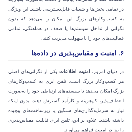
در تمامی بخش‌ها و شعبات قابل‌دسترسی باشند. این ویژگی
به کسب‌وکارهای بزرگ این امکان را می‌دهد که بدون
نگرانی از تداخل سیستم‌ها یا ضعف در هماهنگی، تمامی
فعالیت‌های خود را با سهولت مدیریت کنند.
۶
.
امنیت و مقیاس‌پذیری در داده‌ها
در دنیای امروز،
امنیت اطلاعات
یکی از نگرانی‌های اصلی
هر کسب‌وکار بزرگ است. تلفن ابری به کسب‌وکارهای
بزرگ امکان می‌دهد تا سیستم‌های ارتباطی خود را به‌صورت
انعطاف‌پذیر، کم‌هزینه و کارآمد گسترش دهند، بدون اینکه
نیاز به سرمایه‌گذاری‌های سنگین یا زیرساخت‌های پیچیده
داشته باشند. علاوه بر این، تلفن ابری قابلیت مقیاس‌پذیری
را نیز در امنیت فراهم می‌آورد.