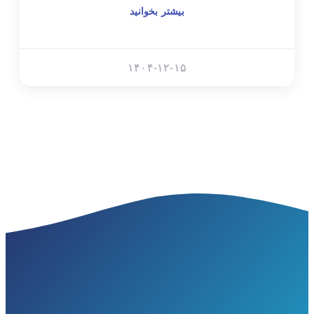
بیشتر بخوانید
۱۴۰۴-۱۲-۱۵