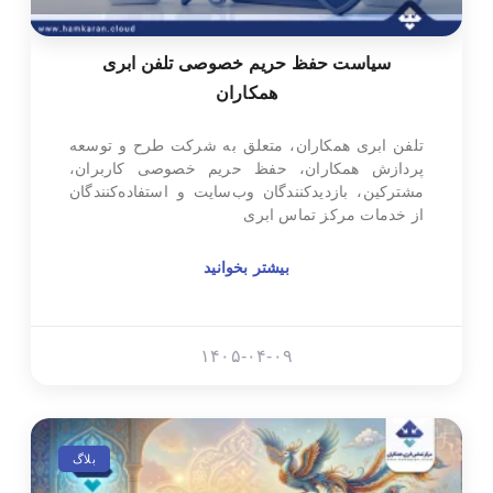
سیاست حفظ حریم خصوصی تلفن ابری
همکاران
تلفن ابری همکاران، متعلق به شرکت طرح و توسعه
پردازش همکاران، حفظ حریم خصوصی کاربران،
مشترکین، بازدیدکنندگان وب‌سایت و استفاده‌کنندگان
از خدمات مرکز تماس ابری
بیشتر بخوانید
۱۴۰۵-۰۴-۰۹
بلاگ