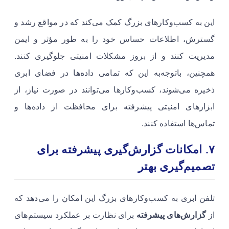
این به کسب‌وکارهای بزرگ کمک می‌کند که در مواقع رشد و
گسترش، اطلاعات حساس خود را به طور مؤثر و ایمن
مدیریت کنند و از بروز مشکلات امنیتی جلوگیری کنند.
همچنین، باتوجه‌به این که تمامی داده‌ها در فضای ابری
ذخیره می‌شوند، کسب‌وکارها می‌توانند در صورت نیاز، از
ابزارهای امنیتی پیشرفته برای محافظت از داده‌ها و
تماس‌ها استفاده کنند.
۷
.
امکانات گزارش‌گیری پیشرفته برای
تصمیم‌گیری بهتر
تلفن ابری به کسب‌وکارهای بزرگ این امکان را می‌دهد که
از
گزارش‌های پیشرفته
برای نظارت بر عملکرد سیستم‌های