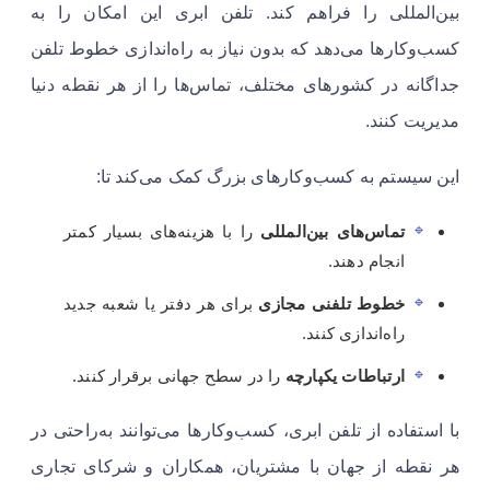
بین‌المللی را فراهم کند. تلفن ابری این امکان را به
کسب‌وکارها می‌دهد که بدون نیاز به راه‌اندازی خطوط تلفن
جداگانه در کشورهای مختلف، تماس‌ها را از هر نقطه دنیا
مدیریت کنند.
این سیستم به کسب‌وکارهای بزرگ کمک می‌کند تا:
تماس‌های بین‌المللی
را با هزینه‌های بسیار کمتر
انجام دهند.
خطوط تلفنی مجازی
برای هر دفتر یا شعبه جدید
راه‌اندازی کنند.
ارتباطات یکپارچه
را در سطح جهانی برقرار کنند.
با استفاده از تلفن ابری، کسب‌وکارها می‌توانند به‌راحتی در
هر نقطه از جهان با مشتریان، همکاران و شرکای تجاری