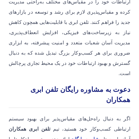
ارتباطات خود را در مقیاس‌های مختلف به‌راحتی مدیریت
کرده و مقیاس‌پذیری لازم برای رشد و توسعه در بازارهای
جدید را فراهم کنند. تلفن ابری با قابلیت‌هایی همچون کاهش
نیاز به زیرساخت‌های فیزیکی، افزایش انعطاف‌پذیری،
مدیریت آسان شعبات متعدد و امنیت پیشرفته، به ابزاری
ضروری برای هر کسب‌وکار بزرگ تبدیل شده که به دنبال
گسترش و بهبود ارتباطات خود در یک محیط تجاری پرچالش
است.
دعوت به مشاوره رایگان تلفن ابری
همکاران
اگر به دنبال راه‌حل‌های مقیاس‌پذیر برای بهبود سیستم
ارتباطی کسب‌وکار خود هستید، تیم
تلفن ابری همکاران