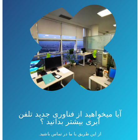
آیا میخواهید از فناوری جدید تلفن
ابری بیشتر بدانید ؟
از این طریق با ما در تماس باشید.