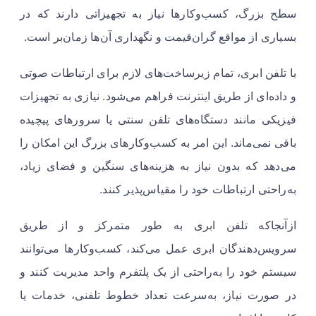
سطح بزرگ، کسب‌وکارها نیاز به تجهیزاتی دارند که در
بسیاری از مواقع گران‌قیمت و نگهداری آن‌ها زمان‌بر است.
با تلفن ابری، تمام زیرساخت‌های لازم برای ارتباطات صوتی
و داده‌ای از طریق اینترنت فراهم می‌شود. نیازی به تجهیزات
فیزیکی مانند دستگاه‌های تلفن سنتی یا سرورهای پیچیده
باقی نمی‌ماند. این امر به کسب‌وکارهای بزرگ این امکان را
می‌دهد که بدون نیاز به هزینه‌های سنگین و فضای زیاد،
به‌راحتی ارتباطات خود را مقیاس‌پذیر کنند.
ازآنجاکه تلفن ابری به طور متمرکز و از طریق
سرویس‌دهندگان ابری عمل می‌کند، کسب‌وکارها می‌توانند
سیستم خود را به‌راحتی از یک پلتفرم واحد مدیریت کنند و
در صورت نیاز، به‌سرعت تعداد خطوط تلفنی، خدمات یا