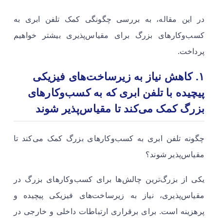
در این مقاله، به بررسی چگونگی کمک تلفن ابری به
کسب‌وکارهای بزرگ برای مقیاس‌پذیری بیشتر خواهیم
پرداخت.
۱. کاهش نیاز به زیرساخت‌های فیزیکی
پیچیده با تلفن ابری که به کسب‌وکارهای
بزرگ کمک می‌کند تا مقیاس‌پذیر شوند
چگونه تلفن ابری به کسب‌وکارهای بزرگ کمک می‌کند تا
مقیاس‌پذیر شوند؟
یکی از بزرگ‌ترین چالش‌ها برای کسب‌وکارهای بزرگ در
مقیاس‌پذیری، نیاز به زیرساخت‌های فیزیکی پیچیده و
پرهزینه است. برای برقراری ارتباطات داخلی و خارجی در