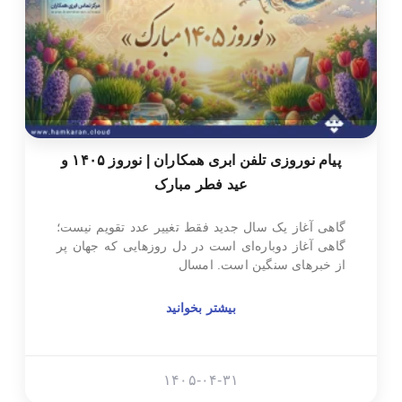
پیام نوروزی تلفن ابری همکاران | نوروز ۱۴۰۵ و
عید فطر مبارک
گاهی آغاز یک سال جدید فقط تغییر عدد تقویم نیست؛
گاهی آغاز دوباره‌ای است در دل روزهایی که جهان پر
از خبرهای سنگین است. امسال
بیشتر بخوانید
۱۴۰۵-۰۴-۳۱