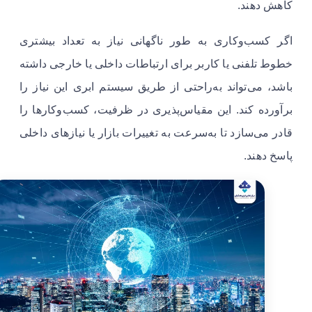
کاهش دهند.
اگر کسب‌وکاری به طور ناگهانی نیاز به تعداد بیشتری
خطوط تلفنی یا کاربر برای ارتباطات داخلی یا خارجی داشته
باشد، می‌تواند به‌راحتی از طریق سیستم ابری این نیاز را
برآورده کند. این مقیاس‌پذیری در ظرفیت، کسب‌وکارها را
قادر می‌سازد تا به‌سرعت به تغییرات بازار یا نیازهای داخلی
پاسخ دهند.