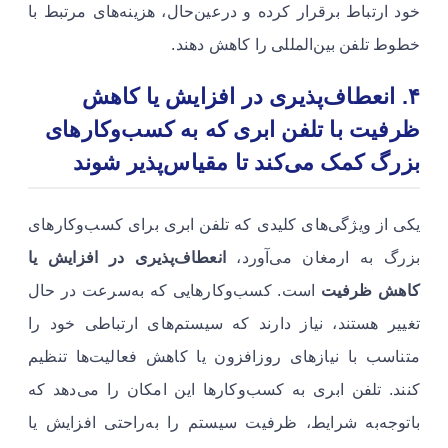
خود ارتباط برقرار کرده و درعین‌حال، هزینه‌های مرتبط با
خطوط تلفن بین‌المللی را کاهش دهند.
۴. انعطاف‌پذیری در افزایش یا کاهش
ظرفیت
با تلفن ابری که به کسب‌وکارهای
بزرگ کمک می‌کند تا مقیاس‌پذیر شوند
یکی از ویژگی‌های کلیدی که تلفن ابری برای کسب‌وکارهای
بزرگ به ارمغان می‌آورد،
انعطاف‌پذیری در افزایش یا
کاهش ظرفیت
است. کسب‌وکارهایی که به‌سرعت در حال
تغییر هستند، نیاز دارند که سیستم‌های ارتباطی خود را
متناسب با نیازهای روزافزون یا کاهش فعالیت‌ها تنظیم
کنند. تلفن ابری به کسب‌وکارها این امکان را می‌دهد که
باتوجه‌به شرایط، ظرفیت سیستم را به‌راحتی افزایش یا