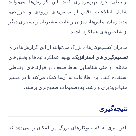
ارتباطی خود بهره‌برداری کنند. این گزارش‌ها می‌توانند
شامل اطلاعات دقیق از تماس‌های ورودی و خروجی،
مدت‌زمان تماس‌ها، میزان رضایت مشتریان و بسیاری دیگر
از شاخص‌های عملکرد باشند.
مدیران کسب‌وکارهای بزرگ می‌توانند از این گزارش‌ها برای
تصمیم‌گیری‌های استراتژیک
، بهبود عملکرد تیم‌ها و بخش‌های
مختلف و حتی شناسایی نقاط ضعف در فرایندهای ارتباطی
استفاده کنند. این اطلاعات به آن‌ها کمک می‌کند تا در مسیر
مقیاس‌پذیری و رشد، به تصمیمات صحیح‌تری برسند.
نتیجه‌گیری
تلفن ابری به کسب‌وکارهای بزرگ این امکان را می‌دهد که