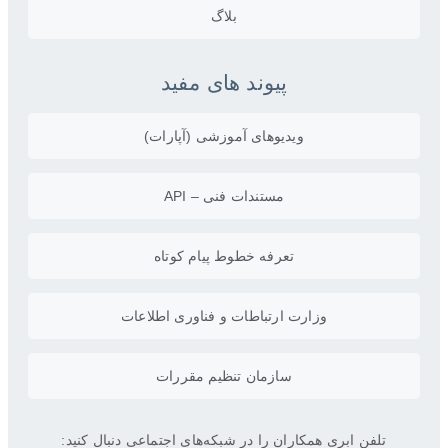
بلاگ
پیوند های مفید
ویدیو‌های آموزشی (آپارات)
مستندات فنی – API
تعرفه خطوط پیام کوتاه
وزارت ارتباطات و فناوری اطلاعات
سازمان تنظیم مقررات
تلفن ابری همکاران را در شبکه‌های اجتماعی دنبال کنید: