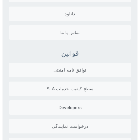
دانلود
تماس با ما
قوانین
توافق نامه امنیتی
سطح کیفیت خدمات SLA
Developers
درخواست نمایندگی