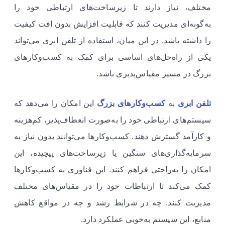
مختلف، نیاز دارند تا زیرساخت‌های ارتباطی خود را
به‌گونه‌ای مدیریت کنند که قابلیت افزایش بدون افت کیفیت
را داشته باشد. در این میان، استفاده از تلفن ابری می‌تواند
یکی از راه‌حل‌های اساسی برای کمک به کسب‌وکارهای
بزرگ در مسیر مقیاس‌پذیری باشد.
تلفن ابری
به
کسب‌وکارهای بزرگ
این امکان را می‌دهد که
سیستم‌های ارتباطی خود را به‌صورت انعطاف‌پذیر، کم‌هزینه
و کارآمد گسترش دهند. کسب‌وکارها می‌توانند بدون نیاز به
سرمایه‌گذاری‌های سنگین یا زیرساخت‌های پیچیده، این
امکان را به‌راحتی فراهم کنند. این فناوری به کسب‌وکارها
کمک می‌کند تا ارتباطات خود را در مقیاس‌های مختلف
مدیریت کنند. چه در شرایط رشد و چه در مواقع کاهش
منابع، این سیستم به‌خوبی عملکرد دارد.