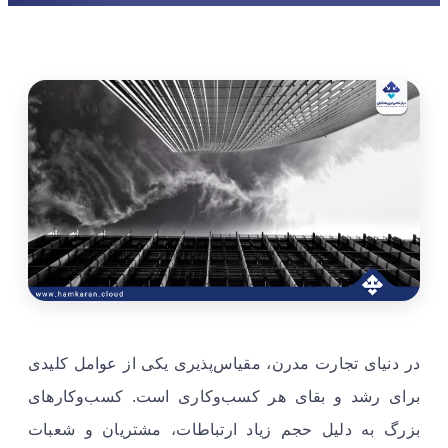
در دنیای تجارت مدرن، مقیاس‌پذیری یکی از عوامل کلیدی
برای رشد و بقای هر کسب‌وکاری است. کسب‌وکارهای
بزرگ به دلیل حجم زیاد ارتباطات، مشتریان و شعبات