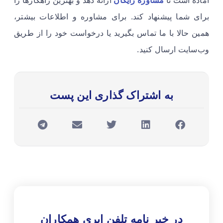
آماده است تا
مشاوره رایگان
ارائه دهد و بهترین راهکارها را
برای شما پیشنهاد کند. برای مشاوره و اطلاعات بیشتر،
همین حالا با ما تماس بگیرید یا درخواست خود را از طریق
وب‌سایت ارسال کنید.
به اشتراک گذاری این پست
در خبر نامه تلفن ابری همکاران