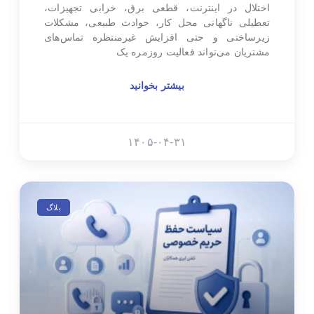
اختلال در اینترنت، قطعی برق، خرابی تجهیزات،
تعطیلی ناگهانی محل کار، حوادث طبیعی، مشکلات
زیرساختی و حتی افزایش غیرمنتظره تماس‌های
مشتریان می‌تواند فعالیت روزمره یک
بیشتر بخوانید
۱۴۰۵-۰۴-۳۱
بلاگ