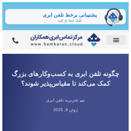
پشتیبانی برخط تلفن ابری
کلیک اینجا باز کنید
چگونه تلفن ابری به کسب‌وکارهای بزرگ
کمک می‌کند تا مقیاس‌پذیر شوند؟
تیم تحریریه تلفن ابری
ژوئن 8, 2025