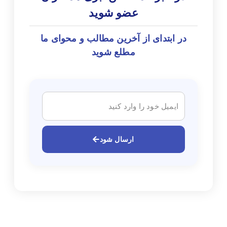
عضو شوید
در ابتدای از آخرین مطالب و محوای ما
مطلع شوید
ارسال شود