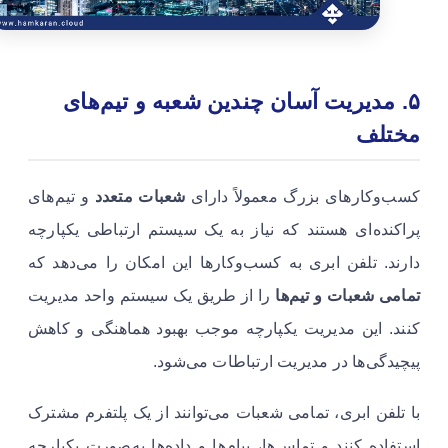
۵
.
مدیریت آسان چندین شعبه و تیم‌های
مختلف
کسب‌وکارهای بزرگ معمولاً دارای
شعبات متعدد
و تیم‌های
پراکنده‌ای هستند که نیاز به یک سیستم ارتباطی یکپارچه
دارند. تلفن ابری به کسب‌وکارها این امکان را می‌دهد که
تمامی شعبات و تیم‌ها
را از طریق یک سیستم واحد مدیریت
کنند. این مدیریت یکپارچه موجب بهبود هماهنگی و کاهش
پیچیدگی‌ها در مدیریت ارتباطات می‌شود.
با تلفن ابری، تمامی شعبات می‌توانند از یک پلتفرم مشترک
استفاده کنند و تماس‌ها، پیام‌ها و داده‌ها به‌صورت یکپارچه