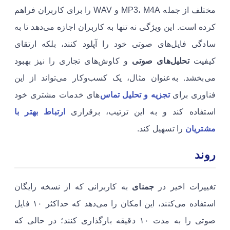
مختلف از جمله MP3، M4A و WAV را برای کاربران فراهم
کرده است. این ویژگی نه تنها به کاربران اجازه می‌دهد تا به
سادگی فایل‌های صوتی خود را آپلود کنند، بلکه ارتقای
کیفیت
تحلیل‌های صوتی
و کاوش‌های تجاری را نیز بهبود
می‌بخشد. به‌عنوان مثال، یک کسب‌وکار می‌تواند از این
فناوری برای
تجزیه و تحلیل تماس
‌های خدمات مشتری خود
استفاده کند و به این ترتیب، برقراری
ارتباط بهتر با
مشتریان
را تسهیل کند.
روند
تغییرات اخیر در
جمنای
به کاربرانی که از نسخه رایگان
استفاده می‌کنند، این امکان را می‌دهد که حداکثر ۱۰ فایل
صوتی را به مدت ۱۰ دقیقه بارگذاری کنند؛ در حالی که