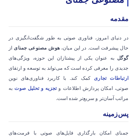
مقدمه
در دنیای امروز، فناوری صوتی به طور شگفت‌انگیزی در
حال پیشرفت است. در این میان،
هوش مصنوعی جمنای
از
گوگل
به عنوان یکی از پیشتازان این حوزه، ویژگی‌های
جدیدی را معرفی کرده است که می‌تواند به توسعه و ارتقای
ارتباطات تجاری
کمک کند. با کاربرد فناوری‌های نوین
صوتی، امکان پردازش اطلاعات و
تجزیه و تحلیل صوت
به
مراتب آسان‌تر و سریع‌تر شده است.
پس‌زمینه
جمنای امکان بارگذاری فایل‌های صوتی با فرمت‌های