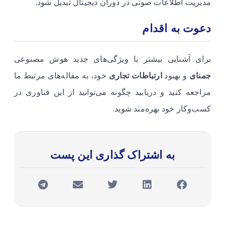
مدیریت اطلاعات صوتی در دوران دیجیتال تبدیل شود.
دعوت به اقدام
برای آشنایی بیشتر با ویژگی‌های جدید هوش مصنوعی
جمنای
و بهبود
ارتباطات تجاری
خود، به مقاله‌های مرتبط ما
مراجعه کنید و دریابید چگونه می‌توانید از این فناوری در
کسب‌وکار خود بهره‌مند شوید.
به اشتراک گذاری این پست