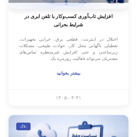
افزایش تاب‌آوری کسب‌وکار با تلفن ابری در
شرایط بحرانی
اختلال در اینترنت، قطعی برق، خرابی تجهیزات،
تعطیلی ناگهانی محل کار، حوادث طبیعی، مشکلات
زیرساختی و حتی افزایش غیرمنتظره تماس‌های
مشتریان می‌تواند فعالیت روزمره یک
بیشتر بخوانید
۱۴۰۵-۰۴-۳۱
بلاگ