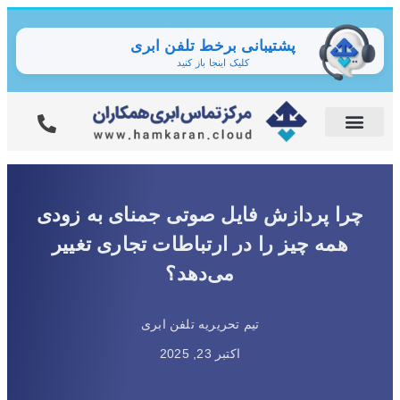
پشتیبانی برخط تلفن ابری
کلیک اینجا باز کنید
چرا پردازش فایل صوتی جمنای به زودی
همه چیز را در ارتباطات تجاری تغییر
می‌دهد؟
تیم تحریریه تلفن ابری
اکتبر 23, 2025