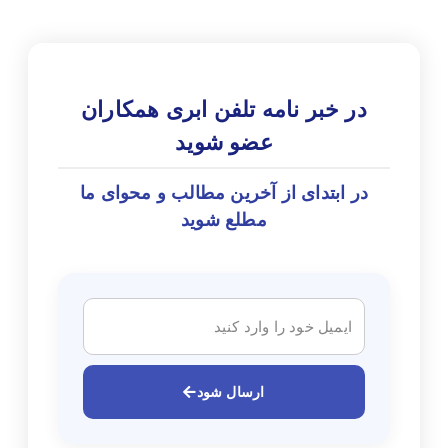
در خبر نامه تلفن ابری همکاران
عضو شوید
در ابتدای از آخرین مطالب و محوای ما
مطلع شوید
ارسال شود