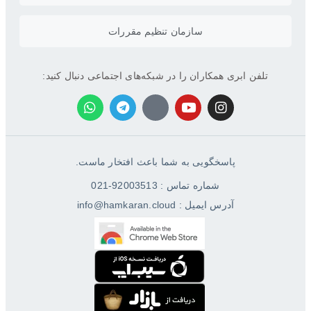
سازمان تنظیم مقررات
تلفن ابری همکاران را در شبکه‌های اجتماعی دنبال کنید:
پاسخگویی به شما باعث افتخار ماست.
شماره تماس : 92003513-021
آدرس ایمیل : info@hamkaran.cloud