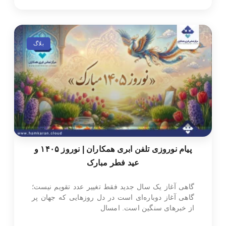
بلاگ
پیام نوروزی تلفن ابری همکاران | نوروز ۱۴۰۵ و
عید فطر مبارک
گاهی آغاز یک سال جدید فقط تغییر عدد تقویم نیست؛
گاهی آغاز دوباره‌ای است در دل روزهایی که جهان پر
از خبرهای سنگین است. امسال