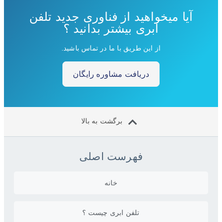
آیا میخواهید از فناوری جدید تلفن
ابری بیشتر بدانید ؟
از این طریق با ما در تماس باشید.
دریافت مشاوره رایگان
برگشت به بالا
فهرست اصلی
خانه
تلفن ابری چیست ؟