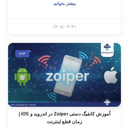
بیشتر بخوانید
۱۴۰۵-۰۴-۳۱
VoIP
آموزش کانفیگ دستی Zoiper در اندروید و iOS |
زمان قطع اینترنت