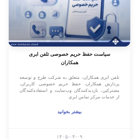
سیاست حفظ حریم خصوصی تلفن ابری
همکاران
تلفن ابری همکاران، متعلق به شرکت طرح و توسعه
پردازش همکاران، حفظ حریم خصوصی کاربران،
مشترکین، بازدیدکنندگان وب‌سایت و استفاده‌کنندگان
از خدمات مرکز تماس ابری
بیشتر بخوانید
۱۴۰۵-۰۴-۰۹