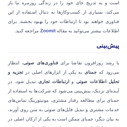
است و به تدریج جای خود را در زندگی روزمره ما باز
می‌کند، بسیاری از کسب‌وکارها به دنبال استفاده از این
فناوری خواهند بود تا ارتباطات خود را بهبود بخشند. برای
اطلاعات بیشتر می‌توانید به مقاله
Zoomit
مراجعه کنید.
پیش‌بینی
با رشد روزافزون تقاضا برای
فناوری‌های صوتی
، انتظار
می‌رود که
جمنای
به یکی از ابزارهای اصلی در
تجزیه و
تحلیل اطلاعات صوتی
و
ارتباطات تجاری
تبدیل شود. در
آینده‌ای نزدیک، پیش‌بینی می‌شود که شرکت‌ها به استفاده از
جمنای برای مطالعه رفتار مشتری، مونیتورینگ تماس‌های
خدمات مشتری و تبدیل فایل‌های صوتی به متن روی آورند.
به بیان دیگر، جمنای ممکن است به یکی از ارکان اصلی در