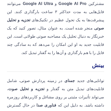
مشترکین
Google AI Pro
و
Google AI Ultra
می‌توانند
فایل‌هایی به مدت حداکثر ۳ ساعت بارگذاری کنند. این
پیشرفت‌ها به یک تحول عظیم در تکنیک‌های
تجزیه و تحلیل
صوتی
منجر شده است. به عنوان مثال، تصور کنید که یک
خبرنگار به دنبال تحلیل یک مصاحبه صوتی طولانی است. این
قابلیت جدید به او این امکان را می‌دهد که به سادگی چند
فایل را با هم بارگذاری و آن‌ها را به گفتار تبدیل کند.
بینش
توانایی‌های جدید
جمنای
در زمینه پردازش صوتی، شامل
قابلیت‌های تبدیل متن به گفتار و
تجزیه و تحلیل صوت
،
می‌تواند تأثیرات مثبتی بر روی مشاغل و کاربردهای روزمره
داشته باشد. به دلیل این که
فناوری صدا
در حال گسترش