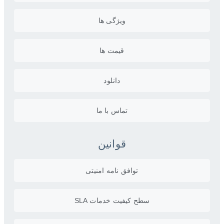
ویژگی ها
قیمت ها
دانلود
تماس با ما
قوانین
توافق نامه امنیتی
سطح کیفیت خدمات SLA