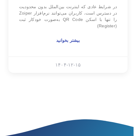
در شرایط عادی که اینترنت بین‌الملل بدون محدودیت
در دسترس است، کاربران می‌توانند نرم‌افزار Zoiper
را تنها با اسکن QR Code به‌صورت خودکار ثبت
(Register)
بیشتر بخوانید
۱۴۰۴-۱۲-۱۵