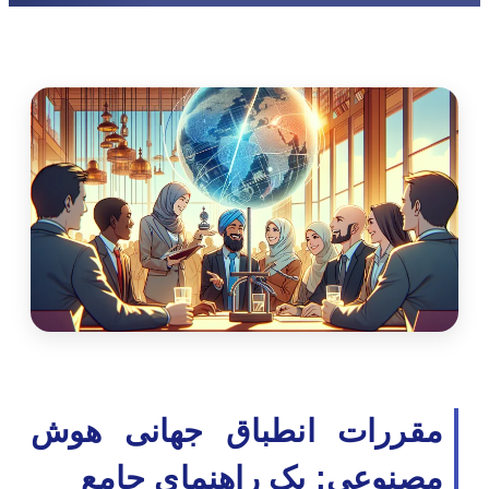
مقررات انطباق جهانی هوش
مصنوعی: یک راهنمای جامع