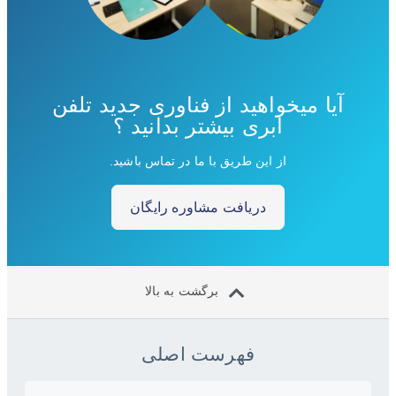
آیا میخواهید از فناوری جدید تلفن
ابری بیشتر بدانید ؟
از این طریق با ما در تماس باشید.
دریافت مشاوره رایگان
برگشت به بالا
فهرست اصلی