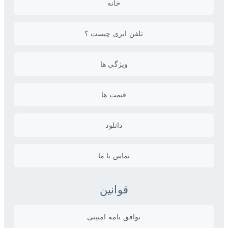
خانه
تلفن ابری چیست ؟
ویژگی ها
قیمت ها
دانلود
تماس با ما
قوانین
توافق نامه امنیتی