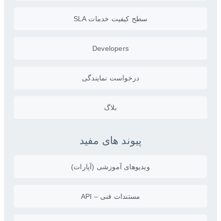
سطح کیفیت خدمات SLA
Developers
درخواست نمایندگی
بلاگ
پیوند های مفید
ویدیو‌های آموزشی (آپارات)
مستندات فنی – API