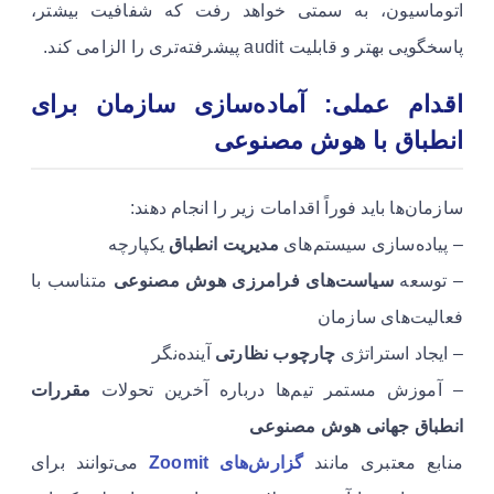
اتوماسیون، به سمتی خواهد رفت که شفافیت بیشتر،
پاسخگویی بهتر و قابلیت audit پیشرفته‌تری را الزامی کند.
اقدام عملی: آماده‌سازی سازمان برای
انطباق با هوش مصنوعی
سازمان‌ها باید فوراً اقدامات زیر را انجام دهند:
– پیاده‌سازی سیستم‌های
مدیریت انطباق
یکپارچه
– توسعه
سیاست‌های فرامرزی هوش مصنوعی
متناسب با
فعالیت‌های سازمان
– ایجاد استراتژی
چارچوب نظارتی
آینده‌نگر
– آموزش مستمر تیم‌ها درباره آخرین تحولات
مقررات
انطباق جهانی هوش مصنوعی
منابع معتبری مانند
گزارش‌های Zoomit
می‌توانند برای