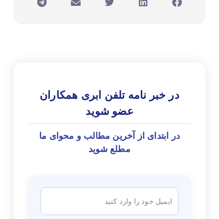
در خبر نامه تلفن ابری همکاران
عضو شوید
در ابتدای از آخرین مطالب و محوای ما
مطلع شوید