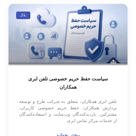
بلاگ
سیاست حفظ حریم خصوصی تلفن ابری
همکاران
تلفن ابری همکاران، متعلق به شرکت طرح و توسعه
پردازش همکاران، حفظ حریم خصوصی کاربران،
مشترکین، بازدیدکنندگان وب‌سایت و استفاده‌کنندگان
از خدمات مرکز تماس ابری
بیشتر بخوانید