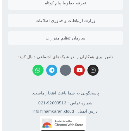
تعرفه خطوط پیام کوتاه
وزارت ارتباطات و فناوری اطلاعات
سازمان تنظیم مقررات
تلفن ابری همکاران را در شبکه‌های اجتماعی دنبال کنید:
پاسخگویی به شما باعث افتخار ماست.
شماره تماس : 92003513-021
آدرس ایمیل : info@hamkaran.cloud