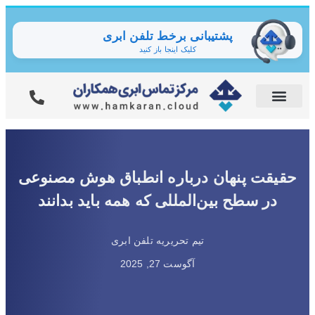
پشتیبانی برخط تلفن ابری
کلیک اینجا باز کنید
حقیقت پنهان درباره انطباق هوش مصنوعی
در سطح بین‌المللی که همه باید بدانند
تیم تحریریه تلفن ابری
آگوست 27, 2025