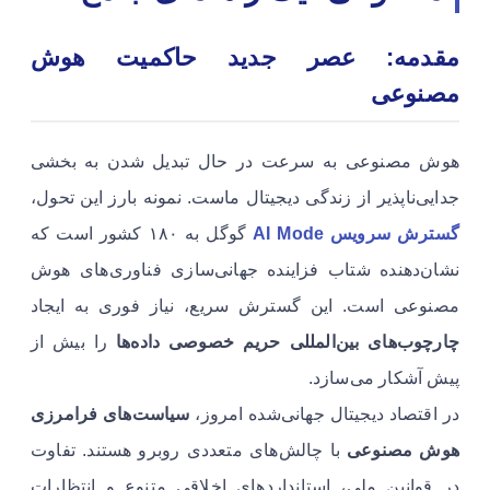
مقدمه: عصر جدید حاکمیت هوش
مصنوعی
هوش مصنوعی به سرعت در حال تبدیل شدن به بخشی
جدایی‌ناپذیر از زندگی دیجیتال ماست. نمونه بارز این تحول،
گسترش سرویس AI Mode
گوگل به ۱۸۰ کشور است که
نشان‌دهنده شتاب فزاینده جهانی‌سازی فناوری‌های هوش
مصنوعی است. این گسترش سریع، نیاز فوری به ایجاد
چارچوب‌های بین‌المللی حریم خصوصی داده‌ها
را بیش از
پیش آشکار می‌سازد.
در اقتصاد دیجیتال جهانی‌شده امروز،
سیاست‌های فرامرزی
هوش مصنوعی
با چالش‌های متعددی روبرو هستند. تفاوت
در قوانین ملی، استانداردهای اخلاقی متنوع و انتظارات