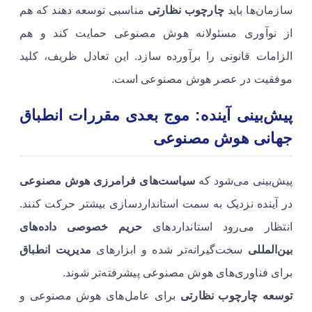
سازمان‌ها باید
چارچوب نظارتی
مناسبی توسعه دهند که هم
از نوآوری مسئولانه هوش مصنوعی حمایت کند و هم
الزامات قانونی را برآورده سازد. این تعادل ظریف، کلید
موفقیت در عصر هوش مصنوعی است.
پیش‌بینی آینده: موج بعدی مقررات انطباق
جهانی هوش مصنوعی
پیش‌بینی می‌شود که
سیاست‌های فرامرزی هوش مصنوعی
در آینده نزدیک به سمت استانداردسازی بیشتر حرکت کنند.
انتظار می‌رود استانداردهای
حریم خصوصی داده‌های
بین‌المللی
سخت‌گیرانه‌تر شده و ابزارهای
مدیریت انطباق
برای فناوری‌های هوش مصنوعی پیشرفته‌تر شوند.
توسعه چارچوب نظارتی
برای عامل‌های هوش مصنوعی و