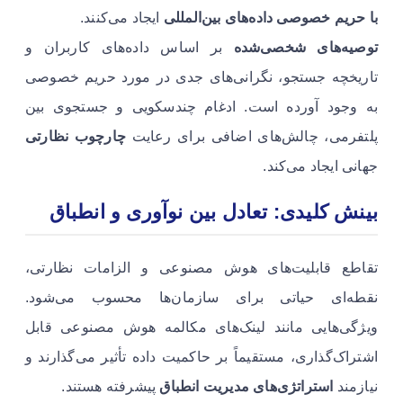
با حریم خصوصی داده‌های بین‌المللی
ایجاد می‌کنند.
توصیه‌های شخصی‌شده
بر اساس داده‌های کاربران و
تاریخچه جستجو، نگرانی‌های جدی در مورد حریم خصوصی
به وجود آورده است. ادغام چندسکویی و جستجوی بین
پلتفرمی، چالش‌های اضافی برای رعایت
چارچوب نظارتی
جهانی ایجاد می‌کند.
بینش کلیدی: تعادل بین نوآوری و انطباق
تقاطع قابلیت‌های هوش مصنوعی و الزامات نظارتی،
نقطه‌ای حیاتی برای سازمان‌ها محسوب می‌شود.
ویژگی‌هایی مانند لینک‌های مکالمه هوش مصنوعی قابل
اشتراک‌گذاری، مستقیماً بر حاکمیت داده تأثیر می‌گذارند و
نیازمند
استراتژی‌های مدیریت انطباق
پیشرفته هستند.