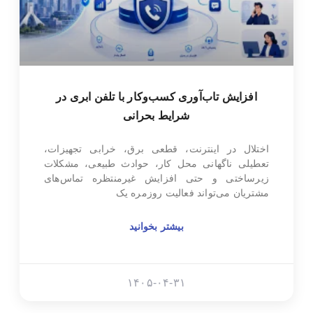
افزایش تاب‌آوری کسب‌وکار با تلفن ابری در
شرایط بحرانی
اختلال در اینترنت، قطعی برق، خرابی تجهیزات،
تعطیلی ناگهانی محل کار، حوادث طبیعی، مشکلات
زیرساختی و حتی افزایش غیرمنتظره تماس‌های
مشتریان می‌تواند فعالیت روزمره یک
بیشتر بخوانید
۱۴۰۵-۰۴-۳۱