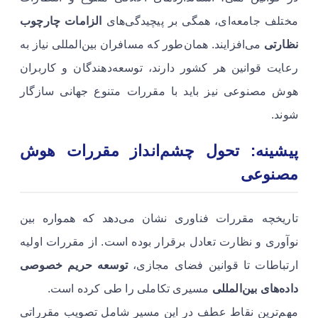
مختلف جامعه‌ای، همگی بر پیچیدگی‌های
الزامات چارچوب
نظارتی
می‌افزایند. همان‌طور که مسافران بین‌المللی نیاز به
رعایت قوانین هر کشور دارند، توسعه‌دهندگان و کاربران
هوش مصنوعی نیز باید با مقررات متنوع جهانی سازگار
شوند.
پیشینه: تحول چشم‌انداز مقررات هوش
مصنوعی
تاریخچه مقررات فناوری نشان می‌دهد که همواره بین
نوآوری و نظارت تعادل برقرار بوده است. از مقررات اولیه
ارتباطات تا قوانین فضای مجازی،
توسعه حریم خصوصی
داده‌های بین‌المللی
مسیری تکاملی را طی کرده است.
مهم‌ترین نقاط عطف در این مسیر شامل تصویب مقرراتی