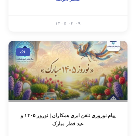
۱۴۰۵-۰۴-۰۹
بلاگ
پیام نوروزی تلفن ابری همکاران | نوروز ۱۴۰۵ و
عید فطر مبارک