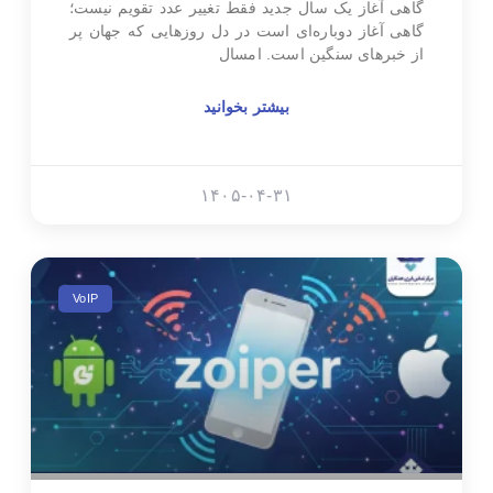
گاهی آغاز یک سال جدید فقط تغییر عدد تقویم نیست؛
گاهی آغاز دوباره‌ای است در دل روزهایی که جهان پر
از خبرهای سنگین است. امسال
بیشتر بخوانید
۱۴۰۵-۰۴-۳۱
VoIP