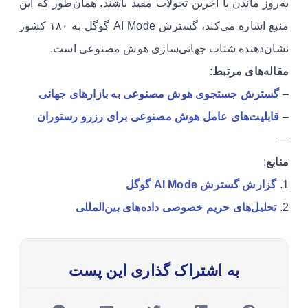
به‌روز ماندن با آخرین تحولات مفید باشند. همان‌طور که این
منبع اشاره می‌کند، گسترش AI Mode گوگل به ۱۸۰ کشور
نشان‌دهنده شتاب جهانی‌سازی هوش مصنوعی است.
مقاله‌های مرتبط
:
–
گسترش جستجوی هوش مصنوعی به بازارهای جهانی
–
قابلیت‌های عامل هوش مصنوعی برای رزرو رستوران
—
منابع
:
1.
گزارش گسترش AI Mode گوگل
2.
تحلیل‌های حریم خصوصی داده‌های بین‌المللی
به اشتراک گذاری این پست