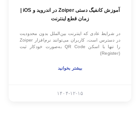
آموزش کانفیگ دستی Zoiper در اندروید و iOS |
زمان قطع اینترنت
در شرایط عادی که اینترنت بین‌الملل بدون محدودیت
در دسترس است، کاربران می‌توانند نرم‌افزار Zoiper
را تنها با اسکن QR Code به‌صورت خودکار ثبت
(Register)
بیشتر بخوانید
۱۴۰۴-۱۲-۱۵