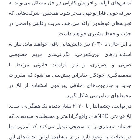
تماس‌های اولیه و افزایش کارایی در حل مسائل می‌تواند به
صرفه‌جویی قابل‌توجهی منجر شود. همچنین، شرکت‌هایی که
تجربه‌های غوطه‌ور ارائه می‌دهند، مزیت رقابتی واضحی در
جذب و حفظ مشتری خواهند داشت.
با این حال، تا ۲۰۳۰ نیز چالش‌هایی باقی خواهند ماند: نیاز به
استانداردهای بین‌پلتفرمی، نگرانی‌های حریم خصوصی
صوتی و تصویری، و نیز الزامات قانونی مرتبط با
تصمیم‌گیری خودکار. بنابراین پیش‌بینی می‌شود که مقررات
جدید و چارچوب‌های اخلاقی پیرامون استفاده از AI در
محیط‌های متاورسی شکل گیرد.
در نهایت، چشم‌انداز تا ۲۰۳۰ نشان‌دهنده یک همگرایی است:
AI قوی‌تر، NPCهای واقع‌گرایانه‌تر و محیط‌های سه‌بعدی که
خدمات مشتری را به سطحی تبدیل می‌کنند که امروز تنها
در تخیلات ما وجود دارد. برای مشاهده اولین نشانه‌های این