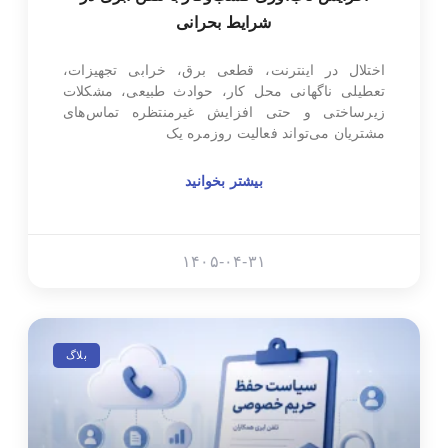
شرایط بحرانی
اختلال در اینترنت، قطعی برق، خرابی تجهیزات،
تعطیلی ناگهانی محل کار، حوادث طبیعی، مشکلات
زیرساختی و حتی افزایش غیرمنتظره تماس‌های
مشتریان می‌تواند فعالیت روزمره یک
بیشتر بخوانید
۱۴۰۵-۰۴-۳۱
بلاگ