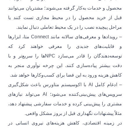
محصول و خدمات به‌کار گرفته می‌شوند؛ مشتریان می‌توانند
قبل از خرید محصول را در محیط مجازی تست کنند یا
مراحل پیچیده نصب را در یک محیط تعاملی دنبال نمایند.
– رویدادها و معرفی‌های سالانه مانند Connect متا، ابزارها
و قابلیت‌های جدیدی را معرفی خواهند کرد که
توسعه‌دهندگان را قادر می‌سازد NPCها را سریع‌تر و با
دقت بیشتر پیاده‌سازی کنند. این چرخه نوآوری منجر به
کاهش هزینه ورود به این فضا برای کسب‌وکارها خواهد شد.
– ادغام کامل AI با اکوسیستم متاورس باعث شکل‌گیری
سرویس‌های پیش‌بینی‌کننده می‌شود؛ AI می‌تواند نیازهای
مشتری را پیش‌بینی کرده و خدمات سفارشی پیشنهاد دهد،
مثلاً پیشنهادات نگهداری قبل از بروز مشکل واقعی.
در زمینه اقتصادی، کاهش هزینه‌های نیروی انسانی در