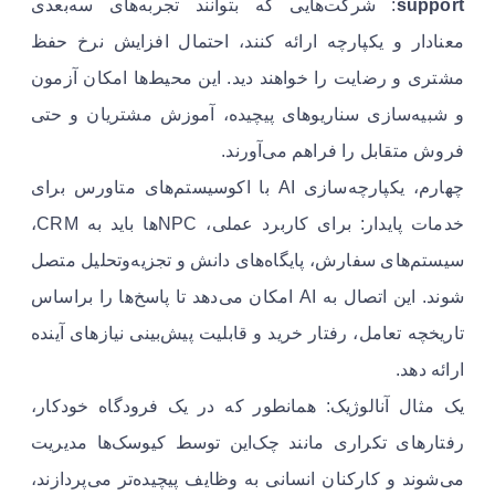
support
: شرکت‌هایی که بتوانند تجربه‌های سه‌بعدی
معنادار و یکپارچه ارائه کنند، احتمال افزایش نرخ حفظ
مشتری و رضایت را خواهند دید. این محیط‌ها امکان آزمون
و شبیه‌سازی سناریوهای پیچیده، آموزش مشتریان و حتی
فروش متقابل را فراهم می‌آورند.
چهارم، یکپارچه‌سازی AI با اکوسیستم‌های متاورس برای
خدمات پایدار: برای کاربرد عملی، NPCها باید به CRM،
سیستم‌های سفارش، پایگاه‌های دانش و تجزیه‌وتحلیل متصل
شوند. این اتصال به AI امکان می‌دهد تا پاسخ‌ها را براساس
تاریخچه تعامل، رفتار خرید و قابلیت پیش‌بینی نیازهای آینده
ارائه دهد.
یک مثال آنالوژیک: همانطور که در یک فرودگاه خودکار،
رفتارهای تکراری مانند چک‌این توسط کیوسک‌ها مدیریت
می‌شوند و کارکنان انسانی به وظایف پیچیده‌تر می‌پردازند،