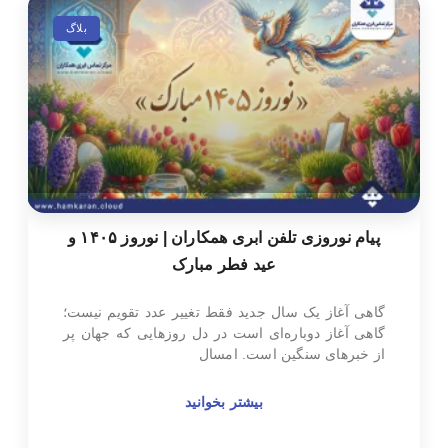
بلاگ
پیام نوروزی تلفن ابری همکاران | نوروز ۱۴۰۵ و
عید فطر مبارک
گاهی آغاز یک سال جدید فقط تغییر عدد تقویم نیست؛
گاهی آغاز دوباره‌ای است در دل روزهایی که جهان پر
از خبرهای سنگین است. امسال
بیشتر بخوانید