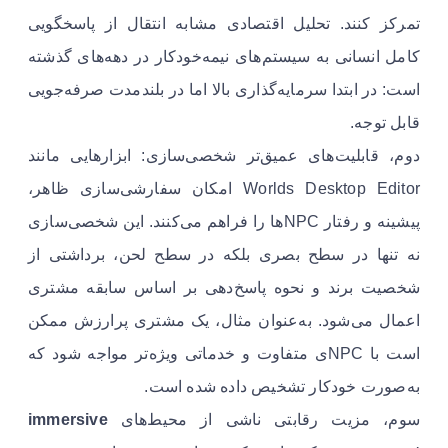
تمرکز کنند. تحلیل اقتصادی مشابه انتقال از پاسخگویی
کامل انسانی به سیستم‌های نیمه‌خودکار در دهه‌های گذشته
است: در ابتدا سرمایه‌گذاری بالا اما در بلندمدت صرفه‌جویی
قابل توجه.
دوم، قابلیت‌های عمیق‌تر شخصی‌سازی: ابزارهایی مانند
Worlds Desktop Editor امکان سفارشی‌سازی ظاهر،
پیشینه و رفتار NPCها را فراهم می‌کنند. این شخصی‌سازی
نه تنها در سطح بصری بلکه در سطح لحن، برداشتی از
شخصیت برند و نحوه پاسخ‌دهی بر اساس سابقه مشتری
اعمال می‌شود. به‌عنوان مثال، یک مشتری پرارزش ممکن
است با NPCی متفاوت و خدماتی ویژه‌تر مواجه شود که
به‌صورت خودکار تشخیص داده شده است.
سوم، مزیت رقابتی ناشی از محیط‌های
immersive