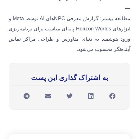
—
مطالعه بیشتر: گزارش معرفی NPCهای AI توسط Meta و
ابزارهای Horizon Worlds پایه‌ای مناسب برای برنامه‌ریزی
ورود هوشمند به دنیای متاورس و طراحی مراکز تماس
آینده‌نگر محسوب می‌شود.
به اشتراک گذاری این پست