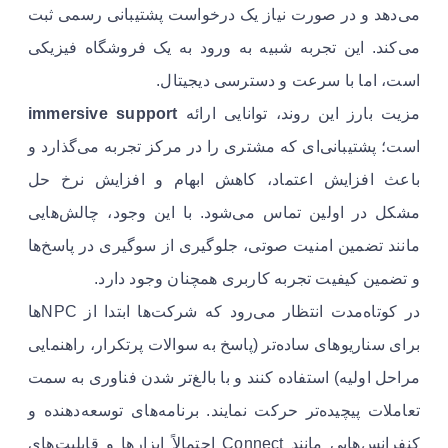
می‌دهد و در صورت نیاز یک درخواست پشتیبانی رسمی ثبت
می‌کند. این تجربه شبیه به ورود به یک فروشگاه فیزیکی
است، اما با سرعت و دسترسی دیجیتال.
مزیت بارز این روند، توانایی ارائه
immersive support
است؛ پشتیبانی‌ای که مشتری را در مرکز تجربه می‌گذارد و
باعث افزایش اعتماد، کاهش ابهام و افزایش نرخ حل
مشکل در اولین تماس می‌شود. با این وجود، چالش‌هایی
مانند تضمین امنیت صوتی، جلوگیری از سوگیری در پاسخ‌ها
و تضمین کیفیت تجربه کاربری همچنان وجود دارد.
در کوتاه‌مدت انتظار می‌رود که شرکت‌ها ابتدا از NPCها
برای سناریوهای ساده‌تر (پاسخ به سوالات پرتکرار، راهنمایی
مراحل اولیه) استفاده کنند و با بالغ‌تر شدن فناوری به سمت
تعاملات پیچیده‌تر حرکت نمایند. برنامه‌های توسعه‌دهنده و
کنفرانس‌هایی مانند Connect احتمالاً ابزارها و قابلیت‌های