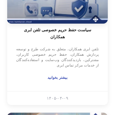
سیاست حفظ حریم خصوصی تلفن ابری
همکاران
تلفن ابری همکاران، متعلق به شرکت طرح و توسعه
پردازش همکاران، حفظ حریم خصوصی کاربران،
مشترکین، بازدیدکنندگان وب‌سایت و استفاده‌کنندگان
از خدمات مرکز تماس ابری
بیشتر بخوانید
۱۴۰۵-۰۴-۰۹