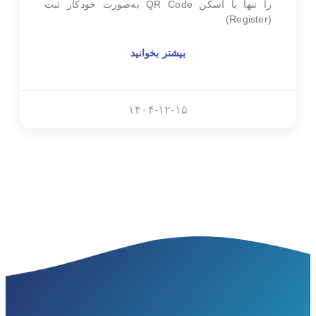
را تنها با اسکن QR Code به‌صورت خودکار ثبت
(Register)
بیشتر بخوانید
۱۴۰۴-۱۲-۱۵