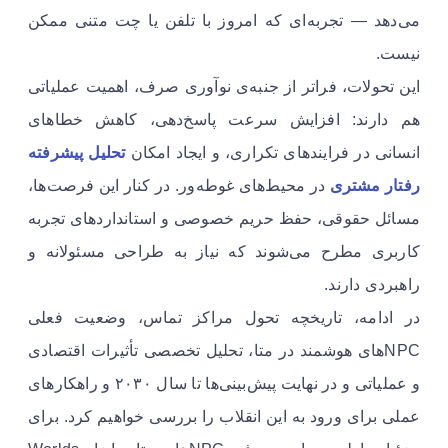
می‌دهد — تجربه‌ای که امروز با تلفن یا چت متنی ممکن
نیست.
این تحولات، فراتر از جنبه‌ی نوآوری صرف، اهمیت عملیاتی
هم دارند: افزایش سرعت پاسخ‌دهی، کاهش خطاهای
انسانی در فرایندهای تکراری، و ایجاد امکان
تحلیل پیشرفته
رفتار مشتری
در محیط‌های غوطه‌ور. در کنار این فرصت‌ها،
مسائل حقوقی، حفظ حریم خصوصی و استانداردهای تجربه
کاربری مطرح می‌شوند که نیاز به طراحی مسئولانه و
راهبردی دارند.
در ادامه، تاریخچه تحول مراکز تماس، وضعیت فعلی
NPCهای هوشمند در متا، تحلیل تخصصی تأثیرات اقتصادی
و عملیاتی و در نهایت پیش‌بینی‌ها تا سال ۲۰۳۰ و راهکارهای
عملی برای ورود به این انقلاب را بررسی خواهیم کرد. برای