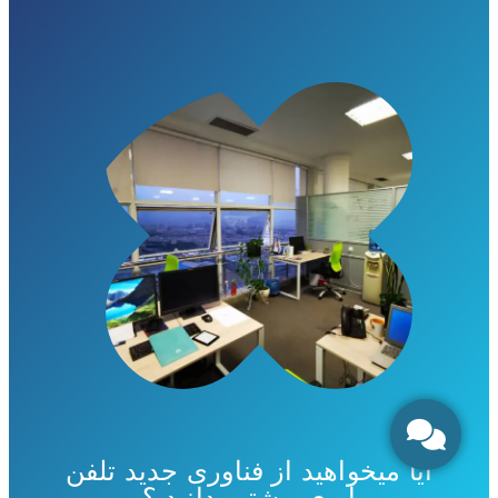
آیا میخواهید از فناوری جدید تلفن
ابری بیشتر بدانید ؟