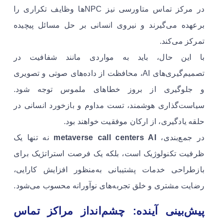
در مرکز تماس متاورسی نیز NPCها وظایف تکراری را
برعهده می‌گیرند و نیروی انسانی بر حل مسائل پیچیده
تمرکز می‌کند.
با این حال، باید به مواردی مانند شفافیت در
تصمیم‌گیری‌های AI، محافظت از داده‌های صوتی و تصویری
و جلوگیری از بروز خطاهای ملموس توجه شود.
سیاست‌گذاری هوشمند، تست مداوم و بازخورد انسانی در
حلقه یادگیری، از ارکان موفقیت خواهند بود.
در جمع‌بندی،
metaverse call centers AI
نه تنها یک
ظرفیت تکنولوژیک است، بلکه یک فرصت استراتژیک برای
بازطراحی خدمات پشتیبانی به‌منظور افزایش کارایی،
رضایت مشتری و خلق تجربه‌های نوآورانه محسوب می‌شود.
پیش‌بینی آینده: چشم‌انداز مراکز تماس