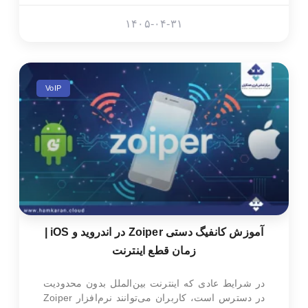
۱۴۰۵-۰۴-۳۱
VoIP
آموزش کانفیگ دستی Zoiper در اندروید و iOS |
زمان قطع اینترنت
در شرایط عادی که اینترنت بین‌الملل بدون محدودیت
در دسترس است، کاربران می‌توانند نرم‌افزار Zoiper