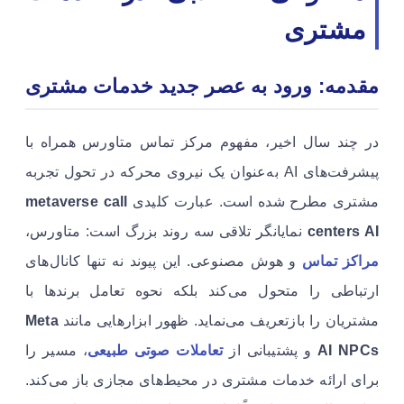
مشتری
مقدمه: ورود به عصر جدید خدمات مشتری
در چند سال اخیر، مفهوم مرکز تماس متاورس همراه با
پیشرفت‌های AI به‌عنوان یک نیروی محرکه در تحول تجربه
مشتری مطرح شده است. عبارت کلیدی
metaverse call
centers AI
نمایانگر تلاقی سه روند بزرگ است: متاورس،
مراکز تماس
و هوش مصنوعی. این پیوند نه تنها کانال‌های
ارتباطی را متحول می‌کند بلکه نحوه تعامل برندها با
مشتریان را بازتعریف می‌نماید. ظهور ابزارهایی مانند
Meta
AI NPCs
و پشتیبانی از
تعاملات صوتی طبیعی
، مسیر را
برای ارائه خدمات مشتری در محیط‌های مجازی باز می‌کند.