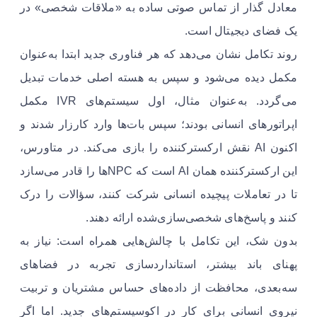
معادل گذار از تماس صوتی ساده به «ملاقات شخصی» در
یک فضای دیجیتال است.
روند تکامل نشان می‌دهد که هر فناوری جدید ابتدا به‌عنوان
مکمل دیده می‌شود و سپس به هسته اصلی خدمات تبدیل
می‌گردد. به‌عنوان مثال، اول سیستم‌های IVR مکمل
اپراتورهای انسانی بودند؛ سپس بات‌ها وارد کارزار شدند و
اکنون AI نقش ارکسترکننده را بازی می‌کند. در متاورس،
این ارکسترکننده همان AI است که NPCها را قادر می‌سازد
تا در تعاملات پیچیده انسانی شرکت کنند، سؤالات را درک
کنند و پاسخ‌های شخصی‌سازی‌شده ارائه دهند.
بدون شک، این تکامل با چالش‌هایی همراه است: نیاز به
پهنای باند بیشتر، استانداردسازی تجربه در فضاهای
سه‌بعدی، محافظت از داده‌های حساس مشتریان و تربیت
نیروی انسانی برای کار در اکوسیستم‌های جدید. اما اگر