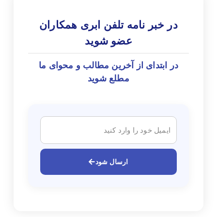
در خبر نامه تلفن ابری همکاران
عضو شوید
در ابتدای از آخرین مطالب و محوای ما
مطلع شوید
ارسال شود