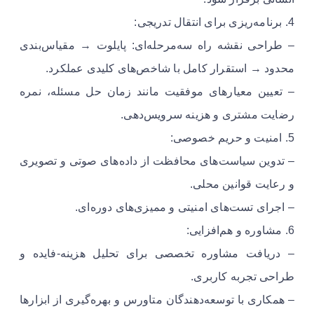
4. برنامه‌ریزی برای انتقال تدریجی:
– طراحی نقشه راه سه‌مرحله‌ای: پایلوت → مقیاس‌بندی
محدود → استقرار کامل با شاخص‌های کلیدی عملکرد.
– تعیین معیارهای موفقیت مانند زمان حل مسئله، نمره
رضایت مشتری و هزینه سرویس‌دهی.
5. امنیت و حریم خصوصی:
– تدوین سیاست‌های محافظت از داده‌های صوتی و تصویری
و رعایت قوانین محلی.
– اجرای تست‌های امنیتی و ممیزی‌های دوره‌ای.
6. مشاوره و هم‌افزایی:
– دریافت مشاوره تخصصی برای تحلیل هزینه-فایده و
طراحی تجربه کاربری.
– همکاری با توسعه‌دهندگان متاورس و بهره‌گیری از ابزارها