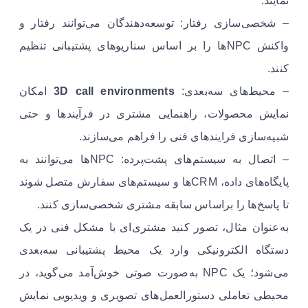
نمایند.
– شخصی‌سازی رفتار: توسعه‌دهندگان می‌توانند رفتار و
واکنش NPCها را بر اساس سناریوهای پشتیبانی تنظیم
کنند.
– محیط‌های سه‌بعدی:
3D call environments
امکان
نمایش محصولات، راهنمایی مشتری در فرآیندها و حتی
شبیه‌سازی فرایندهای فنی را فراهم می‌سازند.
– اتصال به سیستم‌های پشت‌پرده: NPCها می‌توانند به
پایگاه‌های داده، CRMها و سیستم‌های سفارش متصل شوند
تا پاسخ‌ها را براساس سابقه مشتری شخصی‌سازی کنند.
به‌عنوان مثال، تصور کنید مشتری‌ای با مشکل فنی در یک
دستگاه الکترونیکی وارد یک محیط پشتیبانی سه‌بعدی
می‌شود؛ یک NPC به‌صورت صوتی خوش‌آمد می‌گوید، در
محیطی تعاملی دستورالعمل‌های تصویری و ویدیویی نمایش