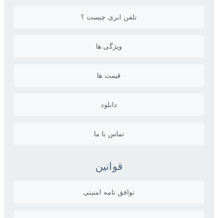
تلفن ابری چیست ؟
ویژگی ها
قیمت ها
دانلود
تماس با ما
قوانین
توافق نامه امنیتی