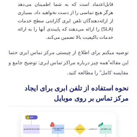
قابل‌اعتماد است که به شما اطمینان می‌دهد
هرگز هیچ تماسی را از دست نخواهید داد. بسیاری
از ارائه‌دهندگان تلفن ابری گارانتی سطح خدمات
(SLA) را ارائه می‌دهند که پایبندی آنها را به ارائه
خدمات باکیفیت بالا تضمین می‌کند.
توصیه میکنم برای اطلاع از چیستی مرکز تماس ابری حتما
این مقاله”همه چیز درباره مراکز تماس ابری: توضیح جامع و
مقایسه کامل” را مطالعه کنید.
نحوه استفاده از تلفن ابری برای ایجاد
مرکز تماس بر روی موبایل