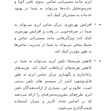
ابری مانند مسیریابی تماس، منوی تلفن گویا و
تجزیه‌وتحلیل داده‌ها می‌تواند به شما در بهبود
خدمات به مشتریان کمک کند.
افزایش بهره‌وری: مرکز تماس ابری می‌تواند به
شما در صرفه‌جویی در وقت و افزایش بهره‌وری
کمک کند. ویژگی‌هایی مانند مسیریابی تماس و
ضبط تماس می‌تواند به شما در مدیریت تماس‌ها
به طور مؤثرتر کمک کند.
کاهش هزینه‌ها: تلفن ابری می‌تواند به شما در
کاهش هزینه‌های ارتباطات کمک کند. هزینه‌های
راه‌اندازی و نگهداری مرکز تماس ابری به طور
قابل‌توجهی کمتر از سیستم های تلفن سنتی
است. علاوه بر این، بسیاری از ارائه‌دهندگان تلفن
ابری طرح‌های مقرون‌به‌صرفه‌ای را ارائه می‌دهند
که بر اساس تعداد کاربر و میزان استفاده
قیمت‌گذاری می‌شوند.