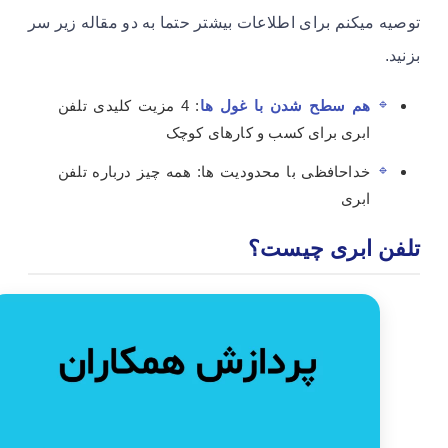
توصیه میکنم برای اطلاعات بیشتر حتما به دو مقاله زیر سر
بزنید.
هم سطح شدن با غول ها
: 4 مزیت کلیدی تلفن
ابری برای کسب و کارهای کوچک
خداحافظی با محدودیت ها: همه چیز درباره تلفن
ابری
تلفن ابری چیست؟