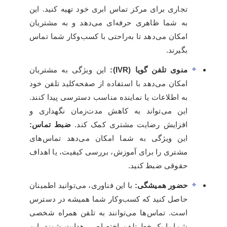
تجاری برای مرکز تماس ابری خود تهیه کنید. این
به شما ظاهری حرفه‌ای می‌دهد و به مشتریان
امکان می‌دهد تا به‌راحتی با کسب‌وکار شما تماس
بگیرند.
منوی تلفن گویا (IVR):
این ویژگی به مشتریان
امکان می‌دهد با استفاده از صفحه‌کلید تلفن خود
به اطلاعات یا نماینده مناسب دسترسی پیدا کنند.
این می‌تواند به کاهش مدت‌زمان نگهداری و
افزایش رضایت مشتری کمک کند.
ضبط تماس:
این ویژگی به شما امکان می‌دهد تماس‌های
مشتری را برای آموزش، بررسی کیفیت، یا اهداف
حقوقی ضبط کنید.
حضور همیشگی:
با این فناوری، می‌توانید اطمینان
حاصل کنید که کسب‌وکار شما همیشه در دسترس
است. تماس‌ها می‌توانند به تلفن همراه شخصی
شما یا یک خط تلفن اختصاصی هدایت شوند. این