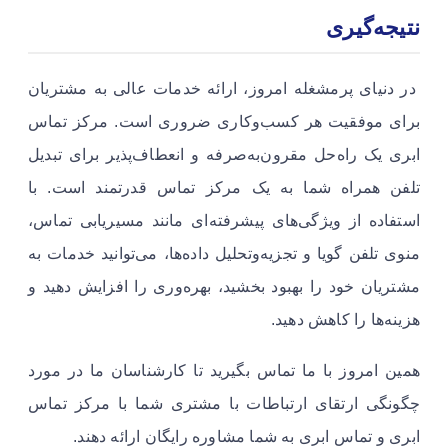
نتیجه‌گیری
در دنیای پرمشغله امروز، ارائه خدمات عالی به مشتریان
برای موفقیت هر کسب‌وکاری ضروری است. مرکز تماس
ابری یک راه‌حل مقرون‌به‌صرفه و انعطاف‌پذیر برای تبدیل
تلفن همراه شما به یک مرکز تماس قدرتمند است. با
استفاده از ویژگی‌های پیشرفته‌ای مانند مسیریابی تماس،
منوی تلفن گویا و تجزیه‌وتحلیل داده‌ها، می‌توانید خدمات به
مشتریان خود را بهبود بخشید، بهره‌وری را افزایش دهید و
هزینه‌ها را کاهش دهید.
همین امروز با ما تماس بگیرید تا کارشناسان ما در مورد
چگونگی ارتقای ارتباطات با مشتری شما با مرکز تماس
ابری و تماس ابری به شما مشاوره رایگان ارائه دهند.