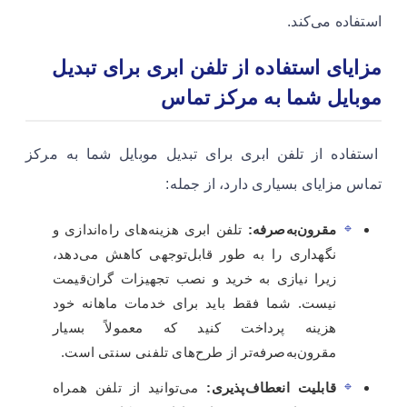
استفاده می‌کند.
مزایای استفاده از تلفن ابری برای تبدیل
موبایل شما به مرکز تماس
استفاده از تلفن ابری برای تبدیل موبایل شما به مرکز
تماس مزایای بسیاری دارد، از جمله:
مقرون‌به‌صرفه:
تلفن ابری هزینه‌های راه‌اندازی و
نگهداری را به طور قابل‌توجهی کاهش می‌دهد،
زیرا نیازی به خرید و نصب تجهیزات گران‌قیمت
نیست. شما فقط باید برای خدمات ماهانه خود
هزینه پرداخت کنید که معمولاً بسیار
مقرون‌به‌صرفه‌تر از طرح‌های تلفنی سنتی است.
قابلیت انعطاف‌پذیری:
می‌توانید از تلفن همراه