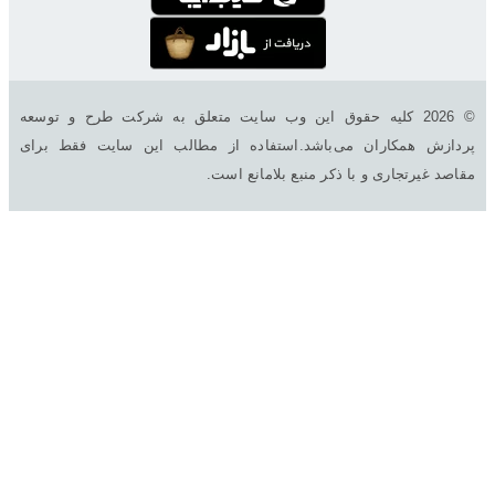
© 2026 کليه حقوق اين وب سایت متعلق به شرکت طرح و توسعه
پردازش همکاران می‌باشد.استفاده از مطالب این سایت فقط برای
مقاصد غیرتجاری و با ذکر منبع بلامانع است.