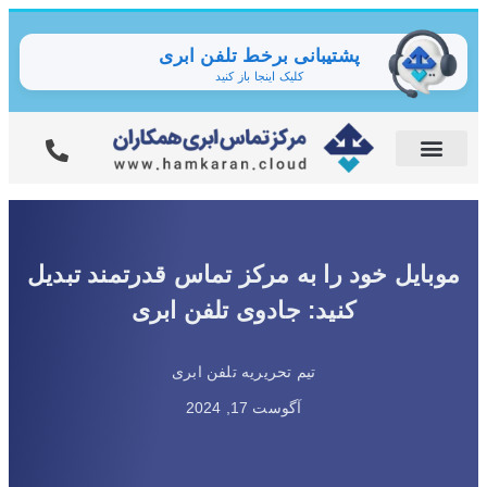
پشتیبانی برخط تلفن ابری
کلیک اینجا باز کنید
موبایل خود را به مرکز تماس قدرتمند تبدیل
کنید: جادوی تلفن ابری
تیم تحریریه تلفن ابری
آگوست 17, 2024