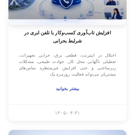
افزایش تاب‌آوری کسب‌وکار با تلفن ابری در
شرایط بحرانی
اختلال در اینترنت، قطعی برق، خرابی تجهیزات،
تعطیلی ناگهانی محل کار، حوادث طبیعی، مشکلات
زیرساختی و حتی افزایش غیرمنتظره تماس‌های
مشتریان می‌تواند فعالیت روزمره یک
بیشتر بخوانید
۱۴۰۵-۰۴-۳۱