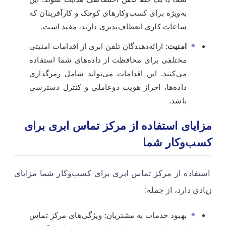
به‌ویژه برای کسب‌وکارهای کوچک و کارآفرینان که
ساعات کاری انعطاف‌پذیری دارند، مفید است.
امنیت
: ارائه‌دهندگان تلفن ابری از اقدامات امنیتی
مختلفی برای محافظت از داده‌های شما استفاده
می‌کنند. این اقدامات می‌تواند شامل رمزگذاری
داده‌ها، احراز هویت دوعاملی و کنترل دسترسی
باشد.
مزایای استفاده از مرکز تماس ابری برای
کسب‌وکار شما
استفاده از مرکز تماس ابری برای کسب‌وکار شما مزایای
زیادی دارد، از جمله:
بهبود خدمات به مشتریان: ویژگی‌های مرکز تماس