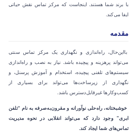
با برند شما هستند. اینجاست که مرکز تماس نقش حیاتی
ایفا می‌کند.
مقدمه
بااین‌حال، راه‌اندازی و نگهداری یک مرکز تماس سنتی
می‌تواند پرهزینه و پیچیده باشد. نیاز به نصب و راه‌اندازی
سیستم‌های تلفنی پیچیده، استخدام و آموزش پرسنل، و
نگهداری از زیرساخت‌ها می‌تواند برای بسیاری از
کسب‌وکارها غیرقابل‌دسترس باشد.
خوشبختانه، راه‌حلی نوآورانه و مقرون‌به‌صرفه به نام “تلفن
ابری” وجود دارد که می‌تواند انقلابی در نحوه مدیریت
تماس‌های شما ایجاد کند.