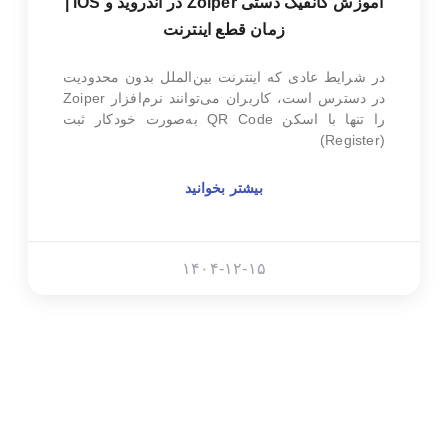
آموزش کانفیگ دستی Zoiper در اندروید و iOS |
زمان قطع اینترنت
در شرایط عادی که اینترنت بین‌الملل بدون محدودیت
در دسترس است، کاربران می‌توانند نرم‌افزار Zoiper
را تنها با اسکن QR Code به‌صورت خودکار ثبت
(Register)
بیشتر بخوانید
۱۴۰۴-۱۲-۱۵