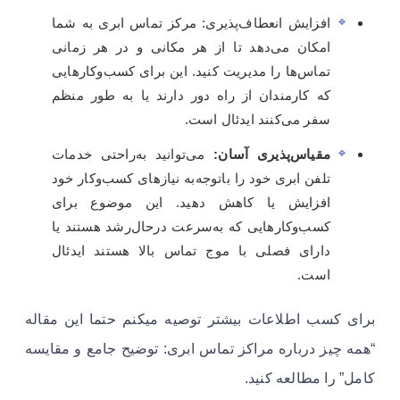
افزایش انعطاف‌پذیری: مرکز تماس ابری به شما
امکان می‌دهد تا از هر مکانی و در هر زمانی
تماس‌ها را مدیریت کنید. این برای کسب‌وکارهایی
که کارمندان از راه دور دارند یا به طور منظم
سفر می‌کنند ایدئال است.
مقیاس‌پذیری آسان:
می‌توانید به‌راحتی خدمات
تلفن ابری خود را باتوجه‌به نیازهای کسب‌وکار خود
افزایش یا کاهش دهید. این موضوع برای
کسب‌وکارهایی که به‌سرعت درحال‌رشد هستند یا
دارای فصلی با موج تماس بالا هستند ایدئال
است.
برای کسب اطلاعات بیشتر توصیه میکنم حتما این مقاله
“همه چیز درباره مراکز تماس ابری: توضیح جامع و مقایسه
کامل” را مطالعه کنید.