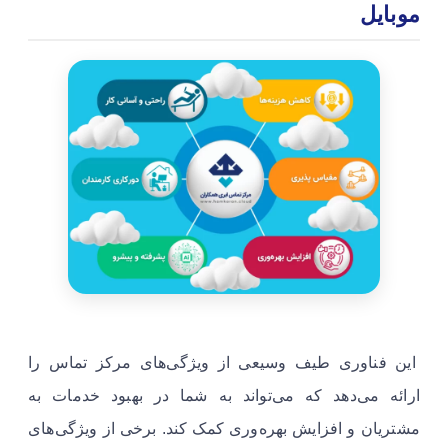
موبایل
این فناوری طیف وسیعی از ویژگی‌های مرکز تماس را
ارائه می‌دهد که می‌تواند به شما در بهبود خدمات به
مشتریان و افزایش بهره‌وری کمک کند. برخی از ویژگی‌های