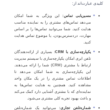
کلیدی عبارت‌اند از:
مسیریابی تماس:
این ویژگی به شما امکان
می‌دهد تماس‌های مشتری را به نماینده مناسب
هدایت کنید. شما می‌توانید تماس‌ها را بر اساس
مهارت، دردسترس‌بودن، یا موضوع تماس هدایت
کنید.
یکپارچه‌سازی با CRM
: بسیاری از ارائه‌دهندگان
تلفن ابری امکان یکپارچه‌سازی با سیستم مدیریت
ارتباط با مشتری (CRM) شما را ارائه می‌دهند.
این یکپارچه‌سازی به شما امکان می‌دهد تا
اطلاعات تماس مشتری را در یک مکان واحد
مشاهده کنید. همچنین به هدایت تماس‌ها به
نماینده‌ای که با مشتری آشنایی دارد کمک می‌کند
و باعث بهبود تجربه کلی مشتری می‌شود.
شماره‌تلفن تجاری:
می‌توانید یک شماره‌تلفن