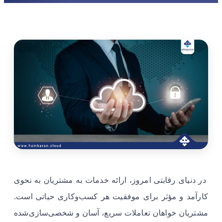
در دنیای رقابتی امروز، ارائه خدمات به مشتریان به نحوی
کارآمد و مؤثر برای موفقیت هر کسب‌وکاری حیاتی است.
مشتریان خواهان تعاملات سریع، آسان و شخصی‌سازی‌شده