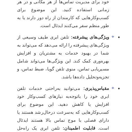
خود برای مدیریت تماس‌ها از هر مکانی و در هر
زمانی استفاده کنید. این موضوع برای
کسب‌وکارهایی که کارمندان از راه دور دارند یا به
طور منظم سفر می‌کنند ایدئال است.
ویژگی‌های پیشرفته:
تلفن ابری طیف وسیعی از
ویژگی‌های پیشرفته را ارائه می‌دهد که می‌تواند به
شما در بهبود خدمات به مشتریان و افزایش
بهره‌وری کمک کند. این ویژگی‌ها می‌تواند شامل
مسیریابی تماس، منوی تلفن گویا، ضبط تماس، و
تجزیه‌وتحلیل داده‌ها باشد.
مقیاس‌پذیری:
می‌توانید به‌راحتی خدمات تلفن
ابری خود را باتوجه‌به نیازهای کسب‌وکار خود
افزایش یا کاهش دهید. این موضوع برای
کسب‌وکارهایی که به‌سرعت درحال‌رشد هستند یا
دارای فصلی با موج تماس بالا هستند ایدئال
است.
قابلیت اطمینان:
تلفن ابری یک راه‌حل