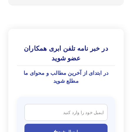
در خبر نامه تلفن ابری همکاران
عضو شوید
در ابتدای از آخرین مطالب و محوای ما
مطلع شوید
ارسال شود