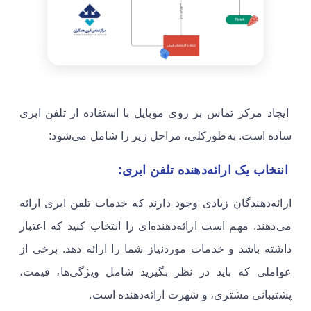
ایجاد مرکز تماس بر روی موبایل با استفاده از تلفن ابری
ساده است. به‌طورکلی، مراحل زیر را شامل می‌شود:
انتخاب یک ارائه‌دهنده تلفن ابری:
ارائه‌دهندگان زیادی وجود دارند که خدمات تلفن ابری ارائه
می‌دهند. مهم است ارائه‌دهنده‌ای را انتخاب کنید که اعتبار
داشته باشد و خدمات موردنیاز شما را ارائه دهد. برخی از
عواملی که باید در نظر بگیرید شامل ویژگی‌ها، قیمت،
پشتیبانی مشتری، و شهرت ارائه‌دهنده است.