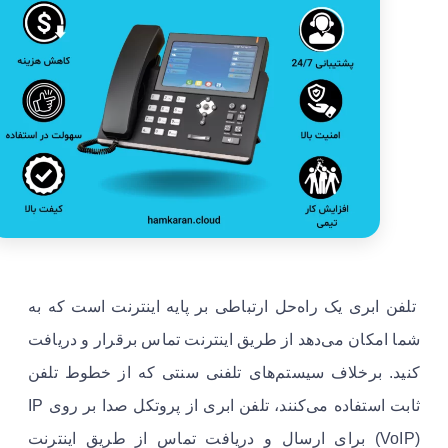
تلفن ابری یک راه‌حل ارتباطی بر پایه اینترنت است که به
شما امکان می‌دهد از طریق اینترنت تماس برقرار و دریافت
کنید. برخلاف سیستم‌های تلفنی سنتی که از خطوط تلفن
ثابت استفاده می‌کنند، تلفن ابری از پروتکل صدا بر روی IP
(VoIP) برای ارسال و دریافت تماس از طریق اینترنت