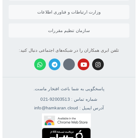
وزارت ارتباطات و فناوری اطلاعات
سازمان تنظیم مقررات
تلفن ابری همکاران را در شبکه‌های اجتماعی دنبال کنید:
پاسخگویی به شما باعث افتخار ماست.
شماره تماس : 92003513-021
آدرس ایمیل : info@hamkaran.cloud