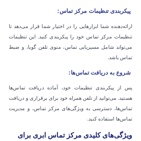
پیکربندی تنظیمات مرکز تماس:
ارائه‌دهنده شما ابزارهایی را در اختیار شما قرار می‌دهد تا
تنظیمات مرکز تماس خود را پیکربندی کنید. این تنظیمات
می‌تواند شامل مسیریابی تماس، منوی تلفن گویا، و ضبط
تماس باشد.
شروع به دریافت تماس‌ها:
پس از پیکربندی تنظیمات خود، آماده دریافت تماس‌ها
هستید. می‌توانید از تلفن همراه خود برای برقراری و دریافت
تماس‌ها، دسترسی به ویژگی‌های مرکز تماس، و مدیریت
تماس‌ها استفاده کنید.
ویژگی‌های کلیدی مرکز تماس ابری برای