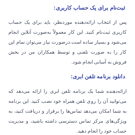
ثبت‌نام برای یک حساب کاربری:
پس از انتخاب ارائه‌دهنده موردنظر، باید برای یک حساب
کاربری ثبت‌نام کنید. این کار معمولاً به‌صورت آنلاین انجام
می‌شود و بسیار ساده است.درصورت نیاز می‌توان تمام این
کار را به صورت تلفنی و توسط همکاران من در بخش
فروش به آسانی انجام شود.
دانلود برنامه تلفن ابری:
ارائه‌دهنده شما یک برنامه تلفن ابری را ارائه می‌دهد که
می‌توانید آن را روی تلفن همراه خود نصب کنید. این برنامه
به شما امکان می‌دهد تماس‌ها را برقرار و دریافت کنید، به
ویژگی‌های مرکز تماس دسترسی داشته باشید، و مدیریت
حساب خود را انجام دهید.