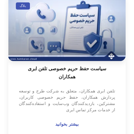
بلاگ
سیاست حفظ حریم خصوصی تلفن ابری
همکاران
تلفن ابری همکاران، متعلق به شرکت طرح و توسعه
پردازش همکاران، حفظ حریم خصوصی کاربران،
مشترکین، بازدیدکنندگان وب‌سایت و استفاده‌کنندگان
از خدمات مرکز تماس ابری
بیشتر بخوانید