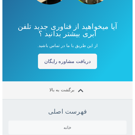
آیا میخواهید از فناوری جدید تلفن
ابری بیشتر بدانید ؟
از این طریق با ما در تماس باشید.
دریافت مشاوره رایگان
برگشت به بالا
فهرست اصلی
خانه