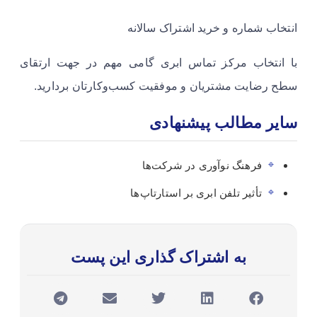
انتخاب شماره و خرید اشتراک سالانه
با انتخاب مرکز تماس ابری گامی مهم در جهت ارتقای
سطح رضایت مشتریان و موفقیت کسب‌وکارتان بردارید.
سایر مطالب پیشنهادی
فرهنگ نوآوری در شرکت‌ها
تأثیر تلفن ابری بر استارتاپ‌ها
به اشتراک گذاری این پست