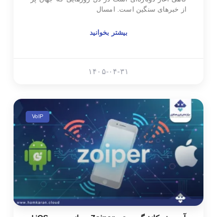
از خبرهای سنگین است. امسال
بیشتر بخوانید
۱۴۰۵-۰۴-۳۱
VoIP