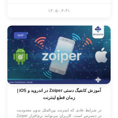
۱۴۰۵-۰۴-۳۱
VoIP
آموزش کانفیگ دستی Zoiper در اندروید و iOS |
زمان قطع اینترنت
در شرایط عادی که اینترنت بین‌الملل بدون محدودیت
در دسترس است، کاربران می‌توانند نرم‌افزار Zoiper