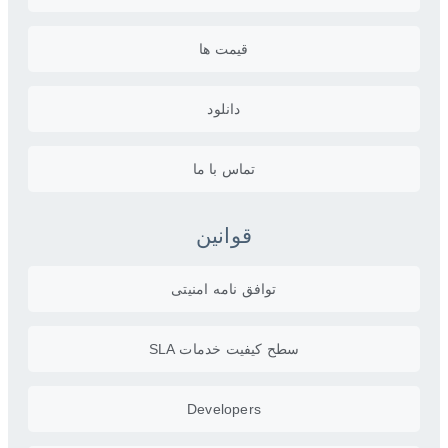
قیمت ها
دانلود
تماس با ما
قوانین
توافق نامه امنیتی
سطح کیفیت خدمات SLA
Developers