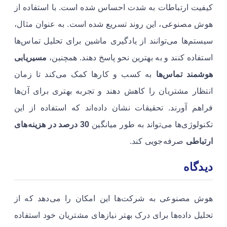
کیفیت ارتباطات به شدت احساس شده است. با استفاده از
هوش مصنوعی، این روند تسریع شده است. به عنوان مثال،
سیستم‌ها می‌توانند از یادگیری ماشین برای تحلیل تماس‌ها
استفاده کنند و به بهترین نحو پاسخ دهند. همچنین،
مسیریابی
هوشمند تماس‌ها
به کسب و کارها کمک می‌کند تا زمان
انتظار مشتریان را کاهش دهند و تجربه بهتری برای آن‌ها
فراهم آورند. تحقیقات نشان داده‌اند که استفاده از این
تکنولوژی‌ها می‌تواند به طور میانگین
30 درصد در هزینه‌های
ارتباطی
صرفه‌جویی کند.
دیدگاه
هوش مصنوعی به شرکت‌ها این امکان را می‌دهد که از
تحلیل داده‌ها برای درک بهتر نیازهای مشتریان خود استفاده