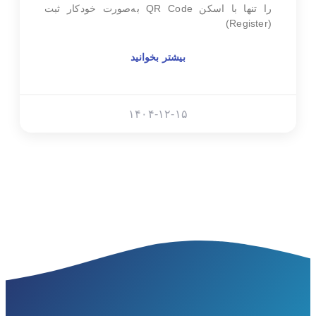
را تنها با اسکن QR Code به‌صورت خودکار ثبت
(Register)
بیشتر بخوانید
۱۴۰۴-۱۲-۱۵