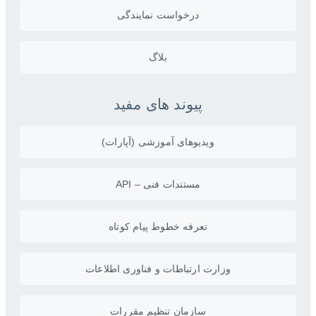
درخواست نمایندگی
بلاگ
پیوند های مفید
ویدیو‌های آموزشی (آپارات)
مستندات فنی – API
تعرفه خطوط پیام کوتاه
وزارت ارتباطات و فناوری اطلاعات
سازمان تنظیم مقررات