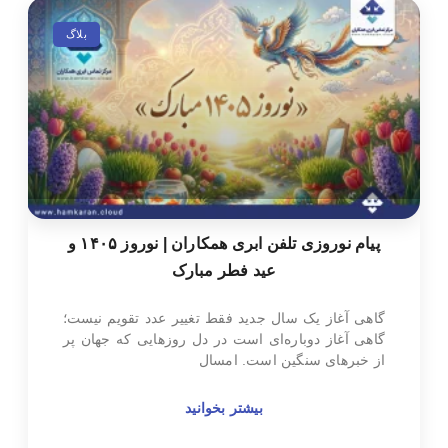
بلاگ
پیام نوروزی تلفن ابری همکاران | نوروز ۱۴۰۵ و
عید فطر مبارک
گاهی آغاز یک سال جدید فقط تغییر عدد تقویم نیست؛
گاهی آغاز دوباره‌ای است در دل روزهایی که جهان پر
از خبرهای سنگین است. امسال
بیشتر بخوانید