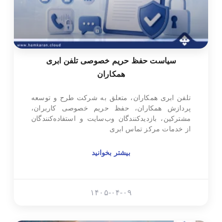
سیاست حفظ حریم خصوصی تلفن ابری
همکاران
تلفن ابری همکاران، متعلق به شرکت طرح و توسعه
پردازش همکاران، حفظ حریم خصوصی کاربران،
مشترکین، بازدیدکنندگان وب‌سایت و استفاده‌کنندگان
از خدمات مرکز تماس ابری
بیشتر بخوانید
۱۴۰۵-۰۴-۰۹