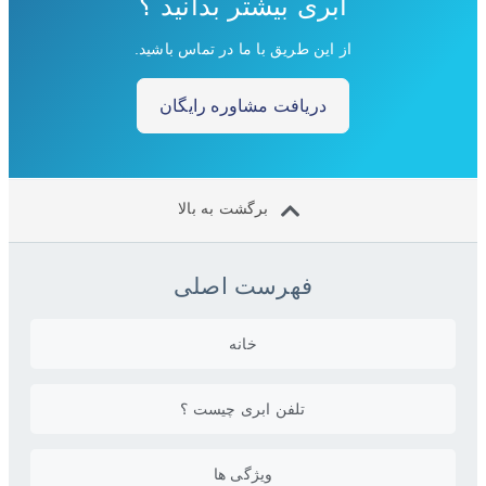
ابری بیشتر بدانید ؟
از این طریق با ما در تماس باشید.
دریافت مشاوره رایگان
برگشت به بالا
فهرست اصلی
خانه
تلفن ابری چیست ؟
ویژگی ها