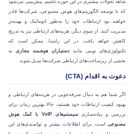
شاهد تحولات بیشتری در این حوزه باشیم. پیش‌بینی می‌شود
که با توسعه الگوریتم‌های هوش مصنوعی، شرکت‌ها قادر
خواهند بود ارتباطات خود را به‌طور اتوماتیک و بهینه‌تر
مدیریت کنند. از سوی دیگر، هزینه‌های ارتباطی نیز به تدریج
کاهش خواهد یافت. در این راستا، ممکن است که
تکنولوژی‌های نوینی مانند
دستیاران هوشمند مجازی
به
بخشی از زیرساخت‌های ارتباطی شرکت‌ها تبدیل شوند.
دعوت به اقدام (CTA)
اگر شما هم به دنبال صرفه‌جویی در هزینه‌های ارتباطی و
بهبود کیفیت ارتباطات خود هستید، حالا بهترین زمان برای
بررسی و پیاده‌سازی
سیستم‌های VoIP با کمک هوش
مصنوعی
است. برای اطلاعات بیشتر و توانمندی‌های این
سیستم‌ها می‌توانید به منابع معتبر مراجعه کنید و با