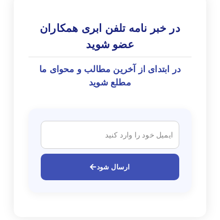
در خبر نامه تلفن ابری همکاران
عضو شوید
در ابتدای از آخرین مطالب و محوای ما
مطلع شوید
ارسال شود