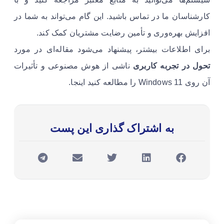
کارشناسان ما در تماس باشید. این گام می‌تواند به شما در
افزایش بهره‌وری و تأمین رضایت مشتریان کمک کند.
برای اطلاعات بیشتر، پیشنهاد می‌شود مقاله‌ای در مورد
تحول در تجربه کاربری
ناشی از هوش مصنوعی و تأثیرات
آن روی Windows 11 را مطالعه کنید اینجا.
به اشتراک گذاری این پست