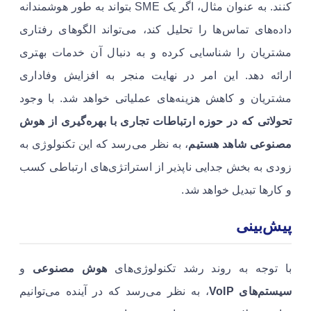
کنند. به عنوان مثال، اگر یک SME بتواند به طور هوشمندانه
داده‌های تماس‌ها را تحلیل کند، می‌تواند الگوهای رفتاری
مشتریان را شناسایی کرده و به دنبال آن خدمات بهتری
ارائه دهد. این امر در نهایت منجر به افزایش وفاداری
مشتریان و کاهش هزینه‌های عملیاتی خواهد شد. با وجود
تحولاتی که در حوزه ارتباطات تجاری با بهره‌گیری از هوش
مصنوعی شاهد هستیم
، به نظر می‌رسد که این تکنولوژی به
زودی به بخش جدایی ناپذیر از استراتژی‌های ارتباطی کسب
و کارها تبدیل خواهد شد.
پیش‌بینی
با توجه به روند رشد تکنولوژی‌های
هوش مصنوعی
و
سیستم‌های VoIP
، به نظر می‌رسد که در آینده می‌توانیم