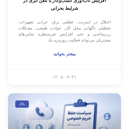
افزایش تاب‌آوری کسب‌وکار با تلفن ابری در
شرایط بحرانی
اختلال در اینترنت، قطعی برق، خرابی تجهیزات،
تعطیلی ناگهانی محل کار، حوادث طبیعی، مشکلات
زیرساختی و حتی افزایش غیرمنتظره تماس‌های
مشتریان می‌تواند فعالیت روزمره یک
بیشتر بخوانید
۱۴۰۵-۰۴-۳۱
بلاگ