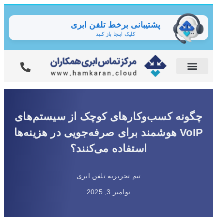
پشتیبانی برخط تلفن ابری
کلیک اینجا باز کنید
چگونه کسب‌وکارهای کوچک از سیستم‌های
VoIP هوشمند برای صرفه‌جویی در هزینه‌ها
استفاده می‌کنند؟
تیم تحریریه تلفن ابری
نوامبر 3, 2025