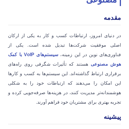
مقدمه
در دنیای امروز، ارتباطات کسب و کار به یکی از ارکان
اصلی موفقیت شرکت‌ها تبدیل شده است. یکی از
فناوری‌های نوین در این زمینه،
سیستم‌های VoIP با کمک
هوش مصنوعی
هستند که تأثیرات شگرفی روی راه‌های
برقراری ارتباط گذاشته‌اند. این سیستم‌ها به کسب و کارها
این امکان را می‌دهند که ارتباطات خود را به شکلی
هوشمندانه‌تر مدیریت کنند، در هزینه‌ها صرفه‌جویی کرده و
تجربه بهتری برای مشتریان خود فراهم آورند.
پیشینه