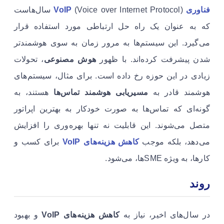
فناوری VoIP
(Voice over Internet Protocol) سال‌هاست
که به عنوان یک راه حل ارتباطی مورد استفاده قرار
می‌گیرد. این سیستم‌ها به مرور زمان به سوی هوشمندتر
شدن پیشرفت کرده‌اند. با ظهور
هوش مصنوعی
، تحولات
زیادی در این حوزه رخ داده است. برای مثال، سیستم‌های
هوشمند قادر به
مسیریابی هوشمند تماس‌ها
هستند، به
گونه‌ای که تماس‌ها به صورت خودکار به بهترین اپراتور
متصل می‌شوند. این قابلیت نه تنها بهره‌وری را افزایش
می‌دهد، بلکه موجب
کاهش هزینه‌های VoIP
برای کسب و
کارها، به ویژه SMEها، می‌شود.
روند
در سال‌های اخیر، نیاز به
کاهش هزینه‌های VoIP
و بهبود